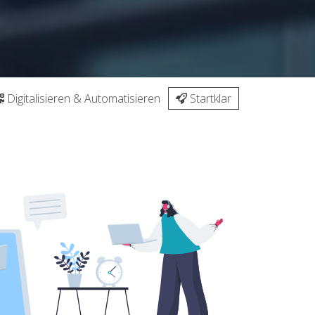
Digitalisieren & Automatisieren
Startklar