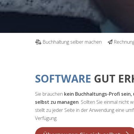
Buchhaltung selber machen
Rechnung
SOFTWARE
GUT ER
Sie brauchen
kein Buchhaltungs-Profi sein,
selbst zu managen
. Sollten Sie einmal nicht
stellt zu jeder Seite in der Anwendung eine umf
Verfügung.