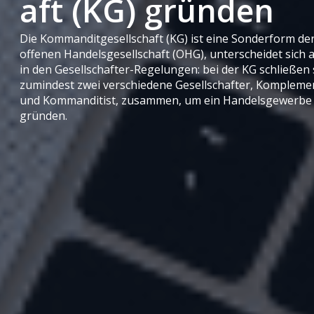
aft (KG) gründen
Die Kommanditgesellschaft (KG) ist eine Sonderform de
offenen Handelsgesellschaft (OHG), unterscheidet sich 
in den Gesellschafter-Regelungen: bei der KG schließen 
zumindest zwei verschiedene Gesellschafter, Kompleme
und Kommanditist, zusammen, um ein Handelsgewerbe
gründen.