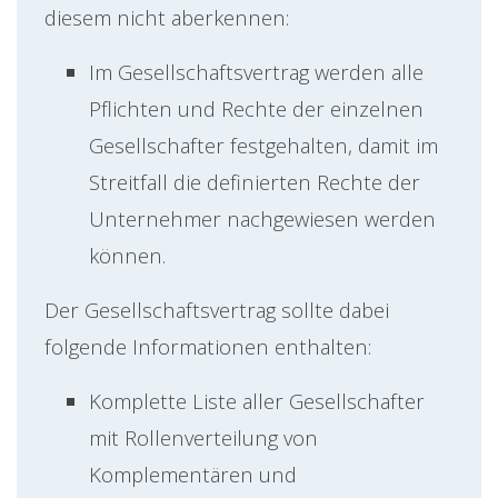
diesem nicht aberkennen:
Im Gesellschaftsvertrag werden alle
Pflichten und Rechte der einzelnen
Gesellschafter festgehalten, damit im
Streitfall die definierten Rechte der
Unternehmer nachgewiesen werden
können.
Der Gesellschaftsvertrag sollte dabei
folgende Informationen enthalten:
Komplette Liste aller Gesellschafter
mit Rollenverteilung von
Komplementären und