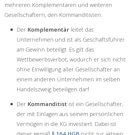
mehreren Komplementären und weiteren
Gesellschaftern, den Kommanditisten:
Der
Komplementär
leitet das
Unternehmen und ist als Geschäftsführer
am Gewinn beteiligt. Es gilt das
Wettbewerbsverbot, wodurch er sich nicht
ohne Einwilligung aller Gesellschafter an
einem anderen Unternehmen im selben
Handelszweig beteiligen darf.
Der
Kommanditist
ist ein Gesellschafter,
der mit Einlagen aus seinem persönlichen
Vermögen in die KG investiert. Dabei ist
dieser gemäß
§ 164 HGB
nicht zur aktiven