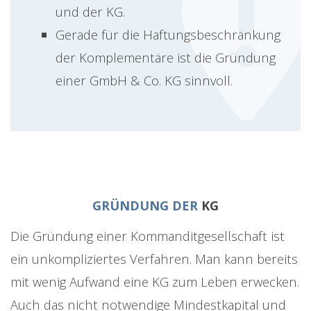
und der KG.
Gerade für die Haftungsbeschränkung
der Komplementäre ist die Gründung
einer GmbH & Co. KG sinnvoll.
GRÜNDUNG DER
KG
Die Gründung einer Kommanditgesellschaft ist
ein unkompliziertes Verfahren. Man kann bereits
mit wenig Aufwand eine KG zum Leben erwecken.
Auch das nicht notwendige Mindestkapital und