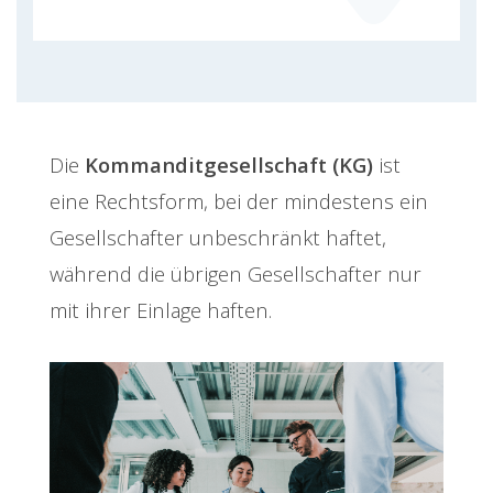
Die
Kommanditgesellschaft (KG)
ist
eine Rechtsform, bei der mindestens ein
Gesellschafter unbeschränkt haftet,
während die übrigen Gesellschafter nur
mit ihrer Einlage haften.