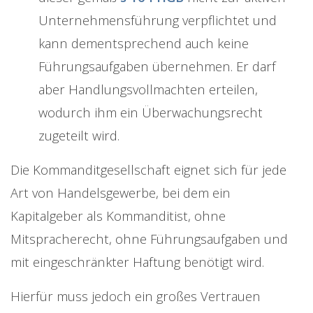
Unternehmensführung verpflichtet und
kann dementsprechend auch keine
Führungsaufgaben übernehmen. Er darf
aber Handlungsvollmachten erteilen,
wodurch ihm ein Überwachungsrecht
zugeteilt wird.
Die Kommanditgesellschaft eignet sich für jede
Art von Handelsgewerbe, bei dem ein
Kapitalgeber als Kommanditist, ohne
Mitspracherecht, ohne Führungsaufgaben und
mit eingeschränkter Haftung benötigt wird.
Hierfür muss jedoch ein großes Vertrauen