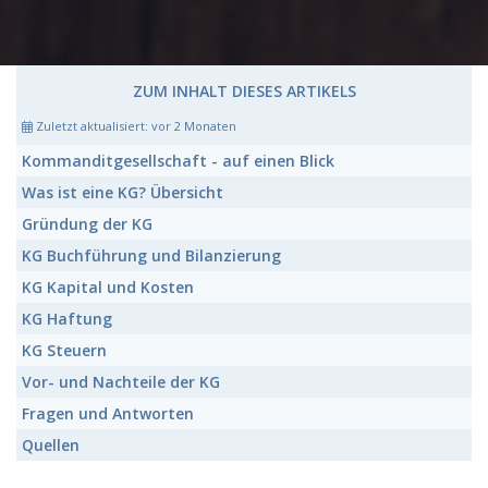
ZUM INHALT DIESES ARTIKELS
Zuletzt aktualisiert:
vor 2 Monaten
Kommanditgesellschaft
- auf einen Blick
Was ist eine KG?
Übersicht
Gründung der
KG
KG
Buchführung und Bilanzierung
KG
Kapital und Kosten
KG
Haftung
KG
Steuern
Vor- und Nachteile der
KG
Fragen und Antworten
Quellen