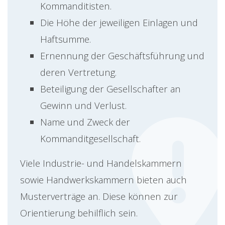
Kommanditisten.
Die Höhe der jeweiligen Einlagen und
Haftsumme.
Ernennung der Geschäftsführung und
deren Vertretung.
Beteiligung der Gesellschafter an
Gewinn und Verlust.
Name und Zweck der
Kommanditgesellschaft.
Viele Industrie- und Handelskammern
sowie Handwerkskammern bieten auch
Musterverträge an. Diese können zur
Orientierung behilflich sein.