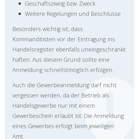
Geschäftszweig bzw. Zweck
Weitere Regelungen und Beschlüsse
Besonders wichtig ist, dass
Kommanditisten vor der Eintragung ins
Handelsregister ebenfalls uneingeschränkt
haften. Aus diesem Grund sollte eine
Anmeldung schnellstmöglich erfolgen.
Auch die Gewerbeanmeldung darf nicht
vergessen werden, da der Betrieb als
Handelsgewerbe nur mit einem
Gewerbeschein erlaubt ist. Die Anmeldung
eines Gewerbes erfolgt beim jeweiligen
Amt.