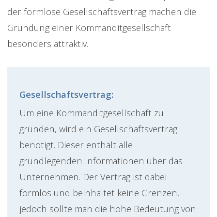
der formlose Gesellschaftsvertrag machen die
Gründung einer Kommanditgesellschaft
besonders attraktiv.
Gesellschaftsvertrag:
Um eine Kommanditgesellschaft zu
gründen, wird ein Gesellschaftsvertrag
benötigt. Dieser enthält alle
grundlegenden Informationen über das
Unternehmen. Der Vertrag ist dabei
formlos und beinhaltet keine Grenzen,
jedoch sollte man die hohe Bedeutung von