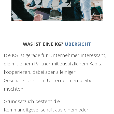
WAS IST EINE KG?
ÜBERSICHT
Die KG ist gerade für Unternehmer interessant,
die mit einem Partner mit zusätzlichem Kapital
kooperieren, dabei aber alleiniger
Geschäftsführer im Unternehmen bleiben
möchten.
Grundsätzlich besteht die
Kommanditgesellschaft aus einem oder