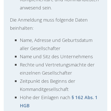
anwesend sein.
Die Anmeldung muss folgende Daten
beinhalten:
Name, Adresse und Geburtsdatum
aller Gesellschafter
Name und Sitz des Unternehmens
Rechte und Vertretungsmächte der
einzelnen Gesellschafter
Zeitpunkt des Beginns der
Kommanditgesellschaft
Höhe der Einlagen nach
§ 162 Abs. 1
HGB