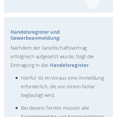
Handelsregister und
Gewerbeanmeldung:
Nachdem der Gesellschaftsvertrag
erfolgreich aufgesetzt wurde, folgt die
Eintragung in das
Handelsregister
:
Hierfür ist im Voraus eine Anmeldung
erforderlich, die von einem Notar
beglaubigt wird.
Bei diesem Termin müssen alle
Komplementäre und Kommanditisten