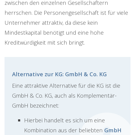
zwischen den einzelnen Gesellschaftern
herrschen. Die Personengesellschaft ist für viele
Unternehmer attraktiv, da diese kein
Mindestkapital benötigt und eine hohe
Kreditwürdigkeit mit sich bringt.
Alternative zur KG: GmbH & Co. KG
Eine attraktive Alternative für die KG ist die
GmbH & Co. KG, auch als Komplementär-
GmbH bezeichnet:
Hierbei handelt es sich um eine
Kombination aus der beliebten
GmbH