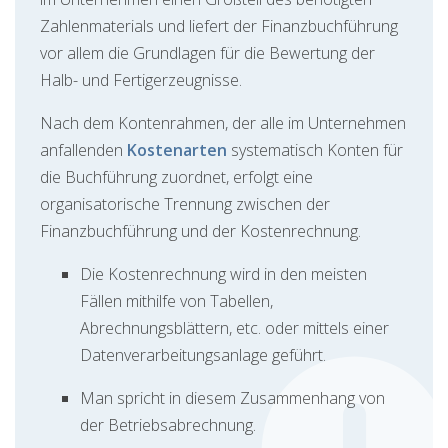
Zahlenmaterials und liefert der Finanzbuchführung
vor allem die Grundlagen für die Bewertung der
Halb- und Fertigerzeugnisse.
Nach dem Kontenrahmen, der alle im Unternehmen
anfallenden
Kostenarten
systematisch Konten für
die Buchführung zuordnet, erfolgt eine
organisatorische Trennung zwischen der
Finanzbuchführung und der Kostenrechnung.
Die Kostenrechnung wird in den meisten
Fällen mithilfe von Tabellen,
Abrechnungsblättern, etc. oder mittels einer
Datenverarbeitungsanlage geführt.
Man spricht in diesem Zusammenhang von
der Betriebsabrechnung.