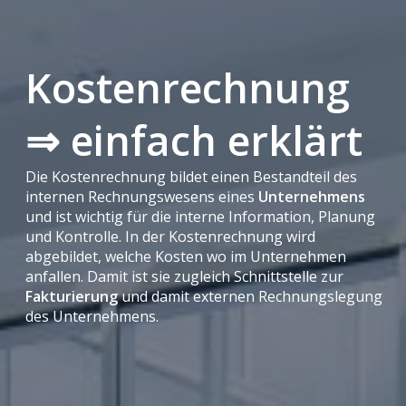
Kostenrechnung
⇒ einfach erklärt
Die Kostenrechnung bildet einen Bestandteil des
internen Rechnungswesens eines
Unternehmens
und ist wichtig für die interne Information, Planung
und Kontrolle. In der Kostenrechnung wird
abgebildet, welche Kosten wo im Unternehmen
anfallen. Damit ist sie zugleich Schnittstelle zur
Fakturierung
und damit externen Rechnungslegung
des Unternehmens.