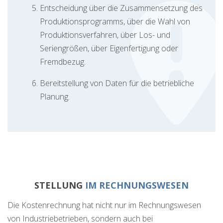
Entscheidung über die Zusammensetzung des
Produktionsprogramms, über die Wahl von
Produktionsverfahren, über Los- und
Seriengrößen, über Eigenfertigung oder
Fremdbezug.
Bereitstellung von Daten für die betriebliche
Planung.
STELLUNG
IM RECHNUNGSWESEN
Die Kostenrechnung hat nicht nur im Rechnungswesen
von Industriebetrieben, sondern auch bei