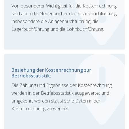
Von besonderer Wichtigkeit für die Kostenrechnung
sind auch die Nebenbücher der Finanzbuchführung,
insbesondere die Anlagenbuchführung, die
Lagerbuchführung und die Lohnbuchführung.
Beziehung der Kostenrechnung zur
Betriebsstatistik:
Die Zahlung und Ergebnisse der Kostenrechnung
werden in der Betriebsstatistik ausgewertet und
umgekehrt werden statistische Daten in der
Kostenrechnung verwendet.