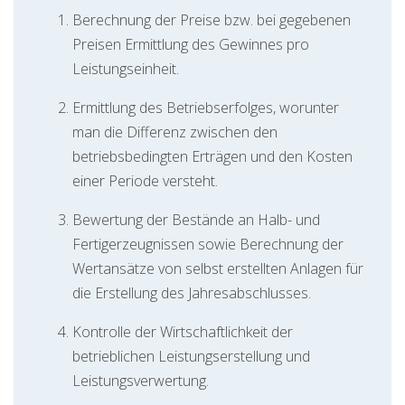
Berechnung der Preise bzw. bei gegebenen
Preisen Ermittlung des Gewinnes pro
Leistungseinheit.
Ermittlung des Betriebserfolges, worunter
man die Differenz zwischen den
betriebsbedingten Erträgen und den Kosten
einer Periode versteht.
Bewertung der Bestände an Halb- und
Fertigerzeugnissen sowie Berechnung der
Wertansätze von selbst erstellten Anlagen für
die Erstellung des Jahresabschlusses.
Kontrolle der Wirtschaftlichkeit der
betrieblichen Leistungserstellung und
Leistungsverwertung.