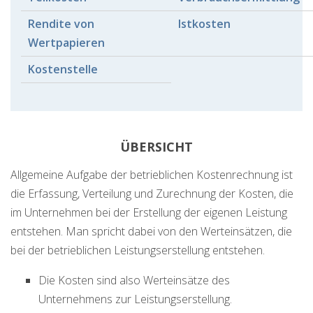
Rendite von
Istkosten
Wertpapieren
Kostenstelle
ÜBERSICHT
Allgemeine Aufgabe der betrieblichen Kostenrechnung ist
die Erfassung, Verteilung und Zurechnung der Kosten, die
im Unternehmen bei der Erstellung der eigenen Leistung
entstehen. Man spricht dabei von den Werteinsätzen, die
bei der betrieblichen Leistungserstellung entstehen.
Die Kosten sind also Werteinsätze des
Unternehmens zur Leistungserstellung.