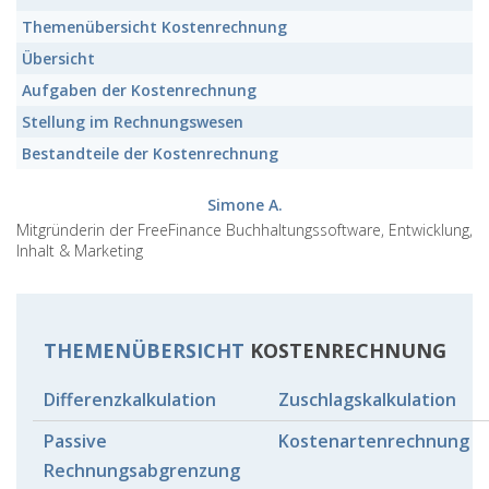
Themenübersicht
Kostenrechnung
Übersicht
Aufgaben der
Kostenrechnung
Stellung
im Rechnungswesen
Bestandteile der
Kostenrechnung
Simone A.
Mitgründerin der FreeFinance Buchhaltungssoftware, Entwicklung,
Inhalt & Marketing
THEMENÜBERSICHT
KOSTENRECHNUNG
Differenzkalkulation
Zuschlagskalkulation
Passive
Kostenartenrechnung
Rechnungsabgrenzung