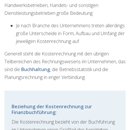
Handwerksbetrieben, Handels- und sonstigen
Dienstleistungsbetrieben große Bedeutung.
Je nach Branche des Unternehmens treten allerdings
große Unterscheide in Form, Aufbau und Umfang der
jeweiligen Kostenrechnung auf.
Generell steht die Kostenrechnung mit den übrigen
Teilbereichen des Rechnungswesens im Unternehmen, das
sind die
Buchhaltung
, die Betriebsstatistik und die
Planungsrechnung in enger Verbindung.
Beziehung der Kostenrechnung zur
Finanzbuchführung:
Die Kostenrechnung bezieht von der Buchführung
im Unternehmen einen Großteil des benötigten