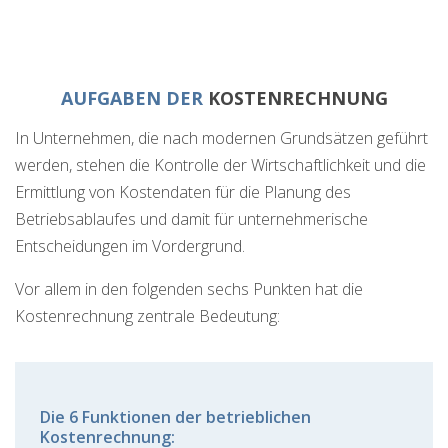
AUFGABEN DER
KOSTENRECHNUNG
In Unternehmen, die nach modernen Grundsätzen geführt
werden, stehen die Kontrolle der Wirtschaftlichkeit und die
Ermittlung von Kostendaten für die Planung des
Betriebsablaufes und damit für unternehmerische
Entscheidungen im Vordergrund.
Vor allem in den folgenden sechs Punkten hat die
Kostenrechnung zentrale Bedeutung:
Die 6 Funktionen der betrieblichen
Kostenrechnung: