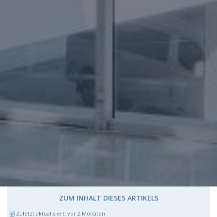
ZUM INHALT DIESES ARTIKELS
Zuletzt aktualisiert:
vor 2 Monaten