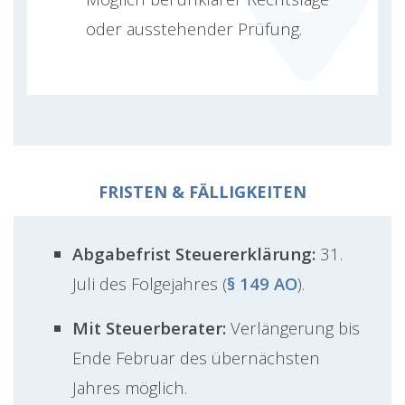
oder ausstehender Prüfung.
FRISTEN & FÄLLIGKEITEN
Abgabefrist Steuererklärung:
31.
Juli des Folgejahres (
§ 149 AO
).
Mit Steuerberater:
Verlängerung bis
Ende Februar des übernächsten
Jahres möglich.