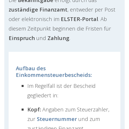
zuständige Finanzamt
, entweder per Post
oder elektronisch im
ELSTER-Portal
. Ab
diesem Zeitpunkt beginnen die Fristen für
Einspruch
und
Zahlung
.
Aufbau des
Einkommensteuerbescheids:
Im Regelfall ist der Bescheid
gegliedert in:
Kopf:
Angaben zum Steuerzahler,
zur
Steuernummer
und zum
zuständigen Finanzamt.