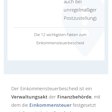
auch bei
unregelmäßiger
Postzustellung).
Die 12 wichtigsten Fakten zum
Einkommensteuerbescheid
Der Einkommensteuerbescheid ist ein
Verwaltungsakt
der
Finanzbehörde
, mit
dem die
Einkommensteuer
festgesetzt