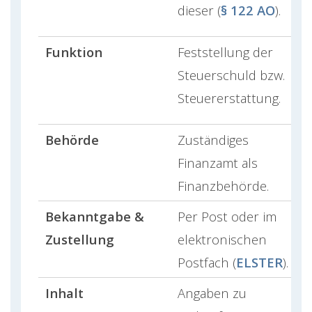
dieser (
§ 122 AO
).
Funktion
Feststellung der
Steuerschuld bzw.
Steuererstattung.
Behörde
Zuständiges
Finanzamt als
Finanzbehörde.
Bekanntgabe &
Per Post oder im
Zustellung
elektronischen
Postfach (
ELSTER
).
Inhalt
Angaben zu