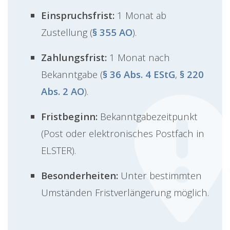
Einspruchsfrist:
1 Monat ab
Zustellung (
§ 355 AO
).
Zahlungsfrist:
1 Monat nach
Bekanntgabe (
§ 36 Abs. 4 EStG
,
§ 220
Abs. 2 AO
).
Fristbeginn:
Bekanntgabezeitpunkt
(Post oder elektronisches Postfach in
ELSTER).
Besonderheiten:
Unter bestimmten
Umständen Fristverlängerung möglich.