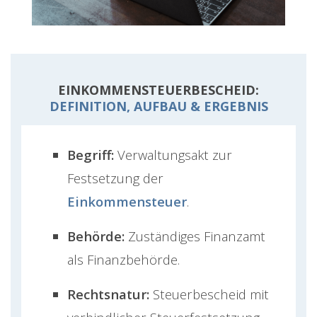
EINKOMMENSTEUERBESCHEID:
DEFINITION, AUFBAU & ERGEBNIS
Begriff:
Verwaltungsakt zur
Festsetzung der
Einkommensteuer
.
Behörde:
Zuständiges Finanzamt
als Finanzbehörde.
Rechtsnatur:
Steuerbescheid mit