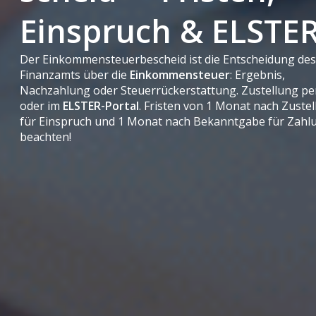
Einspruch & ELSTE
Der Einkommensteuerbescheid ist die Entscheidung de
Finanzamts über die
Einkommensteuer
: Ergebnis,
Nachzahlung oder Steuerrückerstattung. Zustellung pe
oder im
ELSTER-Portal
. Fristen von 1 Monat nach Zuste
für Einspruch und 1 Monat nach Bekanntgabe für Zahl
beachten!