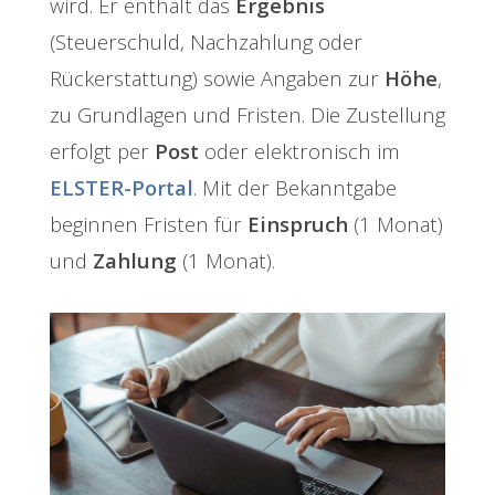
wird. Er enthält das
Ergebnis
(Steuerschuld, Nachzahlung oder
Rückerstattung) sowie Angaben zur
Höhe
,
zu Grundlagen und Fristen. Die Zustellung
erfolgt per
Post
oder elektronisch im
ELSTER-Portal
. Mit der Bekanntgabe
beginnen Fristen für
Einspruch
(1 Monat)
und
Zahlung
(1 Monat).