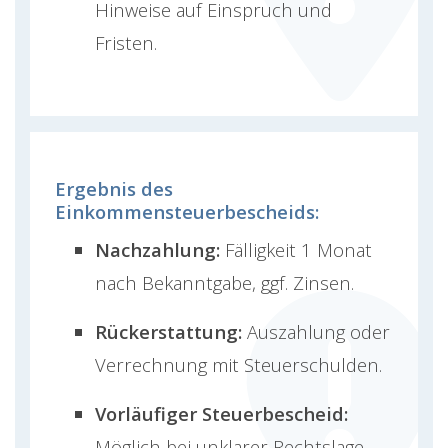
Hinweise auf Einspruch und
Fristen.
Ergebnis des
Einkommensteuerbescheids:
Nachzahlung:
Fälligkeit 1 Monat
nach Bekanntgabe, ggf. Zinsen.
Rückerstattung:
Auszahlung oder
Verrechnung mit Steuerschulden.
Vorläufiger Steuerbescheid:
Möglich bei unklarer Rechtslage