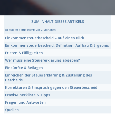
ZUM INHALT DIESES ARTIKELS
Zuletzt aktualisiert:
vor 2 Monaten
Einkommensteuerbescheid
– auf einen Blick
Einkommensteuerbescheid:
Definition, Aufbau & Ergebnis
Fristen & Fälligkeiten
Wer muss eine
Steuererklärung
abgeben?
Einkünfte & Beilagen
Einreichen der Steuererklärung & Zustellung des
Bescheids
Korrekturen & Einspruch gegen den Steuerbescheid
Praxis‑Checkliste & Tipps
Fragen und Antworten
Quellen