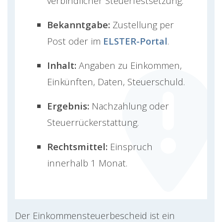
verbindlicher Steuerfestsetzung.
Bekanntgabe:
Zustellung per
Post oder im
ELSTER-Portal
.
Inhalt:
Angaben zu Einkommen,
Einkünften, Daten, Steuerschuld.
Ergebnis:
Nachzahlung oder
Steuerrückerstattung.
Rechtsmittel:
Einspruch
innerhalb 1 Monat.
Der Einkommensteuerbescheid ist ein