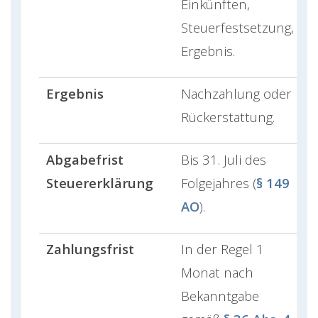
Einkünften,
Steuerfestsetzung,
Ergebnis.
Ergebnis
Nachzahlung oder
Rückerstattung.
Abgabefrist
Bis 31. Juli des
Steuererklärung
Folgejahres (
§ 149
AO
).
Zahlungsfrist
In der Regel 1
Monat nach
Bekanntgabe