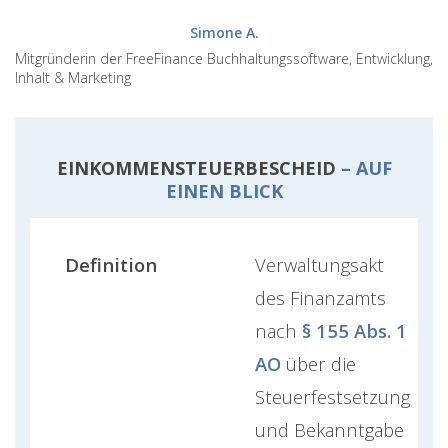
Simone A.
Mitgründerin der FreeFinance Buchhaltungssoftware, Entwicklung,
Inhalt & Marketing
EINKOMMENSTEUERBESCHEID
– AUF
EINEN BLICK
Definition
Verwaltungsakt
des Finanzamts
nach
§ 155 Abs. 1
AO
über die
Steuerfestsetzung
und Bekanntgabe