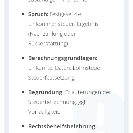
Spruch:
Festgesetzte
Einkommensteuer, Ergebnis
(Nachzahlung oder
Rückerstattung).
Berechnungsgrundlagen:
Einkünfte, Daten, Lohnsteuer,
Steuerfestsetzung.
Begründung:
Erläuterungen der
Steuerberechnung, ggf.
Vorläufigkeit.
Rechtsbehelfsbelehrung: