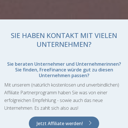
SIE HABEN KONTAKT MIT VIELEN
UNTERNEHMEN?
Sie beraten Unternehmer und Unternehmerinnen?
Sie finden, FreeFinance würde gut zu diesen
Unternehmen passen?
Mit unserem (natürlich kostenlosen und unverbindlichen)
Affiliate Partnerprogramm haben Sie was von einer
erfolgreichen Empfehlung - sowie auch das neue
Unternehmen. Es zahlt sich also aus!
Jetzt Affiliate werden!