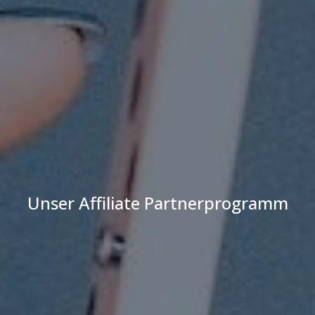
Unser Affiliate Partnerprogramm