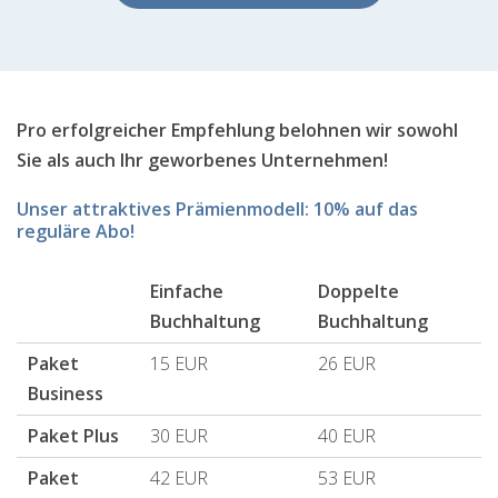
Pro erfolgreicher Empfehlung belohnen wir sowohl
Sie als auch Ihr geworbenes Unternehmen!
Unser attraktives Prämienmodell: 10% auf das
reguläre Abo!
Einfache
Doppelte
Buchhaltung
Buchhaltung
Paket
15 EUR
26 EUR
Business
Paket Plus
30 EUR
40 EUR
Paket
42 EUR
53 EUR