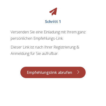
Schritt 1
Versenden Sie eine Einladung mit Ihrem ganz
persönlichen Empfehlungs-Link.
Dieser Link ist nach Ihrer Registrierung &
Anmeldung für Sie aufrufbar.
Empfehlungslink abrufen