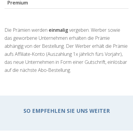
Premium
Die Prämien werden
einmalig
vergeben. Werber sowie
das geworbene Unternehmen erhalten die Prämie
abhängig von der Bestellung. Der Werber erhält die Prämie
aufs Affiliate-Konto (Auszahlung 1x jährlich fürs Vorjahr),
das neue Unternehmen in Form einer Gutschrift, einlösbar
auf die nächste Abo-Bestellung.
SO EMPFEHLEN SIE UNS WEITER