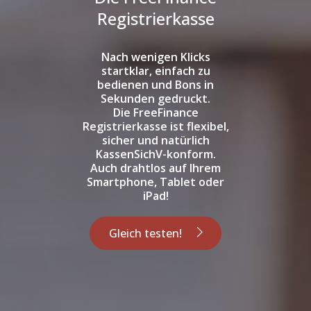
Registrierkasse
Nach wenigen Klicks
startklar, einfach zu
bedienen und Bons in
Sekunden gedruckt.
Die FreeFinance
Registrierkasse ist flexibel,
sicher und natürlich
KassenSichV-konform.
Auch drahtlos auf Ihrem
Smartphone, Tablet oder
iPad!
Gleich testen!