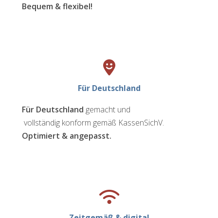
Bequem & flexibel!
Für Deutschland
Für Deutschland
gemacht und
vollständig konform gemäß KassenSichV.
Optimiert & angepasst.
Zeitgemäß & digital