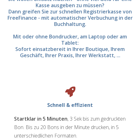
Kasse ausgeben zu müssen?
Dann greifen Sie zur schnellen Registrierkasse von
FreeFinance - mit automatischer Verbuchung in der
Buchhaltung.
Mit oder ohne Bondrucker, am Laptop oder am
Tablet:
Sofort einsatzbereit in Ihrer Boutique, Ihrem
Geschäft, Ihrer Praxis, Ihrer Werkstatt, ...
Schnell & effizient
Startklar in 5 Minuten
, 3 Sek bis zum gedruckten
Bon. Bis zu 20 Bons in der Minute drucken, in 5
unterschiedlichen Formaten.