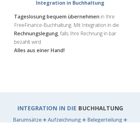
Integration in Buchhaltung
Tageslosung bequem über­nehmen
in Ihre
FreeFinance-Buchhaltung. Mit Integration in die
Rechnungslegung
, falls Ihre Rechnung in bar
bezahlt wird.
Alles aus einer Hand!
INTEGRATION IN DIE
BUCHHALTUNG
Barumsätze ➕ Aufzeichnung ➕ Belegerteilung ➕
sofortige Verbuchung