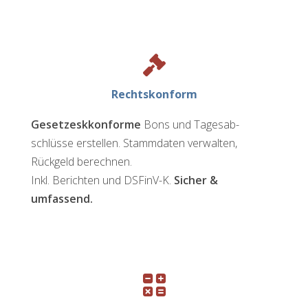
Rechtskonform
Gesetzeskkonforme
Bons und Tages­ab­
schlüsse erstellen. Stammdaten verwalten,
Rückgeld berechnen.
Inkl. Berichten und DSFinV-K.
Sicher &
umfassend.