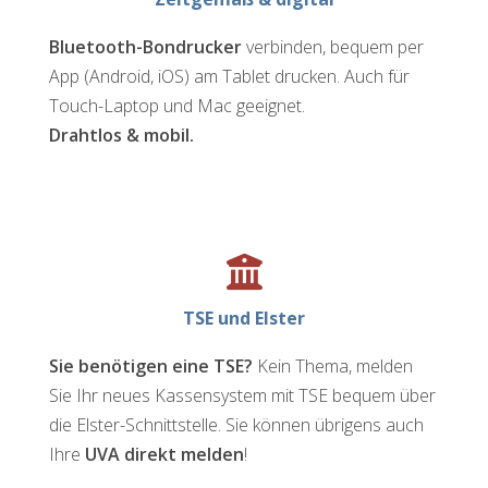
Bluetooth-Bondrucker
verbinden, bequem per
App (Android, iOS) am Tablet drucken. Auch für
Touch-Laptop und Mac geeignet.
Drahtlos & mobil.
TSE und Elster
Sie benötigen eine TSE?
Kein Thema, melden
Sie Ihr neues Kassensystem mit TSE bequem über
die Elster-Schnittstelle. Sie können übrigens auch
Ihre
UVA direkt melden
!