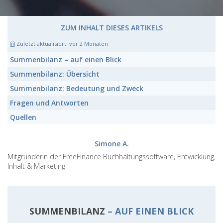
ZUM INHALT DIESES ARTIKELS
Zuletzt aktualisiert:
vor 2 Monaten
Summenbilanz
– auf einen Blick
Summenbilanz:
Übersicht
Summenbilanz:
Bedeutung und Zweck
Fragen und Antworten
Quellen
Simone A.
Mitgründerin der FreeFinance Buchhaltungssoftware, Entwicklung,
Inhalt & Marketing
SUMMENBILANZ
– AUF EINEN BLICK