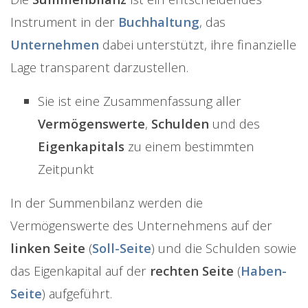
Instrument in der
Buchhaltung
, das
Unternehmen
dabei unterstützt, ihre finanzielle
Lage transparent darzustellen.
Sie ist eine Zusammenfassung aller
Vermögenswerte
,
Schulden
und des
Eigenkapitals
zu einem bestimmten
Zeitpunkt
In der Summenbilanz werden die
Vermögenswerte des Unternehmens auf der
linken Seite
(
Soll-Seite
) und die Schulden sowie
das Eigenkapital auf der
rechten Seite
(
Haben-
Seite
) aufgeführt.