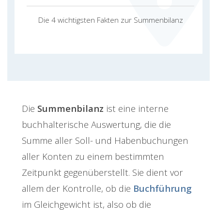
Die 4 wichtigsten Fakten zur Summenbilanz
Die
Summenbilanz
ist eine interne
buchhalterische Auswertung, die die
Summe aller Soll- und Habenbuchungen
aller Konten zu einem bestimmten
Zeitpunkt gegenüberstellt. Sie dient vor
allem der Kontrolle, ob die
Buchführung
im Gleichgewicht ist, also ob die