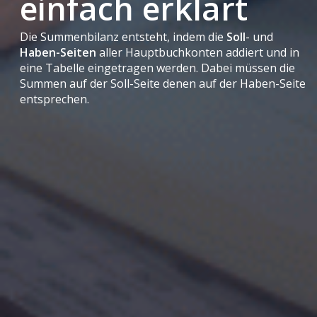
einfach erklärt
Die Summenbilanz entsteht, indem die
Soll
- und
Haben-Seiten
aller Hauptbuchkonten addiert und in
eine Tabelle eingetragen werden. Dabei müssen die
Summen auf der Soll-Seite denen auf der Haben-Seite
entsprechen.