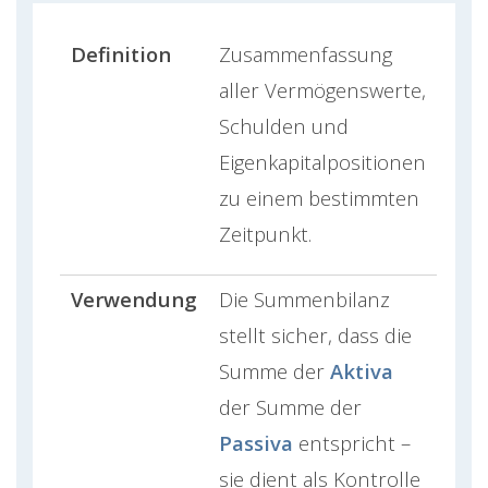
Definition
Zusammenfassung
aller Vermögenswerte,
Schulden und
Eigenkapitalpositionen
zu einem bestimmten
Zeitpunkt.
Verwendung
Die Summenbilanz
stellt sicher, dass die
Summe der
Aktiva
der Summe der
Passiva
entspricht –
sie dient als Kontrolle