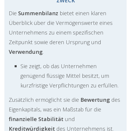
ZWECK
Die
Summenbilanz
bietet einen klaren
Überblick über die Vermögenswerte eines
Unternehmens zu einem spezifischen
Zeitpunkt sowie deren Ursprung und
Verwendung
.
Sie zeigt, ob das Unternehmen
genügend flüssige Mittel besitzt, um
kurzfristige Verpflichtungen zu erfüllen.
Zusätzlich ermöglicht sie die
Bewertung
des
Eigenkapitals, was ein Maßstab für die
finanzielle Stabilität
und
Kreditwürdigkeit
des Unternehmens ist.