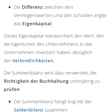
Die
Differenz
zwischen den
Vermögenswerten und den Schulden ergibt
das
Eigenkapital
.
Dieses Eigenkapital repräsentiert den Wert, den
die Eigentümer des Unternehmens in das
Unternehmen investiert haben, abzüglich
der
Verbindlichkeiten
.
Die Summenbilanz wird dazu verwendet, die
Richtigkeit der Buchhaltung
unterjährig zu
prüfen
.
Die Summenbilanz hängt eng mit der
Saldenbilanz
zusammen.