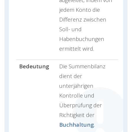
jedem Konto die
Differenz zwischen
Soll- und
Habenbuchungen
ermittelt wird.
Bedeutung
Die Summenbilanz
dient der
unterjährigen
Kontrolle und
Überprüfung der
Richtigkeit der
Buchhaltung
.