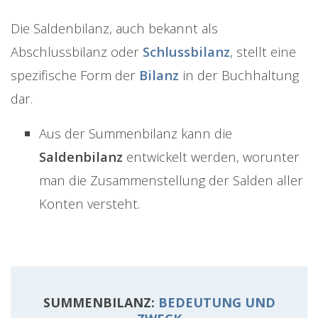
Die Saldenbilanz, auch bekannt als
Abschlussbilanz oder
Schlussbilanz
, stellt eine
spezifische Form der
Bilanz
in der Buchhaltung
dar.
Aus der Summenbilanz kann die
Saldenbilanz
entwickelt werden, worunter
man die Zusammenstellung der Salden aller
Konten versteht.
SUMMENBILANZ:
BEDEUTUNG UND