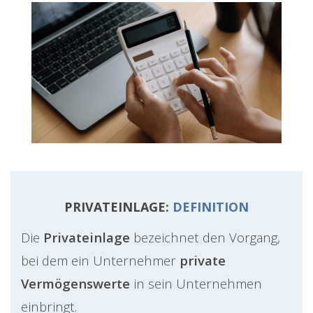
PRIVATEINLAGE:
DEFINITION
Die
Privateinlage
bezeichnet den Vorgang,
bei dem ein Unternehmer
private
Vermögenswerte
in sein Unternehmen
einbringt.