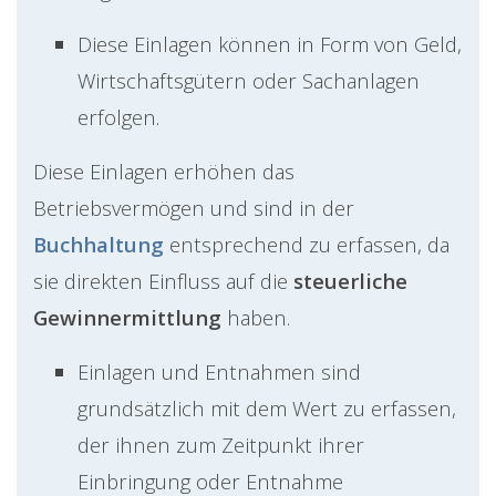
Diese Einlagen können in Form von Geld,
Wirtschaftsgütern oder Sachanlagen
erfolgen.
Diese Einlagen erhöhen das
Betriebsvermögen und sind in der
Buchhaltung
entsprechend zu erfassen, da
sie direkten Einfluss auf die
steuerliche
Gewinnermittlung
haben.
Einlagen und Entnahmen sind
grundsätzlich mit dem Wert zu erfassen,
der ihnen zum Zeitpunkt ihrer
Einbringung oder Entnahme