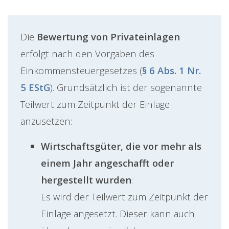
Die
Bewertung von Privateinlagen
erfolgt nach den Vorgaben des
Einkommensteuergesetzes (
§ 6 Abs. 1 Nr.
5 EStG
). Grundsätzlich ist der sogenannte
Teilwert zum Zeitpunkt der Einlage
anzusetzen:
Wirtschaftsgüter, die vor mehr als
einem Jahr angeschafft oder
hergestellt wurden
:
Es wird der Teilwert zum Zeitpunkt der
Einlage angesetzt. Dieser kann auch