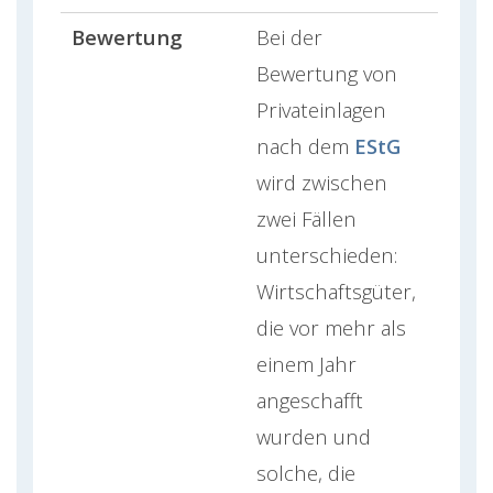
Bewertung
Bei der
Bewertung von
Privateinlagen
nach dem
EStG
wird zwischen
zwei Fällen
unterschieden:
Wirtschaftsgüter,
die vor mehr als
einem Jahr
angeschafft
wurden und
solche, die