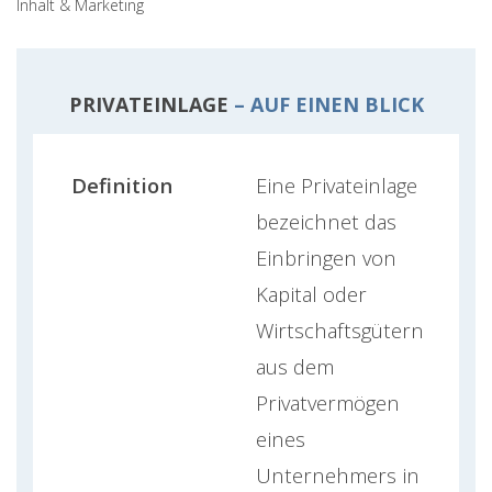
Inhalt & Marketing
PRIVATEINLAGE
– AUF EINEN BLICK
Definition
Eine Privateinlage
bezeichnet das
Einbringen von
Kapital oder
Wirtschaftsgütern
aus dem
Privatvermögen
eines
Unternehmers in