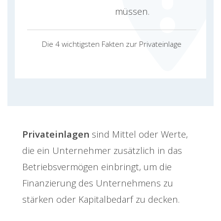
müssen.
Die 4 wichtigsten Fakten zur Privateinlage
Privateinlagen
sind Mittel oder Werte,
die ein Unternehmer zusätzlich in das
Betriebsvermögen einbringt, um die
Finanzierung des Unternehmens zu
stärken oder Kapitalbedarf zu decken.