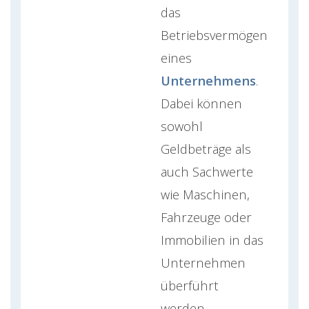
das
Betriebsvermögen
eines
Unternehmens
.
Dabei können
sowohl
Geldbeträge als
auch Sachwerte
wie Maschinen,
Fahrzeuge oder
Immobilien in das
Unternehmen
überführt
werden.