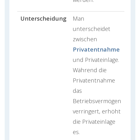
Unterscheidung
Man
unterscheidet
zwischen
Privatentnahme
und Privateinlage.
Während die
Privatentnahme
das
Betriebsvermögen
verringert, erhöht
die Privateinlage
es.