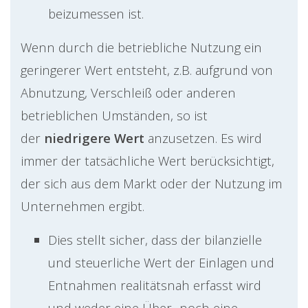
beizumessen ist.
Wenn durch die betriebliche Nutzung ein
geringerer Wert entsteht, z.B. aufgrund von
Abnutzung, Verschleiß oder anderen
betrieblichen Umständen, so ist
der
niedrigere Wert
anzusetzen. Es wird
immer der tatsächliche Wert berücksichtigt,
der sich aus dem Markt oder der Nutzung im
Unternehmen ergibt.
Dies stellt sicher, dass der bilanzielle
und steuerliche Wert der Einlagen und
Entnahmen realitätsnah erfasst wird
und weder eine Über- noch eine