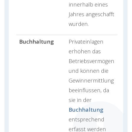
innerhalb eines
Jahres angeschafft
wurden.
Buchhaltung
Privateinlagen
erhöhen das
Betriebsvermögen
und können die
Gewinnermittlung
beeinflussen, da
sie in der
Buchhaltung
entsprechend
erfasst werden