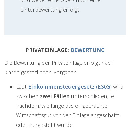
Unterbewertung erfolgt.
PRIVATEINLAGE:
BEWERTUNG
Die Bewertung der Privateinlage erfolgt nach
klaren gesetzlichen Vorgaben.
Laut
Einkommensteuergesetz (EStG)
wird
zwischen
zwei Fällen
unterschieden, je
nachdem, wie lange das eingebrachte
Wirtschaftsgut vor der Einlage angeschafft
oder hergestellt wurde.