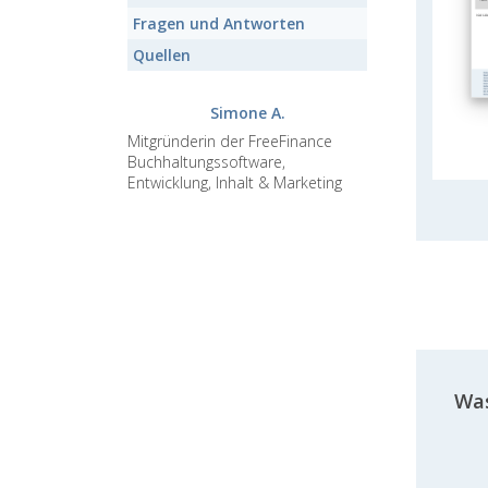
Fragen und Antworten
Quellen
Simone A.
Mitgründerin der FreeFinance
Buchhaltungssoftware,
Entwicklung, Inhalt & Marketing
Was