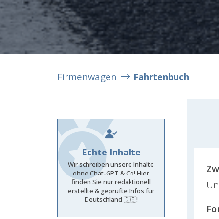
Firmenwagen
Fahrtenbuch
Echte Inhalte
Wir schreiben unsere Inhalte
Zw
ohne Chat-GPT & Co! Hier
finden Sie nur redaktionell
Un
erstellte & geprüfte Infos für
Deutschland 🇩🇪!
Fo