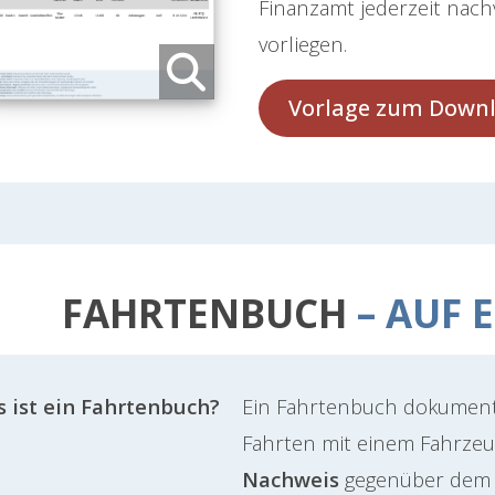
Finanzamt jederzeit nach
vorliegen.
Vorlage zum Down
FAHRTENBUCH
– AUF 
 ist ein Fahrtenbuch?
Ein Fahrtenbuch dokumentie
Fahrten mit einem Fahrzeu
Nachweis
gegenüber dem 