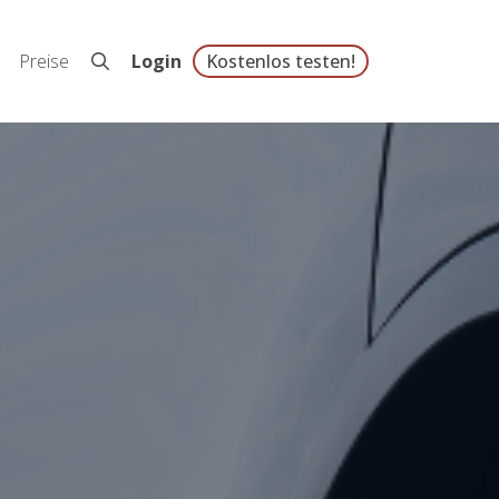
Preise
Login
Kostenlos testen!