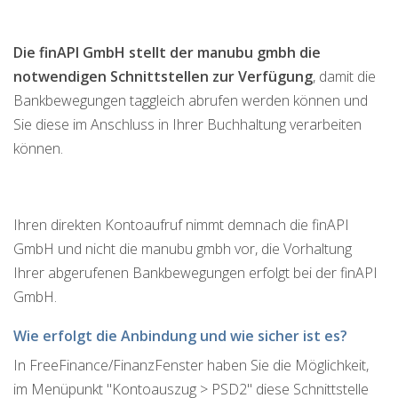
Die finAPI GmbH stellt der manubu gmbh die
notwendigen Schnittstellen zur Verfügung
, damit die
Bankbewegungen taggleich abrufen werden können und
Sie diese im Anschluss in Ihrer Buchhaltung verarbeiten
können.
Ihren direkten Kontoaufruf nimmt demnach die finAPI
GmbH und nicht die manubu gmbh vor, die Vorhaltung
Ihrer abgerufenen Bankbewegungen erfolgt bei der finAPI
GmbH.
Wie erfolgt die Anbindung und wie sicher ist es?
In FreeFinance/FinanzFenster haben Sie die Möglichkeit,
im Menüpunkt "Kontoauszug > PSD2" diese Schnittstelle