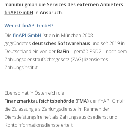
manubu gmbh die Services des externen Anbieters
finAPI GmbH
in Anspruch.
Wer ist finAPI GmbH?
Die
finAPI GmbH
ist ein in München 2008
gegründetes
deutsches Softwarehaus
und seit 2019 in
Deutschland ein von der
BaFin
– gemäß PSD2 – nach dem
Zahlungsdienstaufsichtsgesetz (ZAG) lizensiertes
Zahlungsinstitut.
Ebenso hat in Österreich die
Finanzmarktaufsichtsbehörde (FMA)
der finAPI GmbH
die Zulassung als Zahlungsdienste im Rahmen der
Dienstleistungsfreiheit als Zahlungsauslösedienst und
Kontoinformationsdienste erteilt.