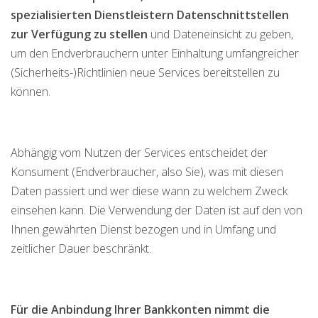
spezialisierten Dienstleistern Datenschnittstellen
zur Verfügung zu stellen
und Dateneinsicht zu geben,
um den Endverbrauchern unter Einhaltung umfangreicher
(Sicherheits-)Richtlinien neue Services bereitstellen zu
können.
Abhängig vom Nutzen der Services entscheidet der
Konsument (Endverbraucher, also Sie), was mit diesen
Daten passiert und wer diese wann zu welchem Zweck
einsehen kann. Die Verwendung der Daten ist auf den von
Ihnen gewährten Dienst bezogen und in Umfang und
zeitlicher Dauer beschränkt.
Für die Anbindung Ihrer Bankkonten nimmt die