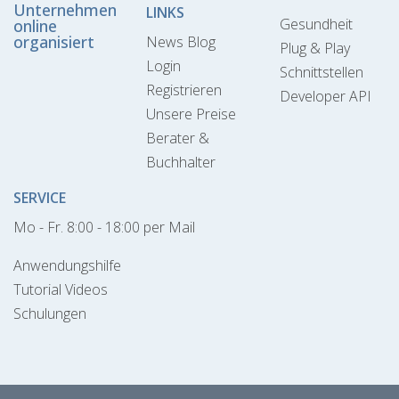
Unternehmen
LINKS
Gesundheit
online
organisiert
News Blog
Plug & Play
Login
Schnittstellen
Registrieren
Developer API
Unsere Preise
Berater &
Buchhalter
SERVICE
Mo - Fr. 8:00 - 18:00 per Mail
Anwendungshilfe
Tutorial Videos
Schulungen