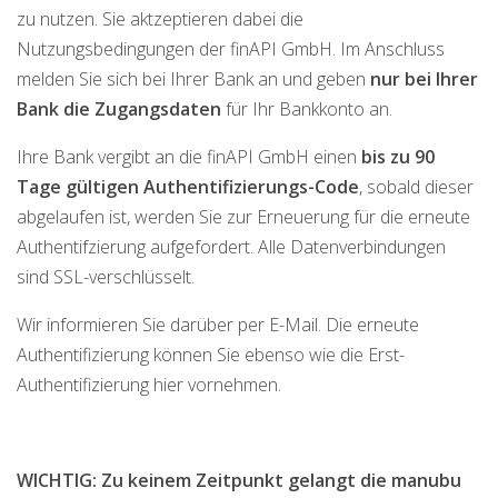
zu nutzen. Sie aktzeptieren dabei die
Nutzungsbedingungen der finAPI GmbH. Im Anschluss
melden Sie sich bei Ihrer Bank an und geben
nur bei Ihrer
Bank die Zugangsdaten
für Ihr Bankkonto an.
Ihre Bank vergibt an die finAPI GmbH einen
bis zu 90
Tage gültigen Authentifizierungs-Code
, sobald dieser
abgelaufen ist, werden Sie zur Erneuerung für die erneute
Authentifzierung aufgefordert. Alle Datenverbindungen
sind SSL-verschlüsselt.
Wir informieren Sie darüber per E-Mail. Die erneute
Authentifizierung können Sie ebenso wie die Erst-
Authentifizierung hier vornehmen.
WICHTIG: Zu keinem Zeitpunkt gelangt die manubu