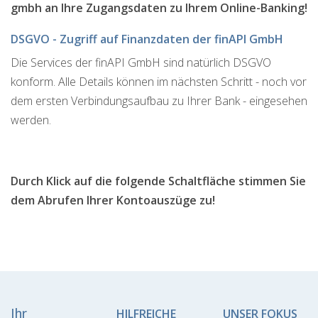
gmbh an Ihre Zugangsdaten zu Ihrem Online-Banking!
DSGVO - Zugriff auf Finanzdaten der finAPI GmbH
Die Services der finAPI GmbH sind natürlich DSGVO
konform. Alle Details können im nächsten Schritt - noch vor
dem ersten Verbindungsaufbau zu Ihrer Bank - eingesehen
werden.
Durch Klick auf die folgende Schaltfläche stimmen Sie
dem Abrufen Ihrer Kontoauszüge zu!
Ihr
HILFREICHE
UNSER FOKUS