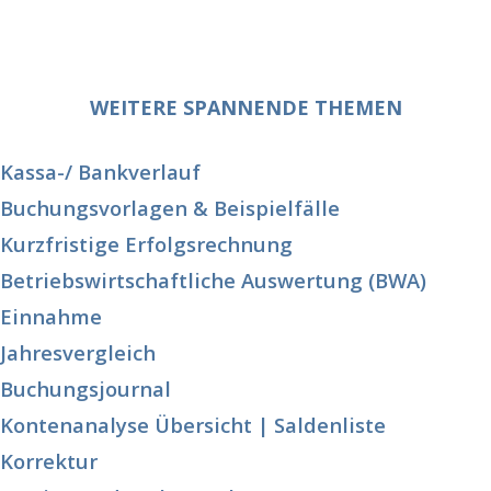
WEITERE SPANNENDE THEMEN
Kassa-/ Bankverlauf
Buchungsvorlagen & Beispielfälle
Kurzfristige Erfolgsrechnung
Betriebswirtschaftliche Auswertung (BWA)
Einnahme
Jahresvergleich
Buchungsjournal
Kontenanalyse Übersicht | Saldenliste
Korrektur