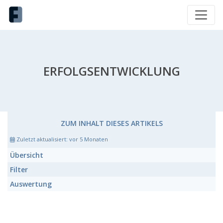
ERFOLGSENTWICKLUNG
ZUM INHALT DIESES ARTIKELS
Zuletzt aktualisiert:
vor 5 Monaten
Übersicht
Filter
Auswertung