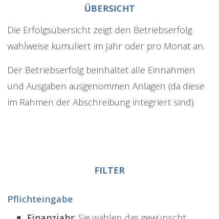
ÜBERSICHT
Die Erfolgsübersicht zeigt den Betriebserfolg
wahlweise kumuliert im Jahr oder pro Monat an.
Der Betriebserfolg beinhaltet alle Einnahmen
und Ausgaben ausgenommen Anlagen (da diese
im Rahmen der Abschreibung integriert sind).
FILTER
Pflichteingabe
Finanzjahr
: Sie wählen das gewünscht