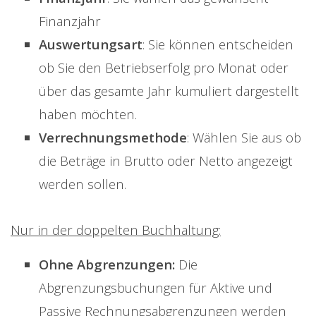
Finanzjahr
Auswertungsart
: Sie können entscheiden
ob Sie den Betriebserfolg pro Monat oder
über das gesamte Jahr kumuliert dargestellt
haben möchten.
Verrechnungsmethode
: Wählen Sie aus ob
die Beträge in Brutto oder Netto angezeigt
werden sollen.
Nur in der doppelten Buchhaltung:
Ohne Abgrenzungen:
Die
Abgrenzungsbuchungen für Aktive und
Passive Rechnungsabgrenzungen werden