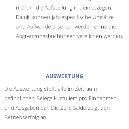
nicht in die Aufstellung mit einbezogen.
Damit können jahrespezifische Umsätze
und Aufwände ersehen werden ohne die
Abgrenzungsbuchungen verglichen werden.
AUSWERTUNG
Die Auswertung stellt alle im Zeitraum
befindlichen Belege kumuliert pro Einnahmen
und Ausgaben dar. Die Zeile Saldo zeigt den
Betriebserfolg an.