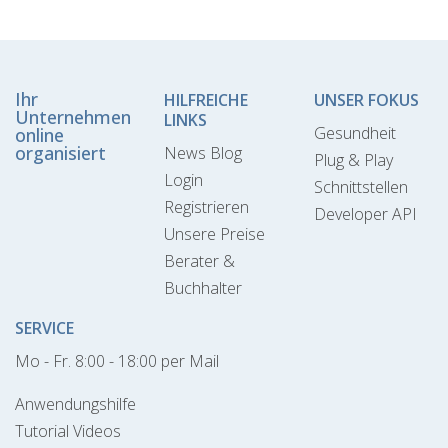
Ihr
HILFREICHE
UNSER FOKUS
Unternehmen
LINKS
Gesundheit
online
organisiert
News Blog
Plug & Play
Login
Schnittstellen
Registrieren
Developer API
Unsere Preise
Berater &
Buchhalter
SERVICE
Mo - Fr. 8:00 - 18:00 per Mail
Anwendungshilfe
Tutorial Videos