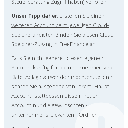
Steuerberatung Zugriff haben) verloren.
Unser Tipp daher
: Erstellen Sie
einen
weiteren Account beim jeweiligen Cloud-
Speicheranbieter
. Binden Sie diesen Cloud-
Speicher-Zugang in FreeFinance an.
Falls Sie nicht generell diesen eigenen
Account künftig für die unternehmerische
Datei-Ablage verwenden möchten, teilen /
sharen Sie ausgehend von Ihrem "Haupt-
Account" stattdessen diesem neuen
Account nur die gewünschten -
unternehmensrelevanten - Ordner.