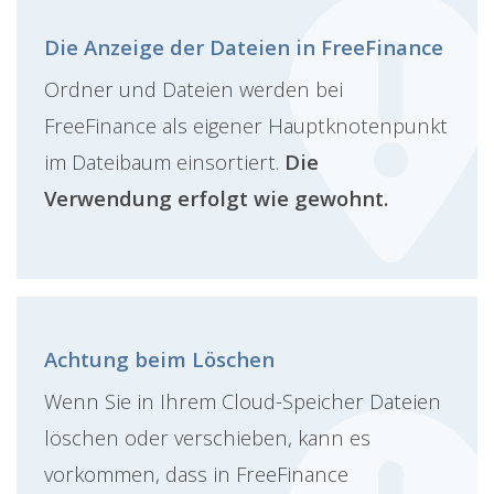
Die Anzeige der Dateien in FreeFinance
Ordner und Dateien werden bei
FreeFinance als eigener Hauptknotenpunkt
im Dateibaum einsortiert.
Die
Verwendung erfolgt wie gewohnt.
Achtung beim Löschen
Wenn Sie in Ihrem Cloud-Speicher Dateien
löschen oder verschieben, kann es
vorkommen, dass in FreeFinance