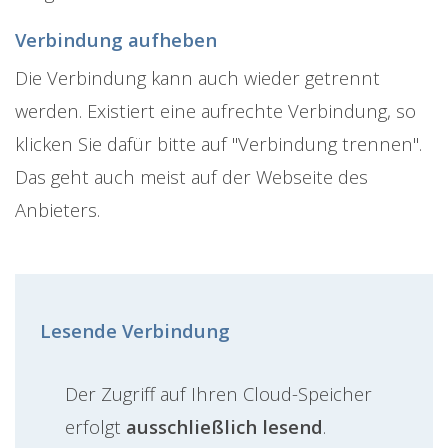
Verbindung aufheben
Die Verbindung kann auch wieder getrennt
werden. Existiert eine aufrechte Verbindung, so
klicken Sie dafür bitte auf "Verbindung trennen".
Das geht auch meist auf der Webseite des
Anbieters.
Lesende Verbindung
Der Zugriff auf Ihren Cloud-Speicher
erfolgt
ausschließlich lesend
.