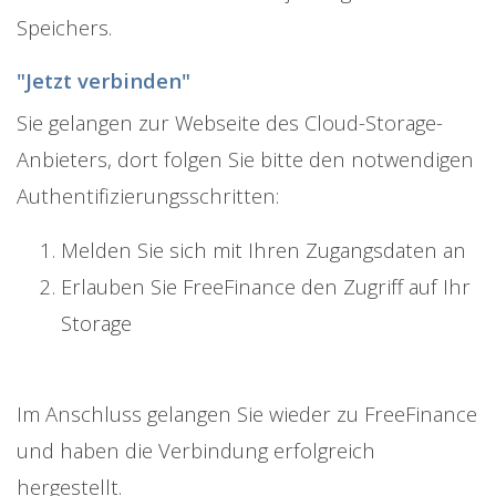
Speichers.
"Jetzt verbinden"
Sie gelangen zur Webseite des Cloud-Storage-
Anbieters, dort folgen Sie bitte den notwendigen
Authentifizierungsschritten:
Melden Sie sich mit Ihren Zugangsdaten an
Erlauben Sie FreeFinance den Zugriff auf Ihr
Storage
Im Anschluss gelangen Sie wieder zu FreeFinance
und haben die Verbindung erfolgreich
hergestellt.