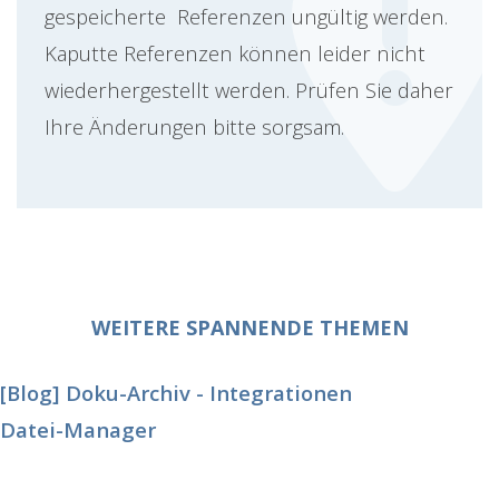
gespeicherte Referenzen ungültig werden.
Kaputte Referenzen können leider nicht
wiederhergestellt werden. Prüfen Sie daher
Ihre Änderungen bitte sorgsam.
WEITERE SPANNENDE THEMEN
[Blog] Doku-Archiv - Integrationen
Datei-Manager