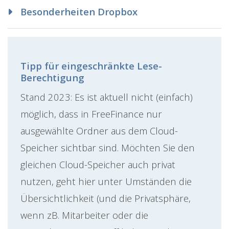
Besonderheiten Dropbox
Tipp für eingeschränkte Lese-
Berechtigung
Stand 2023: Es ist aktuell nicht (einfach)
möglich, dass in FreeFinance nur
ausgewählte Ordner aus dem Cloud-
Speicher sichtbar sind. Möchten Sie den
gleichen Cloud-Speicher auch privat
nutzen, geht hier unter Umständen die
Übersichtlichkeit (und die Privatsphäre,
wenn zB. Mitarbeiter oder die