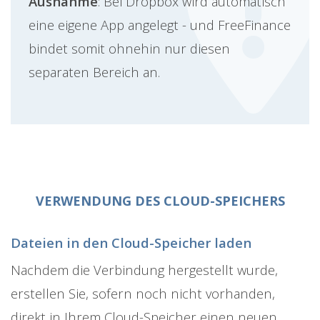
Ausnahme
: Bei Dropbox wird automatisch
eine eigene App angelegt - und FreeFinance
bindet somit ohnehin nur diesen
separaten Bereich an.
VERWENDUNG DES CLOUD-SPEICHERS
Dateien in den Cloud-Speicher laden
Nachdem die Verbindung hergestellt wurde,
erstellen Sie, sofern noch nicht vorhanden,
direkt in Ihrem Cloud-Speicher einen neuen