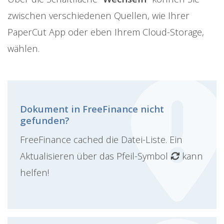
zwischen verschiedenen Quellen, wie Ihrer
PaperCut App oder eben Ihrem Cloud-Storage,
wählen.
Dokument in FreeFinance nicht
gefunden?
FreeFinance cached die Datei-Liste. Ein
Aktualisieren über das Pfeil-Symbol
kann
helfen!