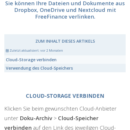
Sie können Ihre Dateien und Dokumente aus
Dropbox, OneDrive und Nextcloud mit
FreeFinance verlinken.
ZUM INHALT DIESES ARTIKELS
Zuletzt aktualisiert:
vor 2 Monaten
Cloud-Storage verbinden
Verwendung des Cloud-Speichers
CLOUD-STORAGE VERBINDEN
Klicken Sie beim gewünschten Cloud-Anbieter
unter
Doku-Archiv
>
Cloud-Speicher
verbinden
auf den Link des jeweiligen Cloud-