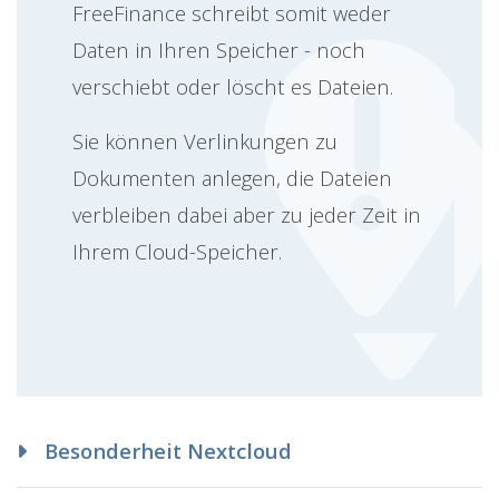
FreeFinance schreibt somit weder
Daten in Ihren Speicher - noch
verschiebt oder löscht es Dateien.
Sie können Verlinkungen zu
Dokumenten anlegen, die Dateien
verbleiben dabei aber zu jeder Zeit in
Ihrem Cloud-Speicher.
Besonderheit Nextcloud