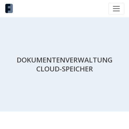
DOKUMENTENVERWALTUNG
CLOUD-SPEICHER