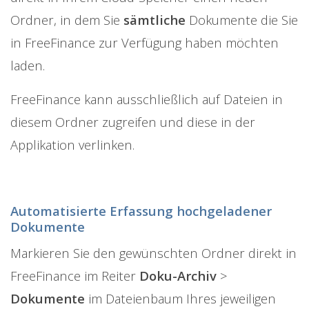
Ordner, in dem Sie
sämtliche
Dokumente die Sie
in FreeFinance zur Verfügung haben möchten
laden.
FreeFinance kann ausschließlich auf Dateien in
diesem Ordner zugreifen und diese in der
Applikation verlinken.
Automatisierte Erfassung hochgeladener
Dokumente
Markieren Sie den gewünschten Ordner direkt in
FreeFinance im Reiter
Doku-Archiv
>
Dokumente
im Dateienbaum Ihres jeweiligen