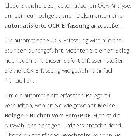
Cloud-Speichers zur automatischen OCR-Analyse,
um bei neu hochgeladenen Dokumenten eine
automatisierte OCR-Erfassung
anzustoßen.
Die automatische OCR-Erfassung wird alle drei
Stunden durchgeführt. Möchten Sie einen Beleg
hochladen und diesen sofort erfassen, stoßen
Sie die OCR-Erfassung wie gewohnt einfach
manuell an.
Um die automatisiert erfassten Belege zu
verbuchen, wählen Sie wie gewohnt
Meine
Belege
>
Buchen vom Foto/PDF
. Hier ist die
Auswahl des richtigen Ordners entscheidend.
Über die Schaltfläche "
Wechseln
" können Sie