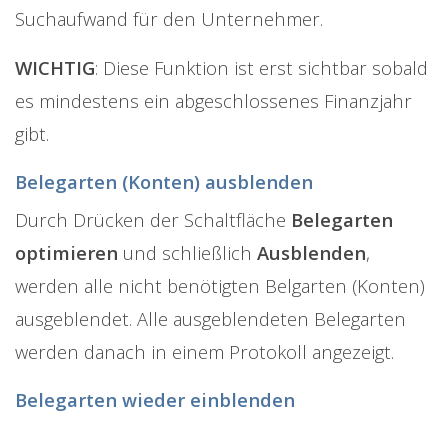
Suchaufwand für den Unternehmer.
WICHTIG
: Diese Funktion ist erst sichtbar sobald
es mindestens ein abgeschlossenes Finanzjahr
gibt.
Belegarten (Konten) ausblenden
Durch Drücken der Schaltfläche
Belegarten
optimieren
und schließlich
Ausblenden
,
werden alle nicht benötigten Belgarten (Konten)
ausgeblendet. Alle ausgeblendeten Belegarten
werden danach in einem Protokoll angezeigt.
Belegarten wieder einblenden