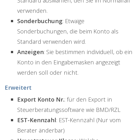
Standard auswählen, den Sie im Normalfall
verwenden.
Sonderbuchung
: Etwaige
Sonderbuchungen, die beim Konto als
Standard verwenden wird.
Anzeigen
: Sie bestimmen individuell, ob ein
Konto in den Eingabemasken angezeigt
werden soll oder nicht.
Erweitert
Export Konto Nr.
: für den Export in
Steuerberatungssoftware wie BMD/RZL
EST-Kennzahl
: EST-Kennzahl (Nur vom
Berater änderbar)