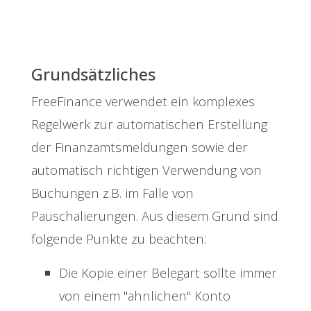
Grundsätzliches
FreeFinance verwendet ein komplexes
Regelwerk zur automatischen Erstellung
der Finanzamtsmeldungen sowie der
automatisch richtigen Verwendung von
Buchungen z.B. im Falle von
Pauschalierungen. Aus diesem Grund sind
folgende Punkte zu beachten:
Die Kopie einer Belegart sollte immer
von einem "ähnlichen" Konto