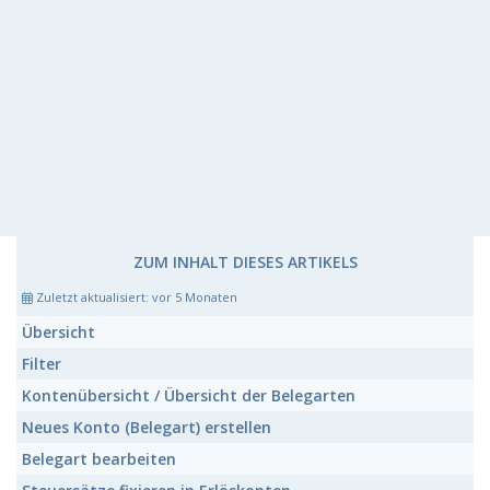
ZUM INHALT DIESES ARTIKELS
Zuletzt aktualisiert:
vor 5 Monaten
Übersicht
Filter
Kontenübersicht / Übersicht der Belegarten
Neues Konto (Belegart) erstellen
Belegart bearbeiten