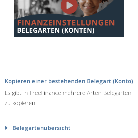
Kopieren einer bestehenden Belegart (Konto)
Es gibt in FreeFinance mehrere Arten Belegarten
zu kopieren:
Belegartenübersicht