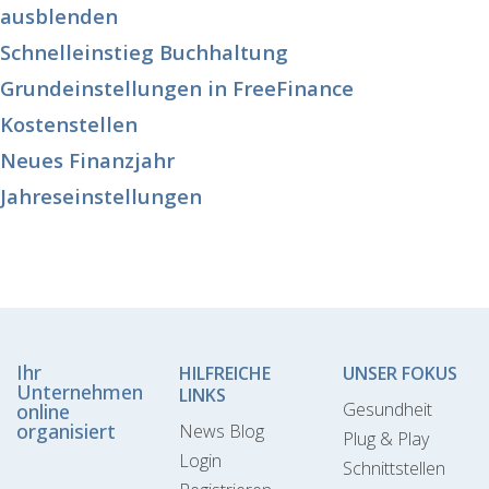
ausblenden
Schnelleinstieg Buchhaltung
Grundeinstellungen in FreeFinance
Kostenstellen
Neues Finanzjahr
Jahreseinstellungen
Ihr
HILFREICHE
UNSER FOKUS
Unternehmen
LINKS
Gesundheit
online
organisiert
News Blog
Plug & Play
Login
Schnittstellen