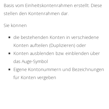
Basis vom Einheitskontenrahmen erstellt. Diese
stellen den Kontenrahmen dar.
Sie können
die bestehenden Konten in verschiedene
Konten aufteilen (Duplizieren) oder
Konten ausblenden bzw. einblenden über
das Auge-Symbol
Eigene Kontonummern und Bezeichnungen
für Konten vergeben