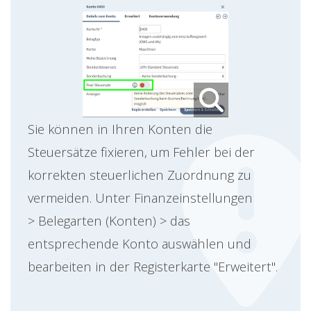
Sie können in Ihren Konten die
Steuersätze fixieren, um Fehler bei der
korrekten steuerlichen Zuordnung zu
vermeiden. Unter Finanzeinstellungen
> Belegarten (Konten) > das
entsprechende Konto auswählen und
bearbeiten in der Registerkarte "Erweitert".