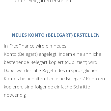
unter "Belegarten erstellen".
NEUES KONTO (BELEGART) ERSTELLEN
In FreeFinance wird ein neues
Konto (Belegart) angelegt, indem eine ähnliche
bestehende Belegart kopiert (dupliziert) wird.
Dabei werden alle Regeln des ursprünglichen
Kontos beibehalten. Um eine Belegart/ Konto zu
kopieren, sind folgende einfache Schritte
notwendig.