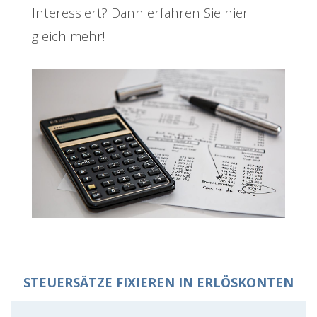
Interessiert? Dann erfahren Sie hier
gleich mehr!
STEUERSÄTZE FIXIEREN IN ERLÖSKONTEN