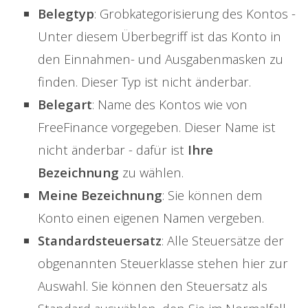
Belegtyp
: Grobkategorisierung des Kontos -
Unter diesem Überbegriff ist das Konto in
den Einnahmen- und Ausgabenmasken zu
finden. Dieser Typ ist nicht änderbar.
Belegart
: Name des Kontos wie von
FreeFinance vorgegeben. Dieser Name ist
nicht änderbar - dafür ist
Ihre
Bezeichnung
zu wählen.
Meine Bezeichnung
: Sie können dem
Konto einen eigenen Namen vergeben.
Standardsteuersatz
: Alle Steuersätze der
obgenannten Steuerklasse stehen hier zur
Auswahl. Sie können den Steuersatz als