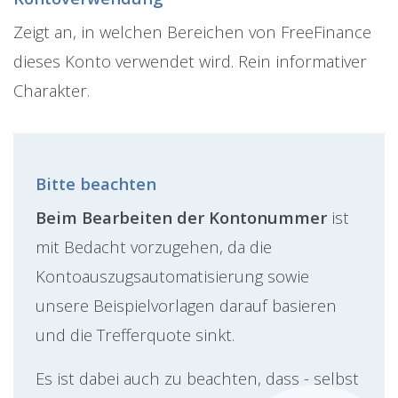
Zeigt an, in welchen Bereichen von FreeFinance
dieses Konto verwendet wird. Rein informativer
Charakter.
Bitte beachten
Beim Bearbeiten der Kontonummer
ist
mit Bedacht vorzugehen, da die
Kontoauszugsautomatisierung sowie
unsere Beispielvorlagen darauf basieren
und die Trefferquote sinkt.
Es ist dabei auch zu beachten, dass - selbst