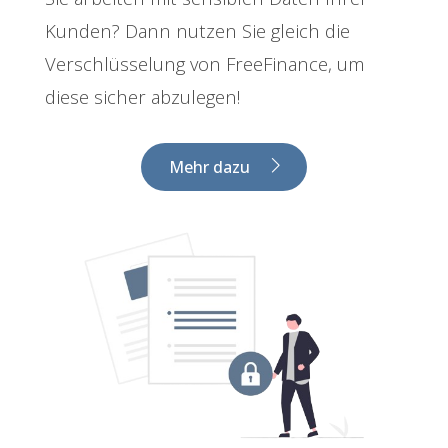
Kunden? Dann nutzen Sie gleich die
Verschlüsselung von FreeFinance, um
diese sicher abzulegen!
Mehr dazu