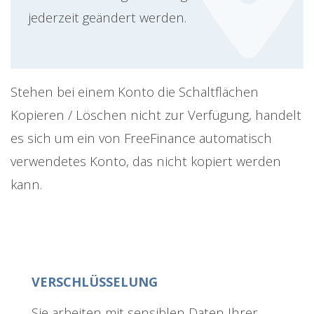
jederzeit geändert werden.
Stehen bei einem Konto die Schaltflächen
Kopieren / Löschen nicht zur Verfügung, handelt
es sich um ein von FreeFinance automatisch
verwendetes Konto, das nicht kopiert werden
kann.
VERSCHLÜSSELUNG
Sie arbeiten mit sensiblen Daten Ihrer