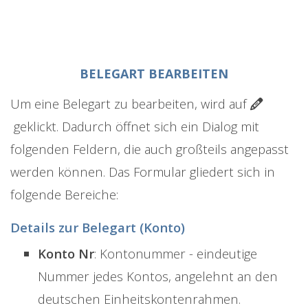
BELEGART BEARBEITEN
Um eine Belegart zu bearbeiten, wird auf
geklickt. Dadurch öffnet sich ein Dialog mit
folgenden Feldern, die auch großteils angepasst
werden können. Das Formular gliedert sich in
folgende Bereiche:
Details zur Belegart (Konto)
Konto Nr
: Kontonummer - eindeutige
Nummer jedes Kontos, angelehnt an den
deutschen Einheitskontenrahmen.