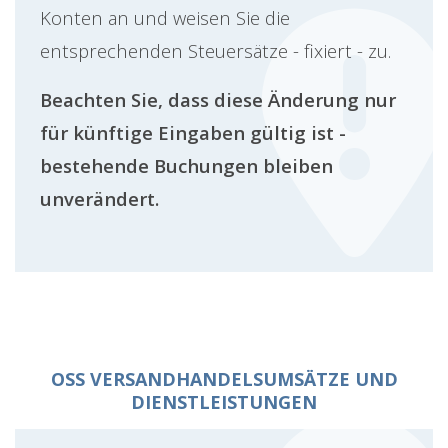
Konten an und weisen Sie die
entsprechenden Steuersätze - fixiert - zu.
Beachten Sie, dass diese Änderung nur
für künftige Eingaben gültig ist -
bestehende Buchungen bleiben
unverändert.
OSS VERSANDHANDELSUMSÄTZE UND
DIENSTLEISTUNGEN