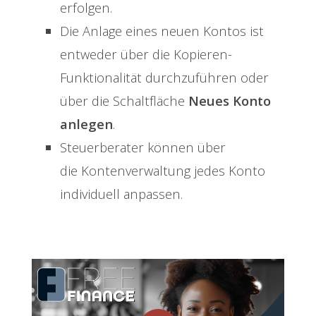
erfolgen.
Die Anlage eines neuen Kontos ist
entweder über die Kopieren-
Funktionalität durchzuführen oder
über die Schaltfläche
Neues Konto
anlegen
.
Steuerberater können über
die Kontenverwaltung jedes Konto
individuell anpassen.