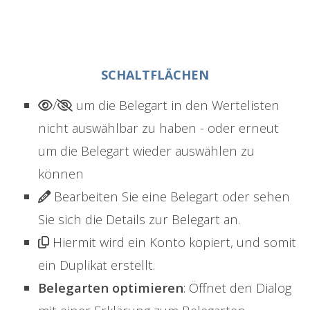
SCHALTFLÄCHEN
/
um die Belegart in den Wertelisten
nicht auswählbar zu haben - oder erneut
um die Belegart wieder auswählen zu
können
Bearbeiten Sie eine Belegart oder sehen
Sie sich die Details zur Belegart an.
Hiermit wird ein Konto kopiert, und somit
ein Duplikat erstellt.
Belegarten optimieren
: Öffnet den Dialog