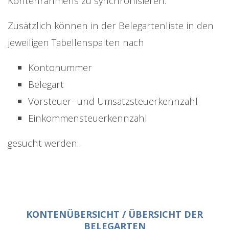
Kontenrahmens zu synchronisieren.
Zusätzlich können in der Belegartenliste in den
jeweiligen Tabellenspalten nach
Kontonummer
Belegart
Vorsteuer- und Umsatzsteuerkennzahl
Einkommensteuerkennzahl
gesucht werden.
KONTENÜBERSICHT / ÜBERSICHT DER
BELEGARTEN