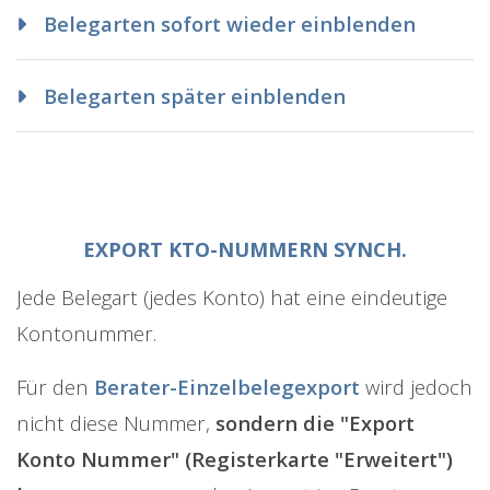
Belegarten sofort wieder einblenden
Belegarten später einblenden
EXPORT KTO-NUMMERN SYNCH.
Jede Belegart (jedes Konto) hat eine eindeutige
Kontonummer.
Für den
Berater-Einzelbelegexport
wird jedoch
nicht diese Nummer,
sondern die "Export
Konto Nummer" (Registerkarte "Erweitert")