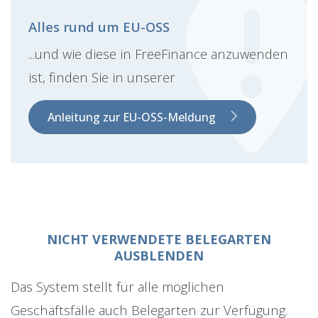
Alles rund um EU-OSS
...und wie diese in FreeFinance anzuwenden
ist, finden Sie in unserer
Anleitung zur EU-OSS-Meldung
NICHT VERWENDETE BELEGARTEN
AUSBLENDEN
Das System stellt für alle möglichen
Geschäftsfälle auch Belegarten zur Verfügung.