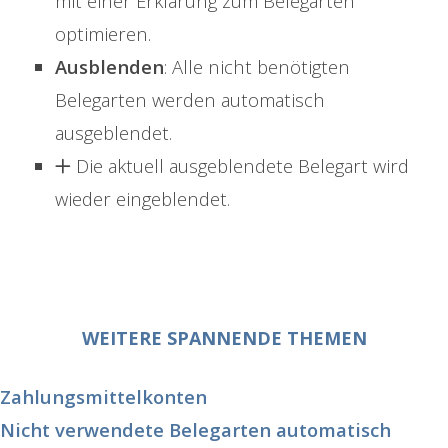
mit einer Erklärung zum Belegarten
optimieren.
Ausblenden
: Alle nicht benötigten
Belegarten werden automatisch
ausgeblendet.
Die aktuell ausgeblendete Belegart wird
wieder eingeblendet.
WEITERE SPANNENDE THEMEN
Zahlungsmittelkonten
Nicht verwendete Belegarten automatisch