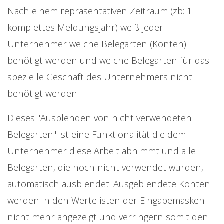
Nach einem repräsentativen Zeitraum (zb: 1
komplettes Meldungsjahr) weiß jeder
Unternehmer welche Belegarten (Konten)
benötigt werden und welche Belegarten für das
spezielle Geschäft des Unternehmers nicht
benötigt werden.
Dieses "Ausblenden von nicht verwendeten
Belegarten" ist eine Funktionalität die dem
Unternehmer diese Arbeit abnimmt und alle
Belegarten, die noch nicht verwendet wurden,
automatisch ausblendet. Ausgeblendete Konten
werden in den Wertelisten der Eingabemasken
nicht mehr angezeigt und verringern somit den