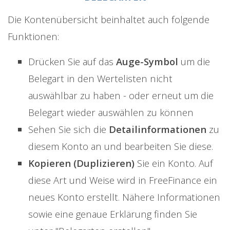
Die Kontenübersicht beinhaltet auch folgende
Funktionen:
Drücken Sie auf das
Auge-Symbol
um die
Belegart in den Wertelisten nicht
auswählbar zu haben - oder erneut um die
Belegart wieder auswählen zu können
Sehen Sie sich die
Detailinformationen
zu
diesem Konto an und bearbeiten Sie diese.
Kopieren (Duplizieren)
Sie ein Konto. Auf
diese Art und Weise wird in FreeFinance ein
neues Konto erstellt. Nähere Informationen
sowie eine genaue Erklärung finden Sie