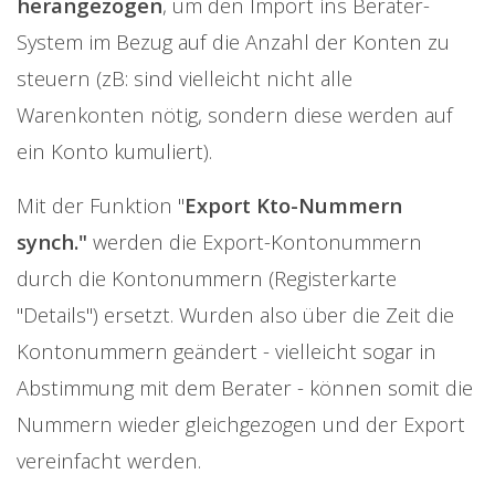
herangezogen
, um den Import ins Berater-
System im Bezug auf die Anzahl der Konten zu
steuern (zB: sind vielleicht nicht alle
Warenkonten nötig, sondern diese werden auf
ein Konto kumuliert).
Mit der Funktion "
Export Kto-Nummern
synch."
werden die Export-Kontonummern
durch die Kontonummern (Registerkarte
"Details") ersetzt. Wurden also über die Zeit die
Kontonummern geändert - vielleicht sogar in
Abstimmung mit dem Berater - können somit die
Nummern wieder gleichgezogen und der Export
vereinfacht werden.