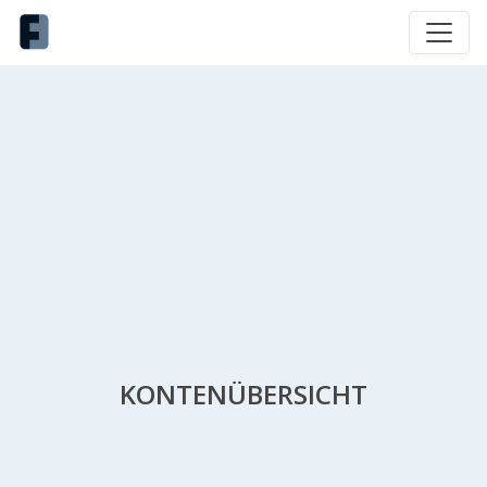
KONTENÜBERSICHT