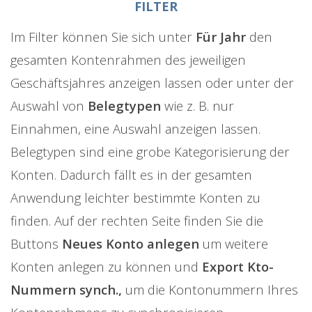
FILTER
Im Filter können Sie sich unter
Für Jahr
den
gesamten Kontenrahmen des jeweiligen
Geschäftsjahres anzeigen lassen oder unter der
Auswahl von
Belegtypen
wie z. B. nur
Einnahmen, eine Auswahl anzeigen lassen.
Belegtypen sind eine grobe Kategorisierung der
Konten. Dadurch fällt es in der gesamten
Anwendung leichter bestimmte Konten zu
finden. Auf der rechten Seite finden Sie die
Buttons
Neues Konto anlegen
um weitere
Konten anlegen zu können und
Export Kto-
Nummern synch.,
um die Kontonummern Ihres