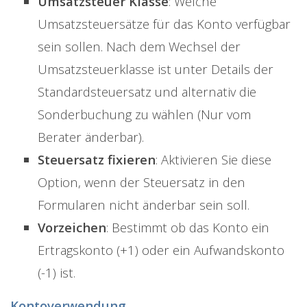
Umsatzsteuer Klasse
: Welche
Umsatzsteuersätze für das Konto verfügbar
sein sollen. Nach dem Wechsel der
Umsatzsteuerklasse ist unter Details der
Standardsteuersatz und alternativ die
Sonderbuchung zu wählen (Nur vom
Berater änderbar).
Steuersatz fixieren
: Aktivieren Sie diese
Option, wenn der Steuersatz in den
Formularen nicht änderbar sein soll.
Vorzeichen
: Bestimmt ob das Konto ein
Ertragskonto (+1) oder ein Aufwandskonto
(-1) ist.
Kontoverwendung