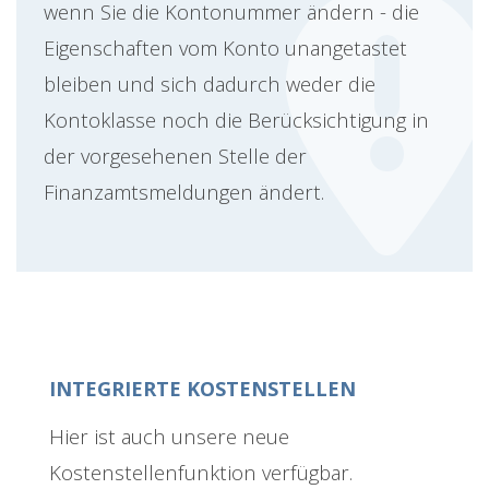
wenn Sie die Kontonummer ändern - die
Eigenschaften vom Konto unangetastet
bleiben und sich dadurch weder die
Kontoklasse noch die Berücksichtigung in
der vorgesehenen Stelle der
Finanzamtsmeldungen ändert.
INTEGRIERTE KOSTENSTELLEN
Hier ist auch unsere neue
Kostenstellenfunktion verfügbar.