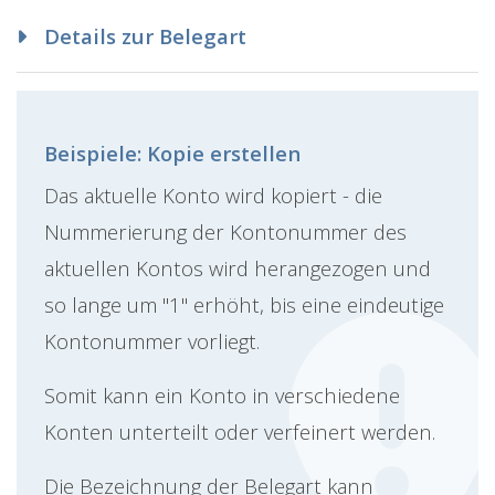
Details zur Belegart
Beispiele: Kopie erstellen
Das aktuelle Konto wird kopiert - die
Nummerierung der Kontonummer des
aktuellen Kontos wird herangezogen und
so lange um "1" erhöht, bis eine eindeutige
Kontonummer vorliegt.
Somit kann ein Konto in verschiedene
Konten unterteilt oder verfeinert werden.
Die Bezeichnung der Belegart kann