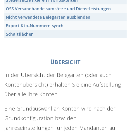
Steuersätze fixieren in Erlöskonten
OSS Versandhandelsumsätze und Dienstleistungen
Nicht verwendete Belegarten ausblenden
Export Kto-Nummern synch.
Schaltflächen
ÜBERSICHT
In der Übersicht der Belegarten (oder auch
Kontenübersicht) erhalten Sie eine Aufstellung
über alle Ihre Konten.
Eine Grundauswahl an Konten wird nach der
Grundkonfiguration bzw. den
Jahreseinstellungen für jeden Mandanten auf