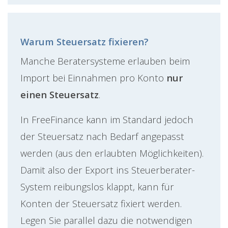
Warum Steuersatz fixieren?
Manche Beratersysteme erlauben beim
Import bei Einnahmen pro Konto
nur
einen Steuersatz
.
In FreeFinance kann im Standard jedoch
der Steuersatz nach Bedarf angepasst
werden (aus den erlaubten Möglichkeiten).
Damit also der Export ins Steuerberater-
System reibungslos klappt, kann für
Konten der Steuersatz fixiert werden.
Legen Sie parallel dazu die notwendigen