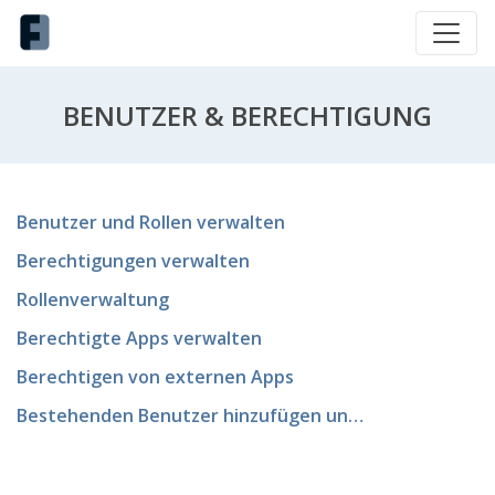
BENUTZER & BERECHTIGUNG
Benutzer und Rollen verwalten
Berechtigungen verwalten
Rollenverwaltung
Berechtigte Apps verwalten
Berechtigen von externen Apps
Bestehenden Benutzer hinzufügen und verwalten