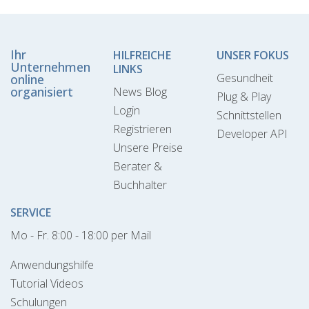
Ihr
HILFREICHE
UNSER FOKUS
Unternehmen
LINKS
Gesundheit
online
organisiert
News Blog
Plug & Play
Login
Schnittstellen
Registrieren
Developer API
Unsere Preise
Berater &
Buchhalter
SERVICE
Mo - Fr. 8:00 - 18:00 per Mail
Anwendungshilfe
Tutorial Videos
Schulungen