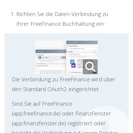
Richten Sie die Daten-Verbindung zu
Ihrer FreeFinance Buchhaltung ein:
Die Verbindung zu FreeFinance wird über
den Standard OAuth2 eingerichtet.
Sind Sie auf FreeFinance
(app.freefinance.de) oder FinanzFenster
(app.finanzfenster.de) registriert oder
besteht die Verbindung auf einem Berater-