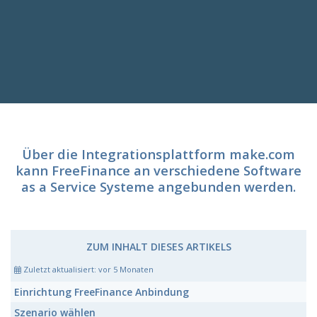
Über die Integrationsplattform
make.com
kann FreeFinance an verschiedene Software
as a Service Systeme angebunden werden.
ZUM INHALT DIESES ARTIKELS
Zuletzt aktualisiert:
vor 5 Monaten
Einrichtung FreeFinance Anbindung
Szenario wählen