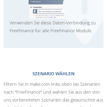
Verwenden Sie diese Daten-Verbindung zu
FreeFinance für alle FreeFinance Module.
SZENARIO WÄHLEN
Filtern Sie in make.com links oben bei Szenarien
nach "FreeFinance" und wählen Sie aus den von
uns vorbereiteten Szenarien das gewünschte aus