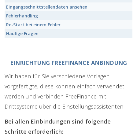
Eingangsschnittstellendaten ansehen
Fehlerhandling
Re-Start bei einem Fehler
Häufige Fragen
EINRICHTUNG FREEFINANCE ANBINDUNG
Wir haben für Sie verschiedene Vorlagen
vorgefertigte, diese können einfach verwendet
werden und verbinden FreeFinance mit
Drittsysteme über die Einstellungsassistenten.
Bei allen Einbindungen sind folgende
Schritte erforderlich: