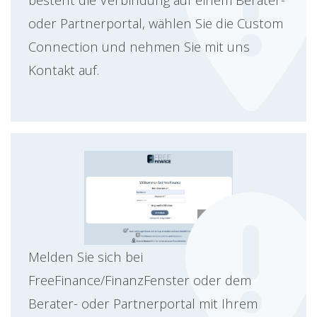
oder Partnerportal, wählen Sie die Custom
Connection und nehmen Sie mit uns
Kontakt auf.
Melden Sie sich bei
FreeFinance/FinanzFenster oder dem
Berater- oder Partnerportal mit Ihrem