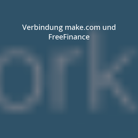
Verbindung make.com und
FreeFinance