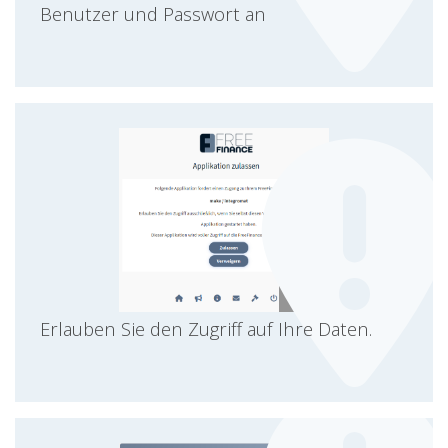
Benutzer und Passwort an
Erlauben Sie den Zugriff auf Ihre Daten.