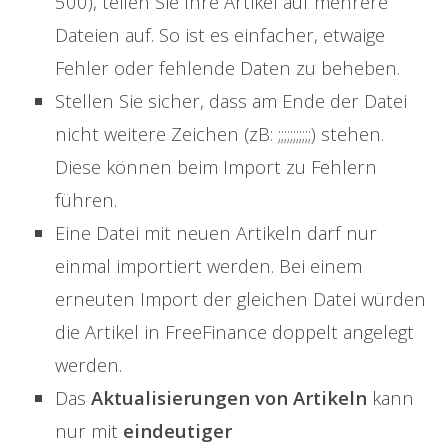
500), teilen Sie Ihre Artikel auf mehrere
Dateien auf. So ist es einfacher, etwaige
Fehler oder fehlende Daten zu beheben.
Stellen Sie sicher, dass am Ende der Datei
nicht weitere Zeichen (zB: ;;;;;;;;;;;) stehen.
Diese können beim Import zu Fehlern
führen.
Eine Datei mit neuen Artikeln darf nur
einmal importiert werden. Bei einem
erneuten Import der gleichen Datei würden
die Artikel in FreeFinance doppelt angelegt
werden.
Das
Aktualisierungen von Artikeln
kann
nur mit
eindeutiger