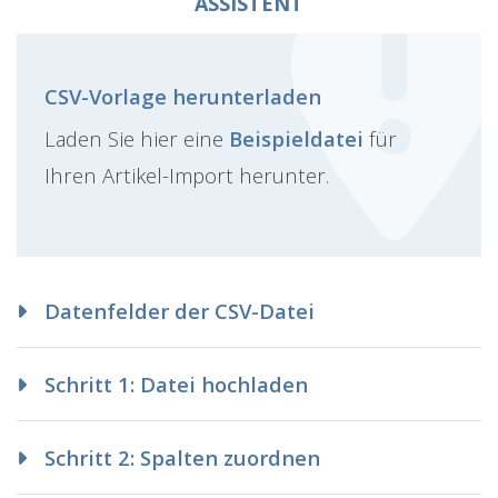
ASSISTENT
CSV-Vorlage herunterladen
Laden Sie hier eine
Beispieldatei
für
Ihren Artikel-Import herunter.
Datenfelder der CSV-Datei
Schritt 1: Datei hochladen
Schritt 2: Spalten zuordnen