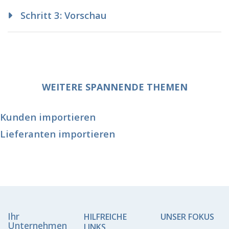
Schritt 3: Vorschau
WEITERE SPANNENDE THEMEN
Kunden importieren
Lieferanten importieren
Ihr
HILFREICHE
UNSER FOKUS
Unternehmen
LINKS