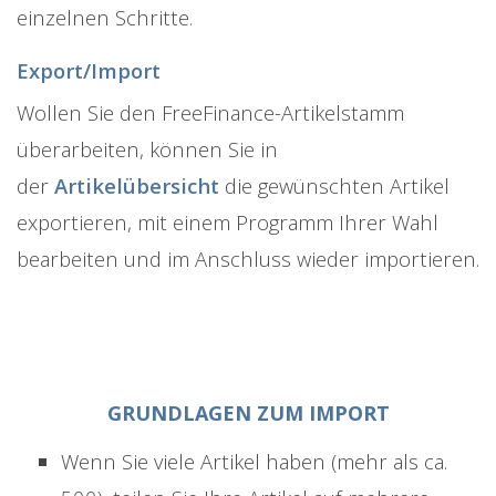
einzelnen Schritte.
Export/Import
Wollen Sie den FreeFinance-Artikelstamm
überarbeiten, können Sie in
der
Artikelübersicht
die gewünschten Artikel
exportieren, mit einem Programm Ihrer Wahl
bearbeiten und im Anschluss wieder importieren.
GRUNDLAGEN ZUM IMPORT
Wenn Sie viele Artikel haben (mehr als ca.