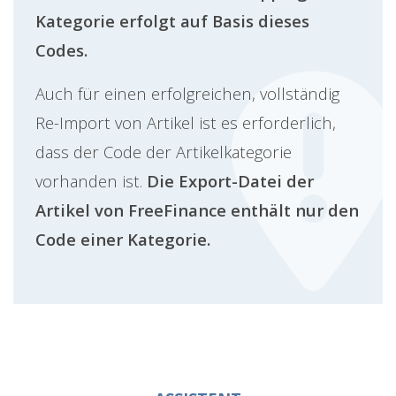
Kategorie erfolgt auf Basis dieses
Codes.
Auch für einen erfolgreichen, vollständig
Re-Import von Artikel ist es erforderlich,
dass der Code der Artikelkategorie
vorhanden ist.
Die Export-Datei der
Artikel von FreeFinance enthält nur den
Code einer Kategorie.