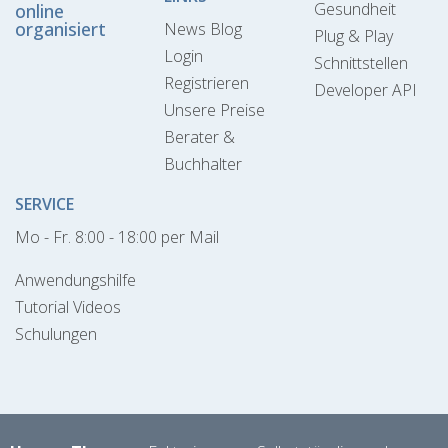
Gesundheit
online
organisiert
News Blog
Plug & Play
Login
Schnittstellen
Registrieren
Developer API
Unsere Preise
Berater &
Buchhalter
SERVICE
Mo - Fr. 8:00 - 18:00 per Mail
Anwendungshilfe
Tutorial Videos
Schulungen