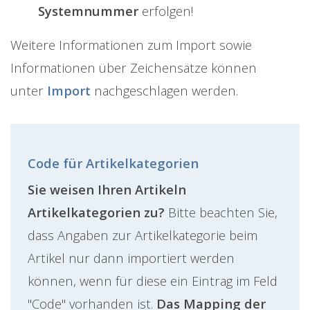
Systemnummer
erfolgen!
Weitere Informationen zum Import sowie
Informationen über Zeichensätze können
unter
Import
nachgeschlagen werden.
Code für Artikelkategorien
Sie weisen Ihren Artikeln
Artikelkategorien zu?
Bitte beachten Sie,
dass Angaben zur Artikelkategorie beim
Artikel nur dann importiert werden
können, wenn für diese ein Eintrag im Feld
"Code" vorhanden ist.
Das Mapping der