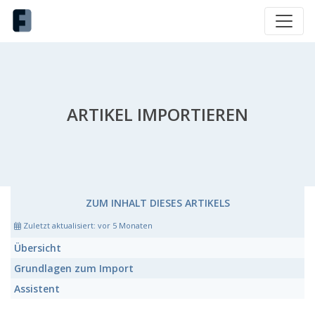
ARTIKEL IMPORTIEREN
ZUM INHALT DIESES ARTIKELS
Zuletzt aktualisiert:
vor 5 Monaten
Übersicht
Grundlagen zum Import
Assistent