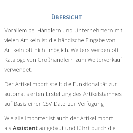
ÜBERSICHT
Vorallem bei Händlern und Unternehmern mit
vielen Artikeln ist die händische Eingabe von
Artikeln oft nicht möglich. Weiters werden oft
Kataloge von Großhändlern zum Weiterverkauf
verwendet.
Der Artikelimport stellt die Funktionalität zur
automatisierten Erstellung des Artikelstammes
auf Basis einer CSV-Datei zur Verfügung.
Wie alle Importer ist auch der Artikelimport
als
Assistent
aufgebaut und führt durch die