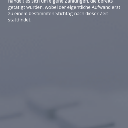
handelt es sich um eigene Zahlungen, die bereits
getätigt wurden, wobei der eigentliche Aufwand erst
zu einem bestimmten Stichtag nach dieser Zeit
stattfindet.