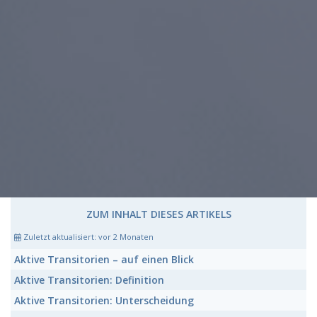
ZUM INHALT DIESES ARTIKELS
Zuletzt aktualisiert:
vor 2 Monaten
Aktive Transitorien
– auf einen Blick
Aktive Transitorien:
Definition
Aktive Transitorien:
Unterscheidung