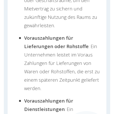
oder Geschäftsräume, um den
Mietvertrag zu sichern und
zukünftige Nutzung des Raums zu
gewährleisten.
Vorauszahlungen für
Lieferungen oder Rohstoffe
: Ein
Unternehmen leistet im Voraus
Zahlungen für Lieferungen von
Waren oder Rohstoffen, die erst zu
einem späteren Zeitpunkt geliefert
werden.
Vorauszahlungen für
Dienstleistungen
: Ein