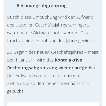
Rechnungsabgrenzung
.
Durch diese Umbuchung wird der Aufwand
des aktuellen Geschäftsjahres verringert,
während die
Aktiva
erhöht werden. Das
führt zu einer Erhöhung des Jahresgewinns.
Zu Beginn des neuen Geschäftsjahres – meist
per 1. Januar – wird das
Konto aktive
Rechnungsabgrenzung wieder aufgelöst
.
Der Aufwand wird dann im richtigen
Zeitraum, also dem neuen Geschäftsjahr,
gebucht.