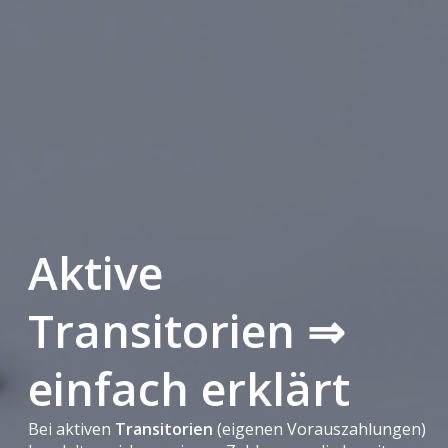
Aktive
Transitorien ⇒
einfach erklärt
Bei aktiven
Transitorien
(eigenen Vorauszahlungen)