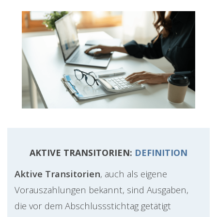
AKTIVE TRANSITORIEN:
DEFINITION
Aktive Transitorien
, auch als eigene
Vorauszahlungen bekannt, sind Ausgaben,
die vor dem Abschlussstichtag getätigt