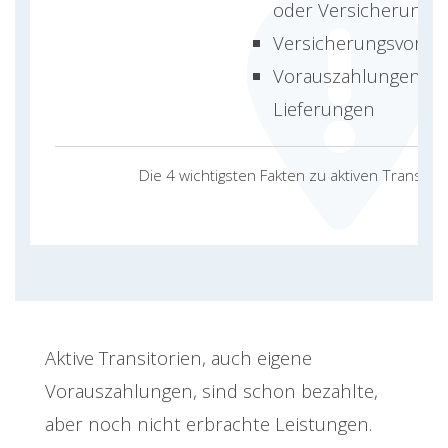
oder Versicherungs
Versicherungsvorau
Vorauszahlungen fü
Lieferungen
Die 4 wichtigsten Fakten zu aktiven Transitor
Aktive Transitorien, auch eigene
Vorauszahlungen, sind schon bezahlte,
aber noch nicht erbrachte Leistungen.