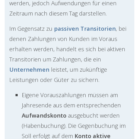
werden, jedoch Aufwendungen für einen
Zeitraum nach diesem Tag darstellen.
Im Gegensatz zu
passiven Transitorien
, bei
denen Zahlungen von Kunden im Voraus
erhalten werden, handelt es sich bei aktiven
Transitorien um Zahlungen, die ein
Unternehmen
leistet, um zukünftige
Leistungen oder Güter zu sichern.
Eigene Vorauszahlungen müssen am
Jahresende aus dem entsprechenden
Aufwandskonto
ausgebucht werden
(Habenbuchung). Die Gegenbuchung im
Soll erfolgt auf dem
Konto aktive