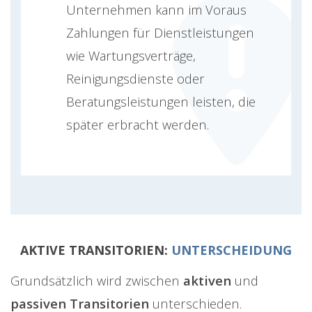
Unternehmen kann im Voraus
Zahlungen für Dienstleistungen
wie Wartungsverträge,
Reinigungsdienste oder
Beratungsleistungen leisten, die
später erbracht werden.
AKTIVE TRANSITORIEN:
UNTERSCHEIDUNG
Grundsätzlich wird zwischen
aktiven
und
passiven Transitorien
unterschieden.