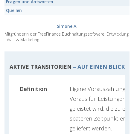
Fragen und Antworten
Quellen
Simone A.
Mitgründerin der FreeFinance Buchhaltungssoftware, Entwicklung,
Inhalt & Marketing
AKTIVE TRANSITORIEN
– AUF EINEN BLICK
Definition
Eigene Vorauszahlung, di
Voraus für Leistungen o
geleistet wird, die zu ein
späteren Zeitpunkt erbr
geliefert werden.