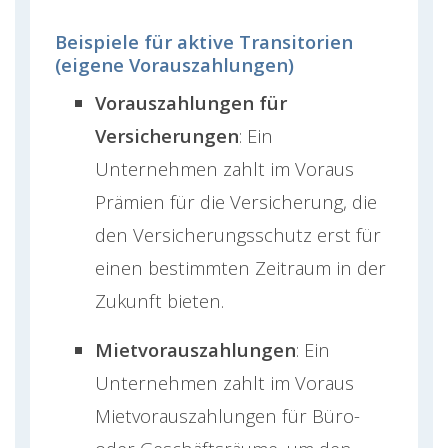
Beispiele für aktive Transitorien
(eigene Vorauszahlungen)
Vorauszahlungen für
Versicherungen
: Ein
Unternehmen zahlt im Voraus
Prämien für die Versicherung, die
den Versicherungsschutz erst für
einen bestimmten Zeitraum in der
Zukunft bieten.
Mietvorauszahlungen
: Ein
Unternehmen zahlt im Voraus
Mietvorauszahlungen für Büro-