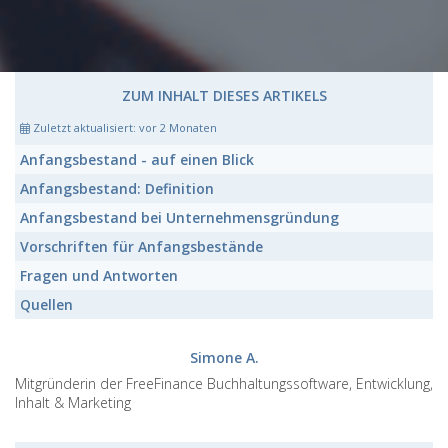
ZUM INHALT DIESES ARTIKELS
Zuletzt aktualisiert:
vor 2 Monaten
Anfangsbestand
- auf einen Blick
Anfangsbestand:
Definition
Anfangsbestand
bei Unternehmensgründung
Vorschriften für
Anfangsbestände
Fragen und Antworten
Quellen
Simone A.
Mitgründerin der FreeFinance Buchhaltungssoftware, Entwicklung,
Inhalt & Marketing