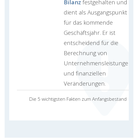
Bilanz
festgehalten und
dient als Ausgangspunkt
für das kommende
Geschäftsjahr. Er ist
entscheidend für die
Berechnung von
Unternehmensleistungen
und finanziellen
Veränderungen.
Die 5 wichtigsten Fakten zum Anfangsbestand