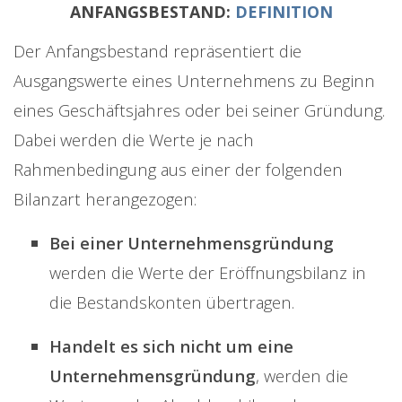
ANFANGSBESTAND:
DEFINITION
Der Anfangsbestand repräsentiert die
Ausgangswerte eines Unternehmens zu Beginn
eines Geschäftsjahres oder bei seiner Gründung.
Dabei werden die Werte je nach
Rahmenbedingung aus einer der folgenden
Bilanzart herangezogen:
Bei einer Unternehmensgründung
werden die Werte der Eröffnungsbilanz in
die Bestandskonten übertragen.
Handelt es sich nicht um eine
Unternehmensgründung
, werden die