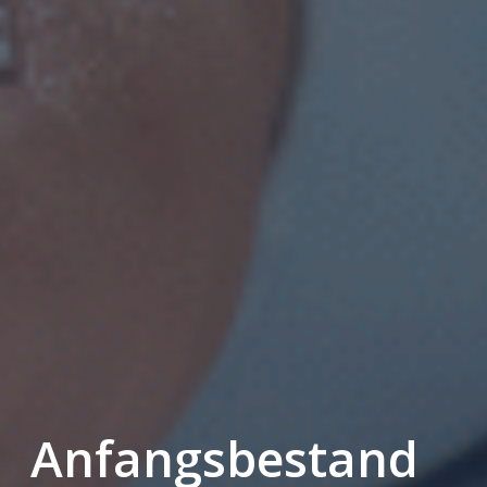
Anfangsbestand