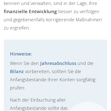
kennen und verwalten, sind in der Lage, ihre
finanzielle Entwicklung
besser zu verfolgen
und gegebenenfalls korrigierende Maßnahmen
zu ergreifen.
Hinweise:
Wenn Sie den
Jahresabschluss
und die
Bilanz
vorbereiten, sollten Sie die
Anfangsbestände Ihrer Konten sorgfältig
prüfen:
Nach der Einbuchung aller
Anfangsbestände sollte das