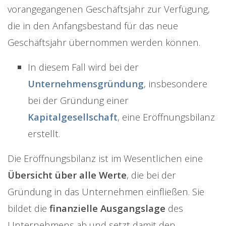
vorangegangenen Geschäftsjahr zur Verfügung,
die in den Anfangsbestand für das neue
Geschäftsjahr übernommen werden können.
In diesem Fall wird bei der
Unternehmensgründung
, insbesondere
bei der Gründung einer
Kapitalgesellschaft
, eine Eröffnungsbilanz
erstellt.
Die Eröffnungsbilanz ist im Wesentlichen eine
Übersicht über alle Werte
, die bei der
Gründung in das Unternehmen einfließen. Sie
bildet die
finanzielle Ausgangslage
des
Unternehmens ab und setzt damit den