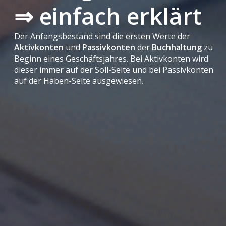
⇒ einfach erklärt
Der Anfangsbestand sind die ersten Werte der
Aktivkonten
und
Passivkonten
der
Buchhaltung
zu
Beginn eines Geschäftsjahres. Bei Aktivkonten wird
dieser immer auf der Soll-Seite und bei Passivkonten
auf der Haben-Seite ausgewiesen.