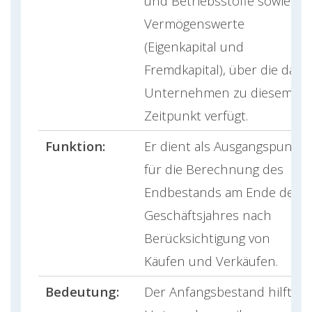
und Betriebsstoffe sowie
Vermögenswerte
(Eigenkapital und
Fremdkapital), über die das
Unternehmen zu diesem
Zeitpunkt verfügt.
Funktion:
Er dient als Ausgangspunkt
für die Berechnung des
Endbestands am Ende des
Geschäftsjahres nach
Berücksichtigung von
Käufen und Verkäufen.
Bedeutung:
Der Anfangsbestand hilft