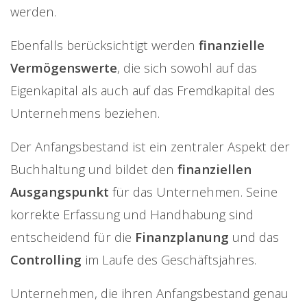
werden.
Ebenfalls berücksichtigt werden
finanzielle
Vermögenswerte
, die sich sowohl auf das
Eigenkapital als auch auf das Fremdkapital des
Unternehmens beziehen.
Der Anfangsbestand ist ein zentraler Aspekt der
Buchhaltung und bildet den
finanziellen
Ausgangspunkt
für das Unternehmen. Seine
korrekte Erfassung und Handhabung sind
entscheidend für die
Finanzplanung
und das
Controlling
im Laufe des Geschäftsjahres.
Unternehmen, die ihren Anfangsbestand genau