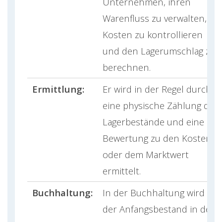
Unternehmen, ihren
Warenfluss zu verwalten,
Kosten zu kontrollieren
und den Lagerumschlag zu
berechnen.
Ermittlung:
Er wird in der Regel durch
eine physische Zählung der
Lagerbestände und eine
Bewertung zu den Kosten
oder dem Marktwert
ermittelt.
Buchhaltung:
In der Buchhaltung wird
der Anfangsbestand in der