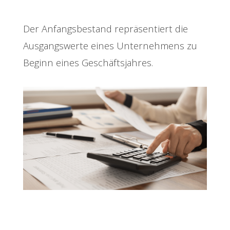
Der Anfangsbestand repräsentiert die
Ausgangswerte eines Unternehmens zu
Beginn eines Geschäftsjahres.