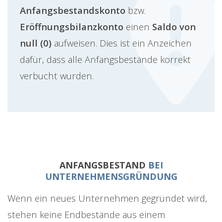
Anfangsbestandskonto
bzw.
Eröffnungsbilanzkonto
einen
Saldo von
null (0)
aufweisen. Dies ist ein Anzeichen
dafür, dass alle Anfangsbestände korrekt
verbucht wurden.
ANFANGSBESTAND
BEI
UNTERNEHMENSGRÜNDUNG
Wenn ein neues Unternehmen gegründet wird,
stehen keine Endbestände aus einem