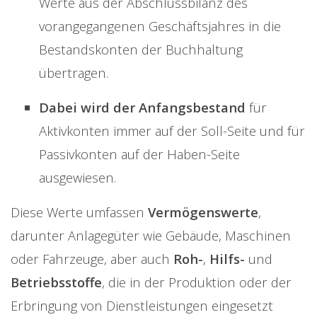
Werte aus der Abschlussbilanz des
vorangegangenen Geschäftsjahres in die
Bestandskonten der Buchhaltung
übertragen.
Dabei wird der Anfangsbestand
für
Aktivkonten immer auf der Soll-Seite und für
Passivkonten auf der Haben-Seite
ausgewiesen.
Diese Werte umfassen
Vermögenswerte
,
darunter Anlagegüter wie Gebäude, Maschinen
oder Fahrzeuge, aber auch
Roh-
,
Hilfs-
und
Betriebsstoffe
, die in der Produktion oder der
Erbringung von Dienstleistungen eingesetzt