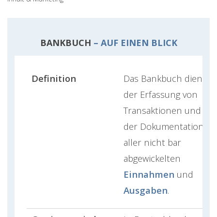
BANKBUCH
– AUF EINEN BLICK
Definition
Das Bankbuch dient
der Erfassung von
Transaktionen und
der Dokumentation
aller nicht bar
abgewickelten
Einnahmen
und
Ausgaben
.