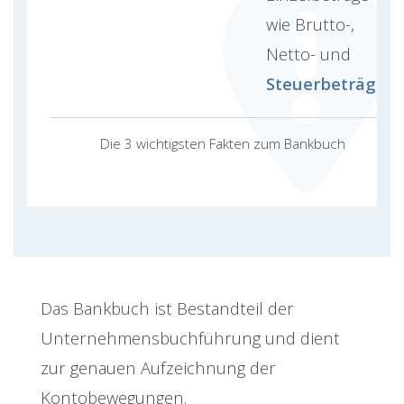
wie Brutto-,
Netto- und
Steuerbeträge
Die 3 wichtigsten Fakten zum Bankbuch
Das Bankbuch ist Bestandteil der
Unternehmensbuchführung und dient
zur genauen Aufzeichnung der
Kontobewegungen.