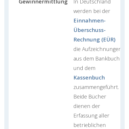
Gewinnermittlung
In Deutschland
werden bei der
Einnahmen-
Überschuss-
Rechnung (EÜR)
die Aufzeichnungen
aus dem Bankbuch
und dem
Kassenbuch
zusammengeführt.
Beide Bücher
dienen der
Erfassung aller
betrieblichen