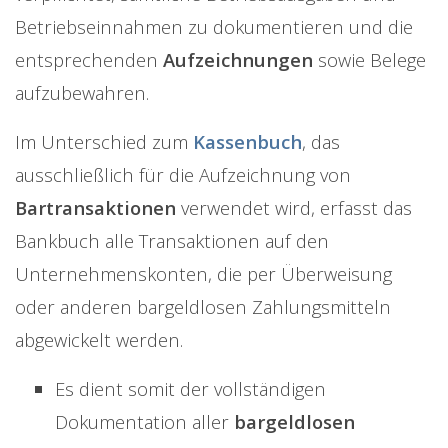
Betriebseinnahmen zu dokumentieren und die
entsprechenden
Aufzeichnungen
sowie Belege
aufzubewahren.
Im Unterschied zum
Kassenbuch
, das
ausschließlich für die Aufzeichnung von
Bartransaktionen
verwendet wird, erfasst das
Bankbuch alle Transaktionen auf den
Unternehmenskonten, die per Überweisung
oder anderen bargeldlosen Zahlungsmitteln
abgewickelt werden.
Es dient somit der vollständigen
Dokumentation aller
bargeldlosen