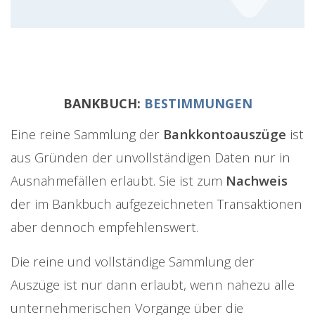
BANKBUCH:
BESTIMMUNGEN
Eine reine Sammlung der
Bankkontoauszüge
ist
aus Gründen der unvollständigen Daten nur in
Ausnahmefällen erlaubt. Sie ist zum
Nachweis
der im Bankbuch aufgezeichneten Transaktionen
aber dennoch empfehlenswert.
Die reine und vollständige Sammlung der
Auszüge ist nur dann erlaubt, wenn nahezu alle
unternehmerischen Vorgänge über die