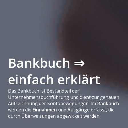
Bankbuch ⇒
einfach erklärt
Das Bankbuch ist Bestandteil der
Unternehmensbuchführung und dient zur genauen
Aufzeichnung der Kontobewegungen. Im Bankbuch
werden die
Einnahmen
und
Ausgänge
erfasst, die
durch Überweisungen abgewickelt werden.