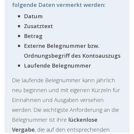
folgende Daten vermerkt werden:
Datum
Zusatztext
Betrag
Externe Belegnummer bzw.
Ordnungsbegriff
des Kontoauszugs
Laufende Belegnummer
Die laufende Belegnummer kann jährlich
neu beginnen und mit eigenen Kürzeln für
Einnahmen und Ausgaben versehen
werden. Die wichtigste Anforderung an die
Belegnummer ist ihre
lückenlose
Vergabe
, die auf den entsprechenden