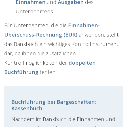
Einnahmen
und
Ausgaben
des
Unternehmens.
Für Unternehmen, die die
Einnahmen-
Überschuss-Rechnung (EÜR)
anwenden, stellt
das Bankbuch ein wichtiges Kontrollinstrument
dar, da ihnen die zusätzlichen
Kontrollmöglichkeiten der
doppelten
Buchführung
fehlen.
Buchführung bei Bargeschäften:
Kassenbuch
Nachdem im Bankbuch die Einnahmen und