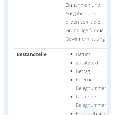
Einnahmen und
Ausgaben und
bilden somit die
Grundlage für die
Gewinnermittlung.
Bestandteile
Datum
Zusatztext
Betrag
Externe
Belegnummer
Laufende
Belegnummer
Einzelbeträge