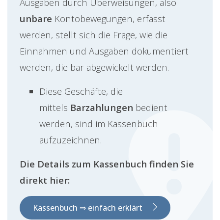
Ausgaben durch Überweisungen, also
unbare
Kontobewegungen, erfasst
werden, stellt sich die Frage, wie die
Einnahmen und Ausgaben dokumentiert
werden, die bar abgewickelt werden.
Diese Geschäfte, die
mittels
Barzahlungen
bedient
werden, sind im Kassenbuch
aufzuzeichnen.
Die Details zum Kassenbuch finden Sie
direkt hier:
Kassenbuch ⇒ einfach erklärt