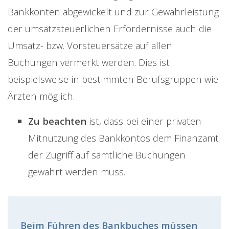
Bankkonten abgewickelt und zur Gewährleistung
der umsatzsteuerlichen Erfordernisse auch die
Umsatz- bzw. Vorsteuersätze auf allen
Buchungen vermerkt werden. Dies ist
beispielsweise in bestimmten Berufsgruppen wie
Ärzten möglich.
Zu beachten
ist, dass bei einer privaten
Mitnutzung des Bankkontos dem Finanzamt
der Zugriff auf sämtliche Buchungen
gewährt werden muss.
Beim Führen des Bankbuches müssen