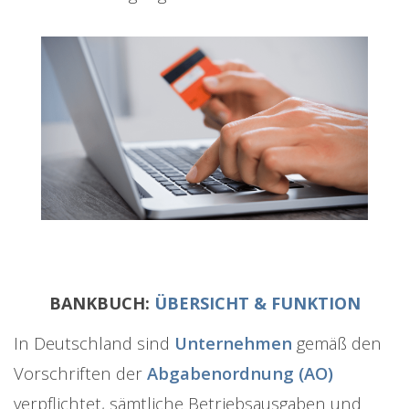
BANKBUCH:
ÜBERSICHT & FUNKTION
In Deutschland sind
Unternehmen
gemäß den
Vorschriften der
Abgabenordnung (AO)
verpflichtet, sämtliche Betriebsausgaben und