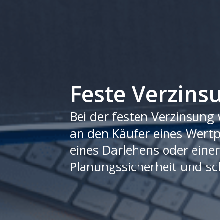
Feste Verzins
Bei der festen Verzinsung 
an den Käufer eines Wertpa
eines Darlehens oder einer
Planungssicherheit und sc