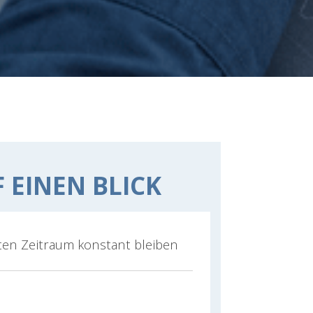
 EINEN BLICK
ten Zeitraum konstant bleiben