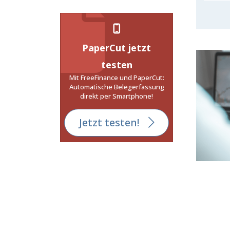
PaperCut jetzt
testen
Mit FreeFinance und PaperCut:
Automatische Belegerfassung
direkt per Smartphone!
Jetzt testen!