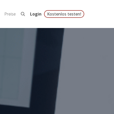
Preise
Login
Kostenlos testen!