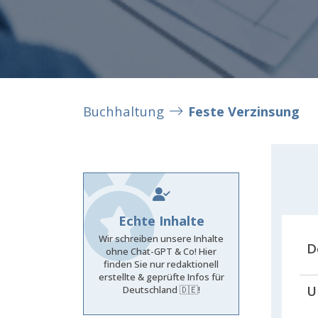
Buchhaltung
Feste Verzinsung
Echte Inhalte
Wir schreiben unsere Inhalte
D
ohne Chat-GPT & Co! Hier
finden Sie nur redaktionell
erstellte & geprüfte Infos für
U
Deutschland 🇩🇪!