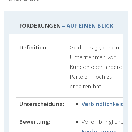
FORDERUNGEN
– AUF EINEN BLICK
Definition:
Geldbeträge, die ein
Unternehmen von
Kunden oder anderen
Parteien noch zu
erhalten hat
Unterscheidung:
Verbindlichkeiten
Bewertung:
Volleinbringliche
Forderungen