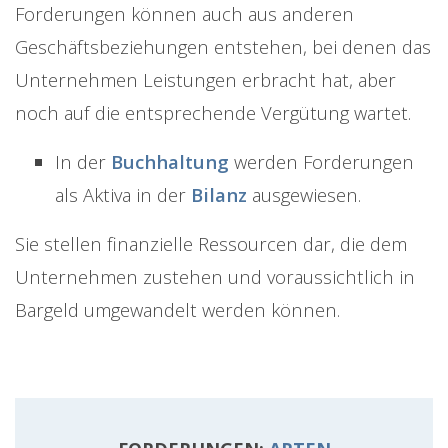
Forderungen können auch aus anderen
Geschäftsbeziehungen entstehen, bei denen das
Unternehmen Leistungen erbracht hat, aber
noch auf die entsprechende Vergütung wartet.
In der
Buchhaltung
werden Forderungen
als Aktiva in der
Bilanz
ausgewiesen.
Sie stellen finanzielle Ressourcen dar, die dem
Unternehmen zustehen und voraussichtlich in
Bargeld umgewandelt werden können.