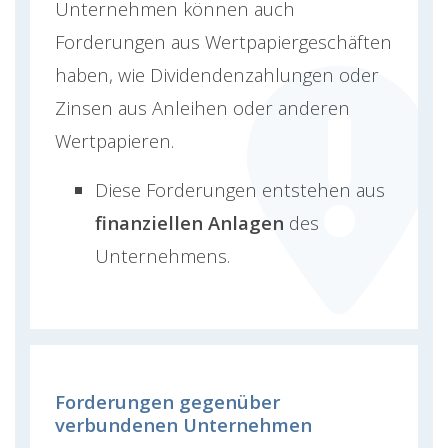
Unternehmen können auch
Forderungen aus Wertpapiergeschäften
haben, wie Dividendenzahlungen oder
Zinsen aus Anleihen oder anderen
Wertpapieren.
Diese Forderungen entstehen aus
finanziellen Anlagen
des
Unternehmens.
Forderungen gegenüber
verbundenen Unternehmen