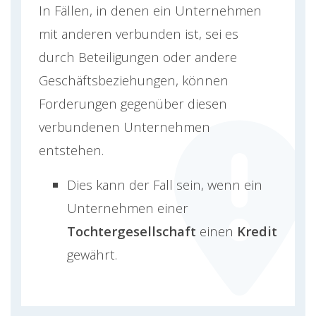
In Fällen, in denen ein Unternehmen
mit anderen verbunden ist, sei es
durch Beteiligungen oder andere
Geschäftsbeziehungen, können
Forderungen gegenüber diesen
verbundenen Unternehmen
entstehen.
Dies kann der Fall sein, wenn ein
Unternehmen einer
Tochtergesellschaft
einen
Kredit
gewährt.