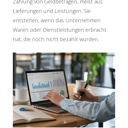
Zahlung von Geldbeträgen, meist aus
Lieferungen und Leistungen. Sie
entstehen, wenn das Unternehmen
Waren oder Dienstleistungen erbracht
hat, die noch nicht bezahlt wurden.