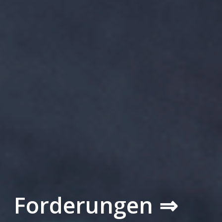
Forderungen ⇒