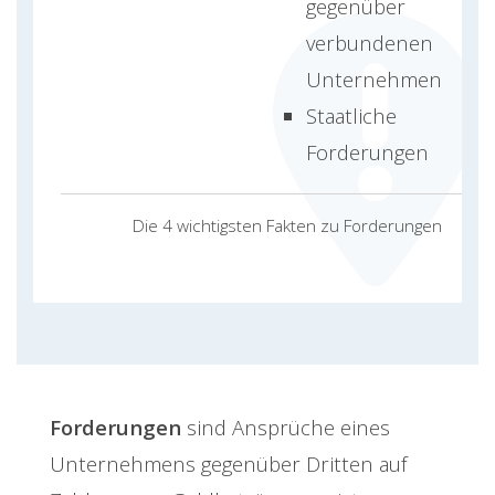
gegenüber
verbundenen
Unternehmen
Staatliche
Forderungen
Die 4 wichtigsten Fakten zu Forderungen
Forderungen
sind Ansprüche eines
Unternehmens gegenüber Dritten auf