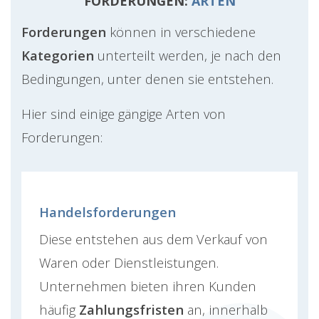
FORDERUNGEN:
ARTEN
Forderungen
können in verschiedene
Kategorien
unterteilt werden, je nach den
Bedingungen, unter denen sie entstehen.
Hier sind einige gängige Arten von
Forderungen:
Handelsforderungen
Diese entstehen aus dem Verkauf von
Waren oder Dienstleistungen.
Unternehmen bieten ihren Kunden
häufig
Zahlungsfristen
an, innerhalb