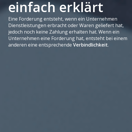
einfach erklärt
Eine Forderung entsteht, wenn ein Unternehmen
Dienstleistungen erbracht oder Waren geliefert hat,
jedoch noch keine Zahlung erhalten hat. Wenn ein
Unternehmen eine Forderung hat, entsteht bei einem
anderen eine entsprechende
Verbindlichkeit
.