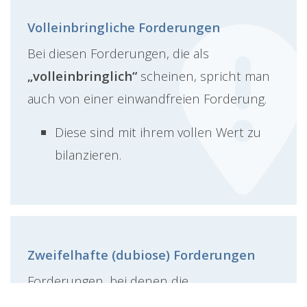
Volleinbringliche Forderungen
Bei diesen Forderungen, die als
„volleinbringlich“
scheinen, spricht man
auch von einer einwandfreien Forderung.
Diese sind mit ihrem vollen Wert zu
bilanzieren.
Zweifelhafte (dubiose) Forderungen
Forderungen, bei denen die
Einbringlichkeit
zweifelhaft
scheint,