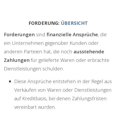
FORDERUNG:
ÜBERSICHT
Forderungen
sind
finanzielle Ansprüche
, die
ein Unternehmen gegenüber Kunden oder
anderen Parteien hat, die noch
ausstehende
Zahlungen
für gelieferte Waren oder erbrachte
Dienstleistungen schulden.
Diese Ansprüche entstehen in der Regel aus
Verkäufen von Waren oder Dienstleistungen
auf Kreditbasis, bei denen Zahlungsfristen
vereinbart wurden.