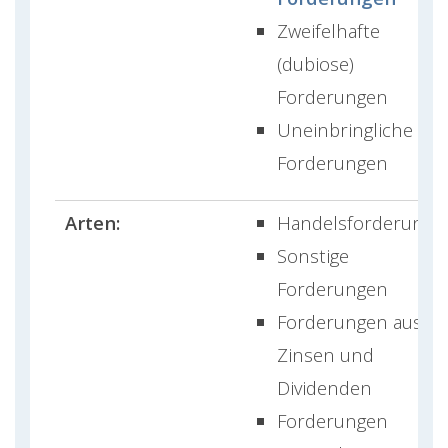
Zweifelhafte
(dubiose)
Forderungen
Uneinbringliche
Forderungen
Arten:
Handelsforderunge
Sonstige
Forderungen
Forderungen aus
Zinsen und
Dividenden
Forderungen