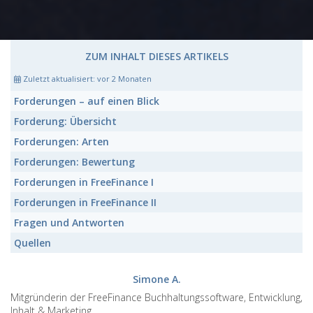
ZUM INHALT DIESES ARTIKELS
Zuletzt aktualisiert:
vor 2 Monaten
Forderungen
– auf einen Blick
Forderung:
Übersicht
Forderungen:
Arten
Forderungen:
Bewertung
Forderungen in FreeFinance I
Forderungen in FreeFinance II
Fragen und Antworten
Quellen
Simone A.
Mitgründerin der FreeFinance Buchhaltungssoftware, Entwicklung,
Inhalt & Marketing