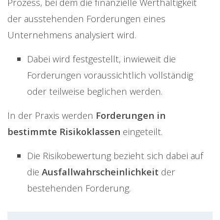
Prozess, bei dem die finanzielle Werthaltigkeit
der ausstehenden Forderungen eines
Unternehmens analysiert wird.
Dabei wird festgestellt, inwieweit die
Forderungen voraussichtlich vollständig
oder teilweise beglichen werden.
In der Praxis werden
Forderungen in
bestimmte Risikoklassen
eingeteilt.
Die Risikobewertung bezieht sich dabei auf
die
Ausfallwahrscheinlichkeit
der
bestehenden Forderung.