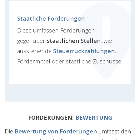
Staatliche Forderungen
Diese umfassen Forderungen
gegenüber
staatlichen Stellen
, wie
ausstehende
Steuerrückzahlungen
,
Fördermittel oder staatliche Zuschüsse.
FORDERUNGEN:
BEWERTUNG
Die
Bewertung von Forderungen
umfasst den