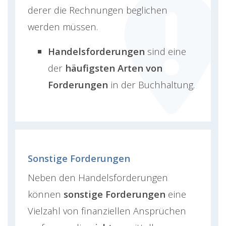
derer die Rechnungen beglichen
werden müssen.
Handelsforderungen
sind eine
der
häufigsten Arten von
Forderungen
in der Buchhaltung.
Sonstige Forderungen
Neben den Handelsforderungen
können
sonstige Forderungen
eine
Vielzahl von finanziellen Ansprüchen