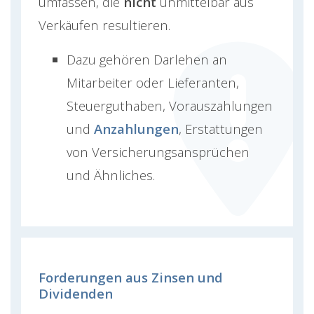
umfassen, die
nicht
unmittelbar aus
Verkäufen resultieren.
Dazu gehören Darlehen an
Mitarbeiter oder Lieferanten,
Steuerguthaben, Vorauszahlungen
und
Anzahlungen
, Erstattungen
von Versicherungsansprüchen
und Ähnliches.
Forderungen aus Zinsen und
Dividenden