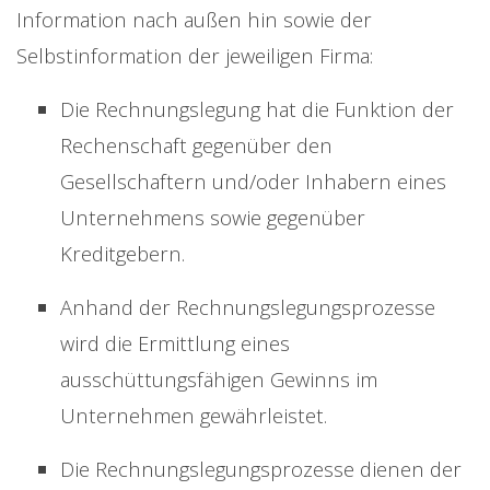
Information nach außen hin sowie der
Selbstinformation der jeweiligen Firma:
Die Rechnungslegung hat die Funktion der
Rechenschaft gegenüber den
Gesellschaftern und/oder Inhabern eines
Unternehmens sowie gegenüber
Kreditgebern.
Anhand der Rechnungslegungsprozesse
wird die Ermittlung eines
ausschüttungsfähigen Gewinns im
Unternehmen gewährleistet.
Die Rechnungslegungsprozesse dienen der