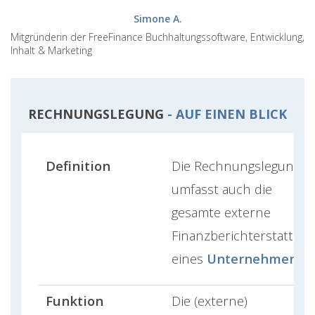
Simone A.
Mitgründerin der FreeFinance Buchhaltungssoftware, Entwicklung,
Inhalt & Marketing
RECHNUNGSLEGUNG
- AUF EINEN BLICK
Definition
Die Rechnungslegung
umfasst auch die
gesamte externe
Finanzberichterstattun
eines
Unternehmens
.
Funktion
Die (externe)