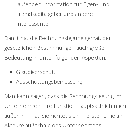
laufenden Information für Eigen- und
Fremdkapitalgeber und andere
Interessenten.
Damit hat die Rechnungslegung gemäß der
gesetzlichen Bestimmungen auch große
Bedeutung in unter folgenden Aspekten:
Gläubigerschutz
Ausschüttungsbemessung
Man kann sagen, dass die Rechnungslegung im
Unternehmen ihre Funktion hauptsächlich nach
außen hin hat, sie richtet sich in erster Linie an
Akteure außerhalb des Unternehmens.