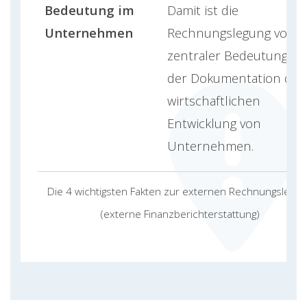
Bedeutung im
Damit ist die
Unternehmen
Rechnungslegung von
zentraler Bedeutung in
der Dokumentation der
wirtschaftlichen
Entwicklung von
Unternehmen.
Die 4 wichtigsten Fakten zur externen Rechnungslegun
(externe Finanzberichterstattung)