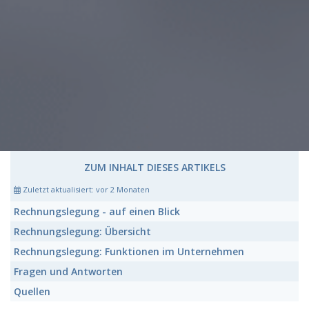
ZUM INHALT DIESES ARTIKELS
Zuletzt aktualisiert:
vor 2 Monaten
Rechnungslegung
- auf einen Blick
Rechnungslegung:
Übersicht
Rechnungslegung:
Funktionen im Unternehmen
Fragen und Antworten
Quellen