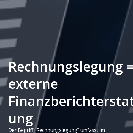
Rechnungslegung 
externe
Finanzberichtersta
ung
Der Begriff „Rechnungslegung“ umfasst im