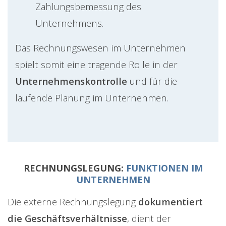
Zahlungsbemessung des
Unternehmens.
Das Rechnungswesen im Unternehmen
spielt somit eine tragende Rolle in der
Unternehmenskontrolle
und für die
laufende Planung im Unternehmen.
RECHNUNGSLEGUNG:
FUNKTIONEN IM
UNTERNEHMEN
Die externe Rechnungslegung
dokumentiert
die Geschäftsverhältnisse
, dient der