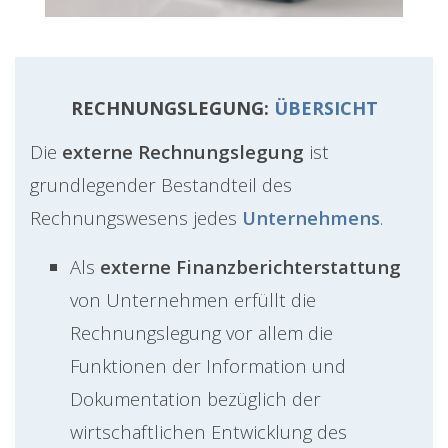
RECHNUNGSLEGUNG:
ÜBERSICHT
Die
externe Rechnungslegung
ist
grundlegender Bestandteil des
Rechnungswesens jedes
Unternehmens
.
Als
externe Finanzberichterstattung
von Unternehmen erfüllt die
Rechnungslegung vor allem die
Funktionen der Information und
Dokumentation bezüglich der
wirtschaftlichen Entwicklung des