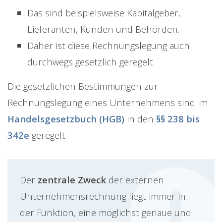
Das sind beispielsweise Kapitalgeber,
Lieferanten, Kunden und Behörden.
Daher ist diese Rechnungslegung auch
durchwegs gesetzlich geregelt.
Die gesetzlichen Bestimmungen zur
Rechnungslegung eines Unternehmens sind im
Handelsgesetzbuch (HGB)
in den
§§ 238 bis
342e
geregelt.
Der
zentrale Zweck
der externen
Unternehmensrechnung liegt immer in
der Funktion, eine möglichst genaue und