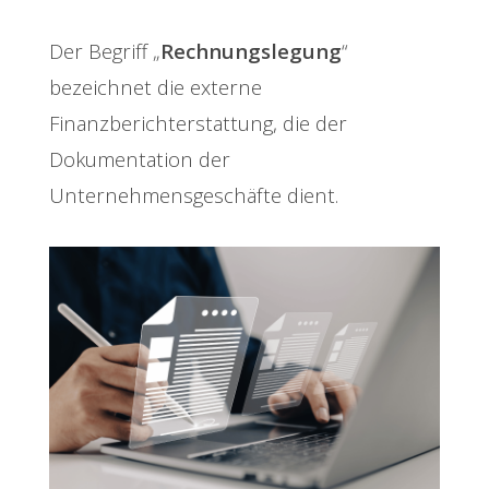
Der Begriff „
Rechnungslegung
“
bezeichnet die externe
Finanzberichterstattung, die der
Dokumentation der
Unternehmensgeschäfte dient.