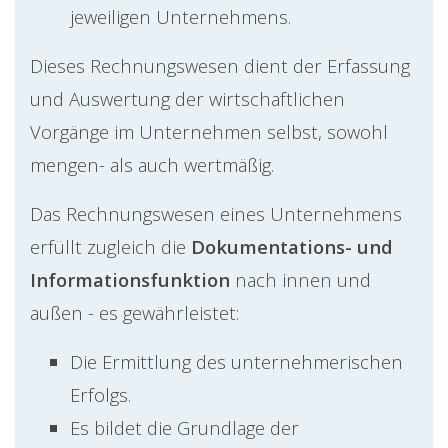
jeweiligen Unternehmens.
Dieses Rechnungswesen dient der Erfassung
und Auswertung der wirtschaftlichen
Vorgänge im Unternehmen selbst, sowohl
mengen- als auch wertmäßig.
Das Rechnungswesen eines Unternehmens
erfüllt zugleich die
Dokumentations- und
Informationsfunktion
nach innen und
außen - es gewährleistet:
Die Ermittlung des unternehmerischen
Erfolgs.
Es bildet die Grundlage der