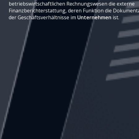
betriebswirtschaftlichen Rechnungswesen die externe
Finanzberichterstattung, deren Funktion die Dokument
der Geschäftsverhältnisse im
Unternehmen
ist.