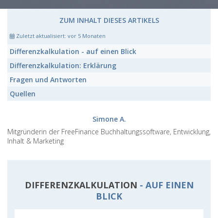
ZUM INHALT DIESES ARTIKELS
Zuletzt aktualisiert:
vor 5 Monaten
Differenzkalkulation
- auf einen Blick
Differenzkalkulation:
Erklärung
Fragen und Antworten
Quellen
Simone A.
Mitgründerin der FreeFinance Buchhaltungssoftware, Entwicklung,
Inhalt & Marketing
DIFFERENZKALKULATION
- AUF EINEN
BLICK