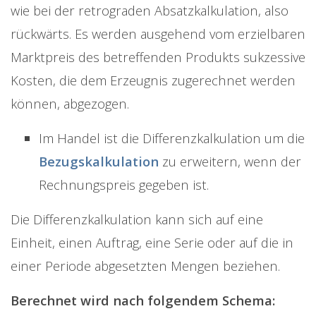
wie bei der retrograden Absatzkalkulation, also
rückwärts. Es werden ausgehend vom erzielbaren
Marktpreis des betreffenden Produkts sukzessive
Kosten, die dem Erzeugnis zugerechnet werden
können, abgezogen.
Im Handel ist die Differenzkalkulation um die
Bezugskalkulation
zu erweitern, wenn der
Rechnungspreis gegeben ist.
Die Differenzkalkulation kann sich auf eine
Einheit, einen Auftrag, eine Serie oder auf die in
einer Periode abgesetzten Mengen beziehen.
Berechnet wird nach folgendem Schema: