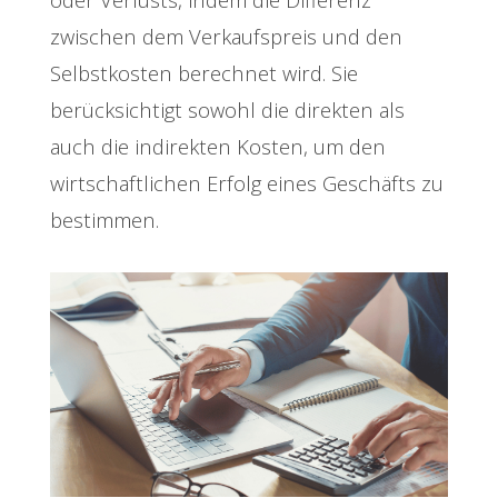
zwischen dem Verkaufspreis und den
Selbstkosten berechnet wird. Sie
berücksichtigt sowohl die direkten als
auch die indirekten Kosten, um den
wirtschaftlichen Erfolg eines Geschäfts zu
bestimmen.