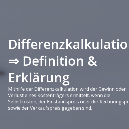
Differenzkalkulati
⇒ Definition &
Erklärung
Mithilfe der Differenzkalkulation wird der Gewinn oder
Verlust eines Kostenträgers ermittelt, wenn die
Selbstkosten, der Einstandspreis oder der Rechnungspr
sowie der Verkaufspreis gegeben sind.