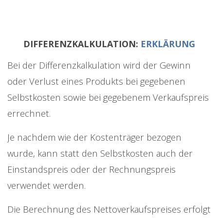
DIFFERENZKALKULATION:
ERKLÄRUNG
Bei der Differenzkalkulation wird der Gewinn
oder Verlust eines Produkts bei gegebenen
Selbstkosten sowie bei gegebenem Verkaufspreis
errechnet.
Je nachdem wie der Kostenträger bezogen
wurde, kann statt den Selbstkosten auch der
Einstandspreis oder der Rechnungspreis
verwendet werden.
Die Berechnung des Nettoverkaufspreises erfolgt