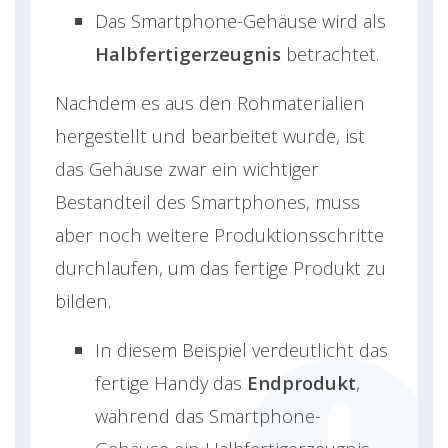
Das Smartphone-Gehäuse wird als
Halbfertigerzeugnis
betrachtet.
Nachdem es aus den Rohmaterialien
hergestellt und bearbeitet wurde, ist
das Gehäuse zwar ein wichtiger
Bestandteil des Smartphones, muss
aber noch weitere Produktionsschritte
durchlaufen, um das fertige Produkt zu
bilden.
In diesem Beispiel verdeutlicht das
fertige Handy das
Endprodukt
,
während das Smartphone-