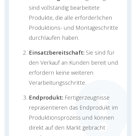
sind vollständig bearbeitete
Produkte, die alle erforderlichen
Produktions- und Montageschritte
durchlaufen haben.
Einsatzbereitschaft:
Sie sind für
den Verkauf an Kunden bereit und
erfordern keine weiteren
Verarbeitungsschritte.
Endprodukt:
Fertigerzeugnisse
repräsentieren das Endprodukt im
Produktionsprozess und können
direkt auf den Markt gebracht