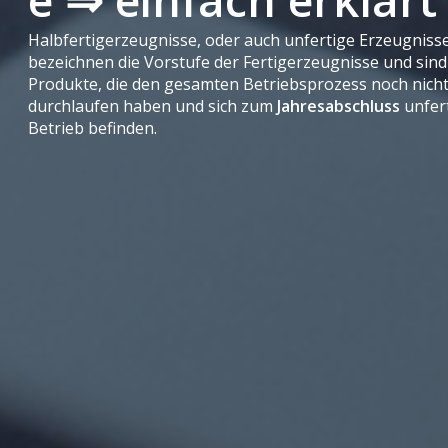
Halbfertigerzeugnisse, oder auch unfertige Erzeugnisse
bezeichnen die Vorstufe der Fertigerzeugnisse und sind
Produkte, die den gesamten Betriebsprozess noch nich
durchlaufen haben und sich zum
Jahresabschluss
unfer
Betrieb befinden.