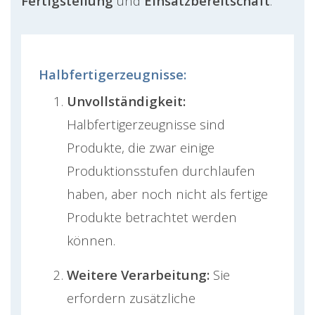
Fertigstellung
und
Einsatzbereitschaft
:
Halbfertigerzeugnisse:
Unvollständigkeit:
Halbfertigerzeugnisse sind
Produkte, die zwar einige
Produktionsstufen durchlaufen
haben, aber noch nicht als fertige
Produkte betrachtet werden
können.
Weitere Verarbeitung:
Sie
erfordern zusätzliche