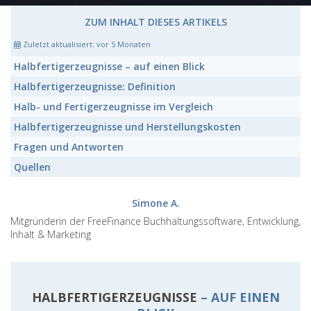
ZUM INHALT DIESES ARTIKELS
Zuletzt aktualisiert:
vor 5 Monaten
Halbfertigerzeugnisse
– auf einen Blick
Halbfertigerzeugnisse:
Definition
Halb- und Fertigerzeugnisse
im Vergleich
Halbfertigerzeugnisse
und Herstellungskosten
Fragen und Antworten
Quellen
Simone A.
Mitgründerin der FreeFinance Buchhaltungssoftware, Entwicklung,
Inhalt & Marketing
HALBFERTIGERZEUGNISSE
– AUF EINEN