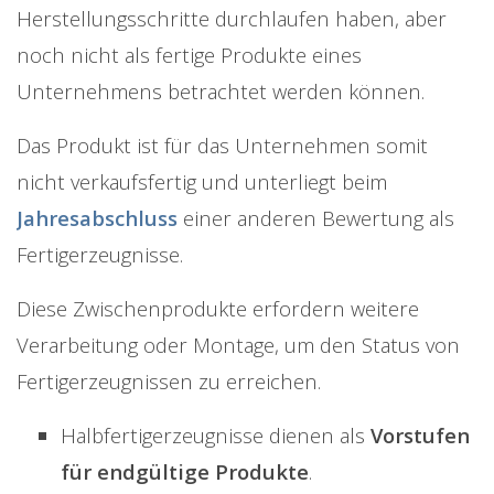
Herstellungsschritte durchlaufen haben, aber
noch nicht als fertige Produkte eines
Unternehmens betrachtet werden können.
Das Produkt ist für das Unternehmen somit
nicht verkaufsfertig und unterliegt beim
Jahresabschluss
einer anderen Bewertung als
Fertigerzeugnisse.
Diese Zwischenprodukte erfordern weitere
Verarbeitung oder Montage, um den Status von
Fertigerzeugnissen zu erreichen.
Halbfertigerzeugnisse dienen als
Vorstufen
für endgültige Produkte
.