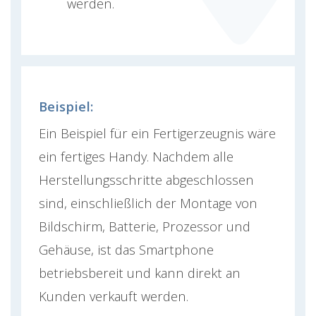
werden.
Beispiel:
Ein Beispiel für ein Fertigerzeugnis wäre
ein fertiges Handy. Nachdem alle
Herstellungsschritte abgeschlossen
sind, einschließlich der Montage von
Bildschirm, Batterie, Prozessor und
Gehäuse, ist das Smartphone
betriebsbereit und kann direkt an
Kunden verkauft werden.