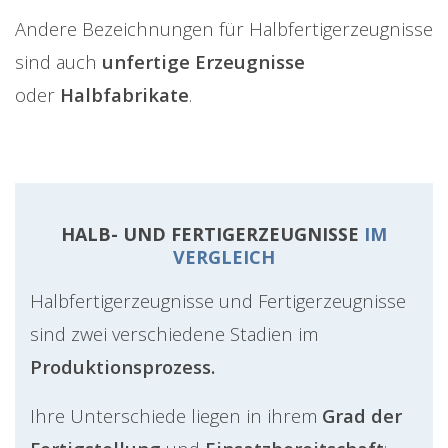
Andere Bezeichnungen für Halbfertigerzeugnisse
sind auch
unfertige Erzeugnisse
oder
Halbfabrikate
.
HALB- UND FERTIGERZEUGNISSE
IM
VERGLEICH
Halbfertigerzeugnisse und Fertigerzeugnisse
sind zwei verschiedene Stadien im
Produktionsprozess.
Ihre Unterschiede liegen in ihrem
Grad der