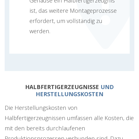
Gehäuse ein Halbfertigerzeugnis
ist, das weitere Montageprozesse
erfordert, um vollständig zu
werden.
HALBFERTIGERZEUGNISSE
UND
HERSTELLUNGSKOSTEN
Die Herstellungskosten von
Halbfertigerzeugnissen umfassen alle Kosten, die
mit den bereits durchlaufenen
Produktionsprozessen verbunden sind. Dazu