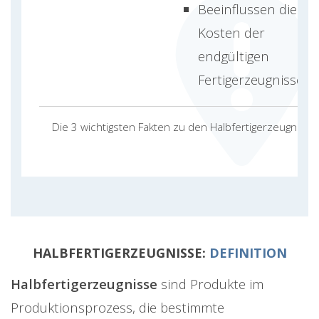
Beeinflussen die
Kosten der
endgültigen
Fertigerzeugnisse
Die 3 wichtigsten Fakten zu den Halbfertigerzeugnisse
HALBFERTIGERZEUGNISSE:
DEFINITION
Halbfertigerzeugnisse
sind Produkte im
Produktionsprozess, die bestimmte