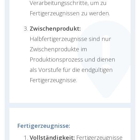
Verarbeitungsschritte, um zu
Fertigerzeugnissen zu werden.
Zwischenprodukt:
Halbfertigerzeugnisse sind nur
Zwischenprodukte im
Produktionsprozess und dienen
als Vorstufe für die endgültigen
Fertigerzeugnisse.
Fertigerzeugnisse:
Vollständigkeit:
Fertigerzeugnisse