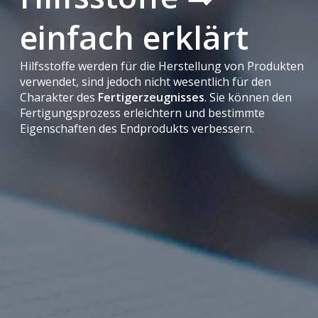
einfach erklärt
Hilfsstoffe werden für die Herstellung von Produkten
verwendet, sind jedoch nicht wesentlich für den
Charakter des
Fertigerzeugnisses
. Sie können den
Fertigungsprozess erleichtern und bestimmte
Eigenschaften des Endprodukts verbessern.