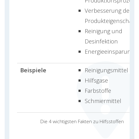
Produktionsprozess
Verbesserung der
Produkteigenschaft
Reinigung und
Desinfektion
Energieeinsparung
Beispiele
Reinigungsmittel
Hilfsgase
Farbstoffe
Schmiermittel
Die 4 wichtigsten Fakten zu Hilfsstoffen