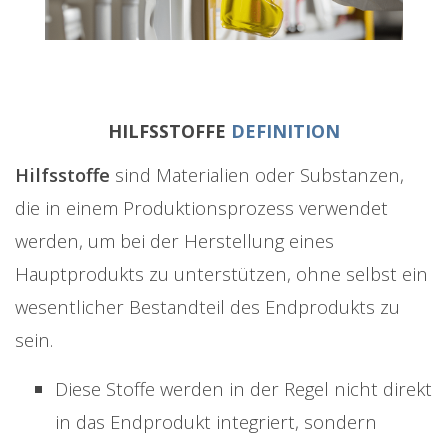
HILFSSTOFFE
DEFINITION
Hilfsstoffe
sind Materialien oder Substanzen,
die in einem Produktionsprozess verwendet
werden, um bei der Herstellung eines
Hauptprodukts zu unterstützen, ohne selbst ein
wesentlicher Bestandteil des Endprodukts zu
sein.
Diese Stoffe werden in der Regel nicht direkt
in das Endprodukt integriert, sondern