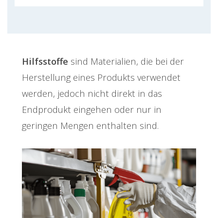
Hilfsstoffe
sind Materialien, die bei der
Herstellung eines Produkts verwendet
werden, jedoch nicht direkt in das
Endprodukt eingehen oder nur in
geringen Mengen enthalten sind.