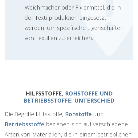
Weichmacher oder Fixiermittel, die in
der Textilproduktion eingesetzt
werden, um spezifische Eigenschaften
von Textilien zu erreichen.
HILFSSTOFFE
, ROHSTOFFE UND
BETRIEBSSTOFFE: UNTERSCHIED
Die Begriffe Hilfsstoffe,
Rohstoffe
und
Betriebsstoffe
beziehen sich auf verschiedene
Arten von Materialien, die in einem betrieblichen