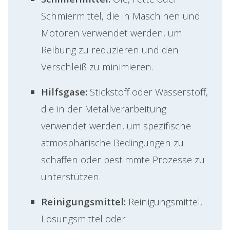
Schmiermittel, die in Maschinen und
Motoren verwendet werden, um
Reibung zu reduzieren und den
Verschleiß zu minimieren.
Hilfsgase:
Stickstoff oder Wasserstoff,
die in der Metallverarbeitung
verwendet werden, um spezifische
atmosphärische Bedingungen zu
schaffen oder bestimmte Prozesse zu
unterstützen.
Reinigungsmittel:
Reinigungsmittel,
Lösungsmittel oder