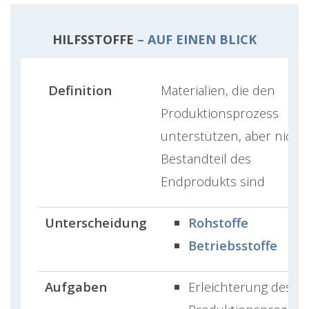
HILFSSTOFFE
– AUF EINEN BLICK
Definition
Materialien, die den
Produktionsprozess
unterstützen, aber nicht
Bestandteil des
Endprodukts sind
Unterscheidung
Rohstoffe
Betriebsstoffe
Aufgaben
Erleichterung des