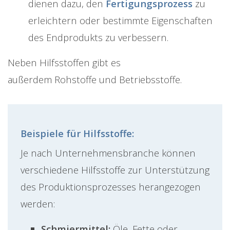
dienen dazu, den
Fertigungsprozess
zu
erleichtern oder bestimmte Eigenschaften
des Endprodukts zu verbessern.
Neben Hilfsstoffen gibt es
außerdem Rohstoffe und Betriebsstoffe.
Beispiele für Hilfsstoffe:
Je nach Unternehmensbranche können
verschiedene Hilfsstoffe zur Unterstützung
des Produktionsprozesses herangezogen
werden:
Schmiermittel:
Öle, Fette oder