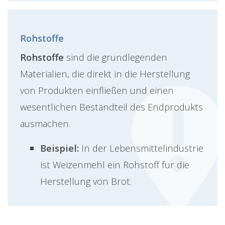
Rohstoffe
Rohstoffe
sind die grundlegenden
Materialien, die direkt in die Herstellung
von Produkten einfließen und einen
wesentlichen Bestandteil des Endprodukts
ausmachen.
Beispiel:
In der Lebensmittelindustrie
ist Weizenmehl ein Rohstoff für die
Herstellung von Brot.