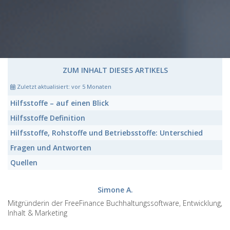
ZUM INHALT DIESES ARTIKELS
Zuletzt aktualisiert:
vor 5 Monaten
Hilfsstoffe
– auf einen Blick
Hilfsstoffe
Definition
Hilfsstoffe
, Rohstoffe und Betriebsstoffe: Unterschied
Fragen und Antworten
Quellen
Simone A.
Mitgründerin der FreeFinance Buchhaltungssoftware, Entwicklung,
Inhalt & Marketing