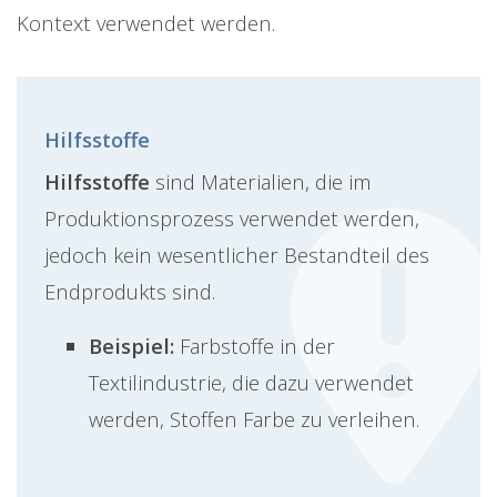
Kontext verwendet werden.
Hilfsstoffe
Hilfsstoffe
sind Materialien, die im
Produktionsprozess verwendet werden,
jedoch kein wesentlicher Bestandteil des
Endprodukts sind.
Beispiel:
Farbstoffe in der
Textilindustrie, die dazu verwendet
werden, Stoffen Farbe zu verleihen.