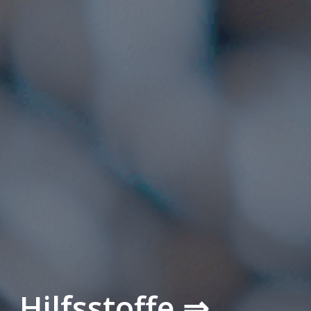
Hilfsstoffe ⇒