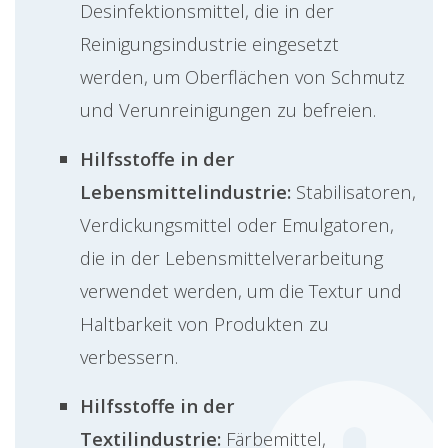
Desinfektionsmittel, die in der
Reinigungsindustrie eingesetzt
werden, um Oberflächen von Schmutz
und Verunreinigungen zu befreien.
Hilfsstoffe in der
Lebensmittelindustrie:
Stabilisatoren,
Verdickungsmittel oder Emulgatoren,
die in der Lebensmittelverarbeitung
verwendet werden, um die Textur und
Haltbarkeit von Produkten zu
verbessern.
Hilfsstoffe in der
Textilindustrie:
Färbemittel,