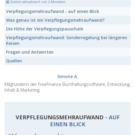
Zuletzt aktualisiert:
vor 2 Monaten
Verpflegungsmehraufwand
- auf einen Blick
Was genau ist ein
Verpflegungsmehraufwand
?
Die Höhe der
Verpflegungspauschale
Verpflegungsmehraufwand:
Sonderregelung bei längeren
Reisen
Fragen und Antworten
Quellen
Simone A.
Mitgründerin der FreeFinance Buchhaltungssoftware, Entwicklung,
Inhalt & Marketing
VERPFLEGUNGSMEHRAUFWAND
- AUF
EINEN BLICK