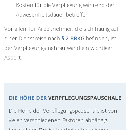
Kosten für die Verpflegung während der
Abwesenheitsdauer betreffen.
Vor allem für Arbeitnehmer, die sich häufig auf
einer Dienstreise nach
§ 2 BRKG
befinden, ist
der Verpflegungsmehraufwand ein wichtiger
Aspekt.
DIE HÖHE DER
VERPFLEGUNGSPAUSCHALE
Die Höhe der Verpflegungspauschale ist von
vielen verschiedenen Faktoren abhängig.
Speziell der
Ort
ist hierbei entscheidend: