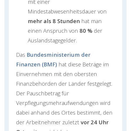
mit einer
Mindestabwesenheitsdauer von
mehr als 8 Stunden
hat man
einen Anspruch von
80 %
der
Auslandstagegelder.
Das
Bundesministerium der
Finanzen (BMF)
hat diese Beträge im
Einvernehmen mit den obersten
Finanzbehörden der Länder festgelegt.
Der Pauschbetrag für
Verpflegungsmehraufwendungen wird
dabei anhand des Ortes bestimmt, den
der Arbeitnehmer zuletzt
vor 24 Uhr