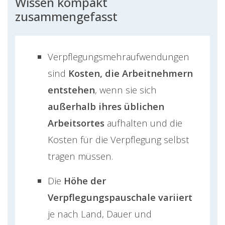
Wissen kompakt
zusammengefasst
Verpflegungsmehraufwendungen
sind
Kosten, die Arbeitnehmern
entstehen
, wenn sie sich
außerhalb ihres üblichen
Arbeitsortes
aufhalten und die
Kosten für die Verpflegung selbst
tragen müssen.
Die
Höhe der
Verpflegungspauschale variiert
je nach Land, Dauer und