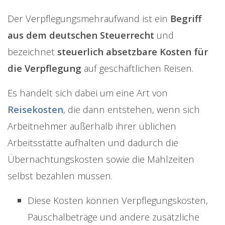
Der Verpflegungsmehraufwand ist ein
Begriff
aus dem deutschen Steuerrecht
und
bezeichnet
steuerlich absetzbare Kosten für
die Verpflegung
auf geschäftlichen Reisen.
Es handelt sich dabei um eine Art von
Reisekosten
, die dann entstehen, wenn sich
Arbeitnehmer außerhalb ihrer üblichen
Arbeitsstätte aufhalten und dadurch die
Übernachtungskosten sowie die Mahlzeiten
selbst bezahlen müssen.
Diese Kosten können Verpflegungskosten,
Pauschalbeträge und andere zusätzliche