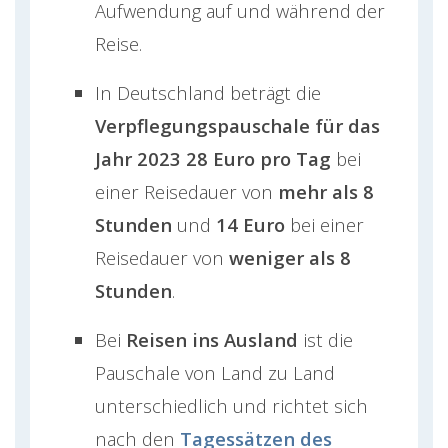
Aufwendung auf und während der
Reise.
In Deutschland beträgt die
Verpflegungspauschale für das
Jahr 2023 28 Euro pro Tag
bei
einer Reisedauer von
mehr als 8
Stunden
und
14 Euro
bei einer
Reisedauer von
weniger als 8
Stunden
.
Bei
Reisen ins Ausland
ist die
Pauschale von Land zu Land
unterschiedlich und richtet sich
nach den
Tagessätzen des