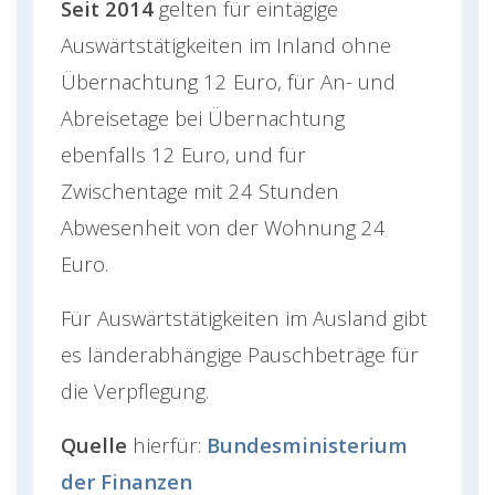
Seit 2014
gelten für eintägige
Auswärtstätigkeiten im Inland ohne
Übernachtung 12 Euro, für An- und
Abreisetage bei Übernachtung
ebenfalls 12 Euro, und für
Zwischentage mit 24 Stunden
Abwesenheit von der Wohnung 24
Euro.
Für Auswärtstätigkeiten im Ausland gibt
es länderabhängige Pauschbeträge für
die Verpflegung.
Quelle
hierfür:
Bundesministerium
der Finanzen