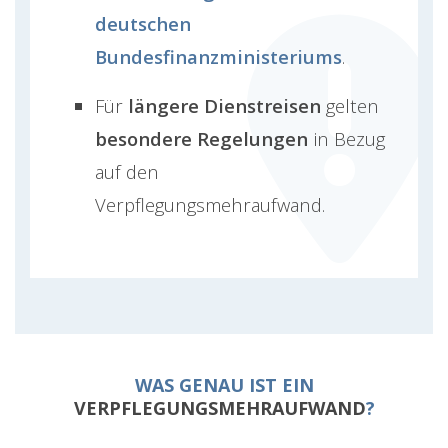
deutschen
Bundesfinanzministeriums
.
Für
längere Dienstreisen
gelten
besondere Regelungen
in Bezug
auf den
Verpflegungsmehraufwand.
WAS GENAU IST EIN
VERPFLEGUNGSMEHRAUFWAND
?