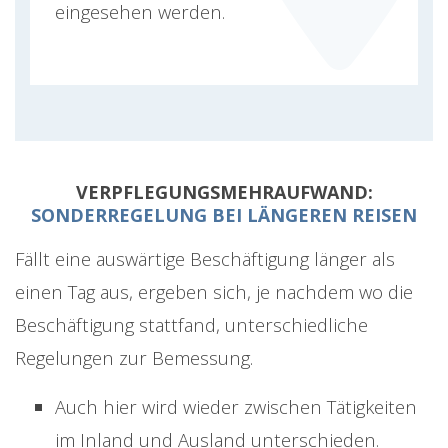
eingesehen werden.
VERPFLEGUNGSMEHRAUFWAND:
SONDERREGELUNG BEI LÄNGEREN REISEN
Fällt eine auswärtige Beschäftigung länger als
einen Tag aus, ergeben sich, je nachdem wo die
Beschäftigung stattfand, unterschiedliche
Regelungen zur Bemessung.
Auch hier wird wieder zwischen Tätigkeiten
im Inland und Ausland unterschieden.