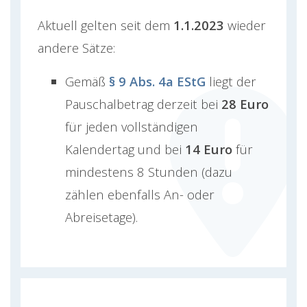
Aktuell gelten seit dem
1.1.2023
wieder
andere Sätze:
Gemäß
§ 9 Abs. 4a EStG
liegt der
Pauschalbetrag derzeit bei
28 Euro
für jeden vollständigen
Kalendertag und bei
14 Euro
für
mindestens 8 Stunden (dazu
zählen ebenfalls An- oder
Abreisetage).