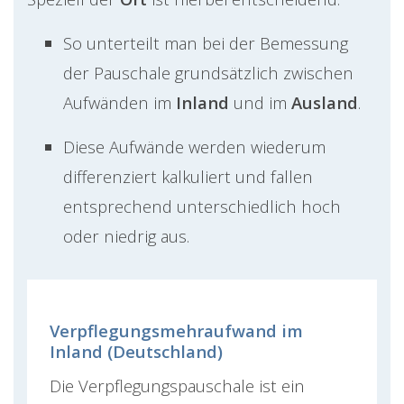
So unterteilt man bei der Bemessung
der Pauschale grundsätzlich zwischen
Aufwänden im
Inland
und im
Ausland
.
Diese Aufwände werden wiederum
differenziert kalkuliert und fallen
entsprechend unterschiedlich hoch
oder niedrig aus.
Verpflegungsmehraufwand im
Inland (Deutschland)
Die Verpflegungspauschale ist ein