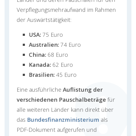
Verpflegungsmehraufwand im Rahmen
der Auswärtstätigkeit:
USA:
75 Euro
Australien:
74 Euro
China:
68 Euro
Kanada:
62 Euro
Brasilien:
45 Euro
Eine ausführliche
Auflistung der
verschiedenen Pauschalbeträge
für
alle weiteren Länder kann direkt über
das
Bundesfinanzministerium
als
PDF-Dokument aufgerufen und