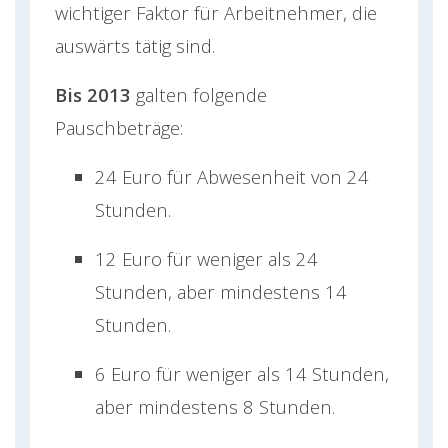
wichtiger Faktor für Arbeitnehmer, die
auswärts tätig sind.
Bis 2013
galten folgende
Pauschbeträge:
24 Euro für Abwesenheit von 24
Stunden.
12 Euro für weniger als 24
Stunden, aber mindestens 14
Stunden.
6 Euro für weniger als 14 Stunden,
aber mindestens 8 Stunden.