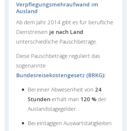
Verpflegungsmehraufwand im
Ausland
Ab dem Jahr 2014 gibt es für berufliche
Dienstreisen
je nach Land
unterschiedliche Pauschbeträge.
Diese Pauschbeträge reguliert das
sogenannte
Bundesreisekostengesetz (BRKG)
:
Bei einer Abwesenheit von
24
Stunden
erhält man
120 %
der
Auslandstagegelder.
Bei eintägigen Auswärtstätigkeiten