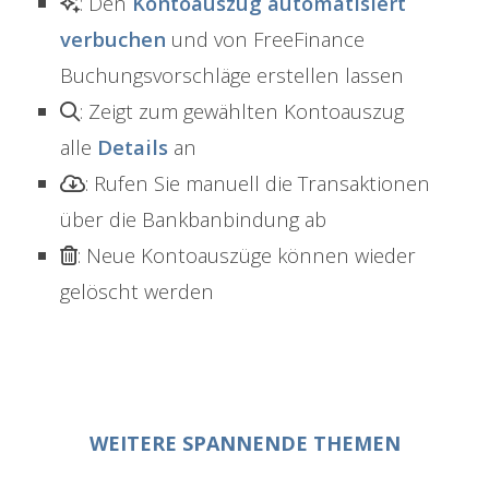
: Den
Kontoauszug automatisiert
verbuchen
und von FreeFinance
Buchungsvorschläge erstellen lassen
: Zeigt zum gewählten Kontoauszug
alle
Details
an
: Rufen Sie manuell die Transaktionen
über die Bankbanbindung ab
: Neue Kontoauszüge können wieder
gelöscht werden
WEITERE SPANNENDE THEMEN