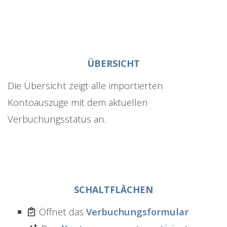
ÜBERSICHT
Die Übersicht zeigt alle importierten
Kontoauszüge mit dem aktuellen
Verbuchungsstatus an.
SCHALTFLÄCHEN
: Öffnet das
Verbuchungsformular