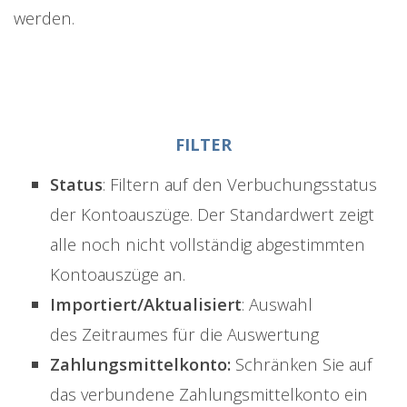
werden.
FILTER
Status
: Filtern auf den Verbuchungsstatus
der Kontoauszüge. Der Standardwert zeigt
alle noch nicht vollständig abgestimmten
Kontoauszüge an.
Importiert/Aktualisiert
: Auswahl
des Zeitraumes für die Auswertung
Zahlungsmittelkonto:
Schränken Sie auf
das verbundene Zahlungsmittelkonto ein