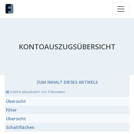
KONTOAUSZUGSÜBERSICHT
ZUM INHALT DIESES ARTIKELS
Zuletzt aktualisiert:
vor 5 Monaten
Übersicht
Filter
Übersicht
Schaltflächen