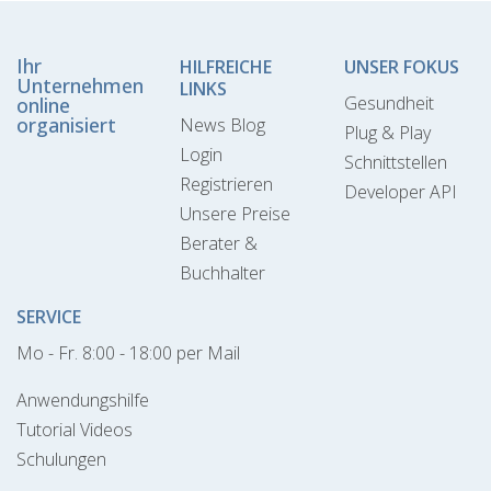
Ihr
HILFREICHE
UNSER FOKUS
Unternehmen
LINKS
Gesundheit
online
organisiert
News Blog
Plug & Play
Login
Schnittstellen
Registrieren
Developer API
Unsere Preise
Berater &
Buchhalter
SERVICE
Mo - Fr. 8:00 - 18:00 per Mail
Anwendungshilfe
Tutorial Videos
Schulungen