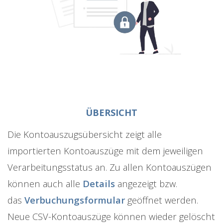
ÜBERSICHT
Die Kontoauszugsübersicht zeigt alle
importierten Kontoauszüge mit dem jeweiligen
Verarbeitungsstatus an. Zu allen Kontoauszügen
können auch alle
Details
angezeigt bzw.
das
Verbuchungsformular
geöffnet werden.
Neue CSV-Kontoauszüge können wieder gelöscht