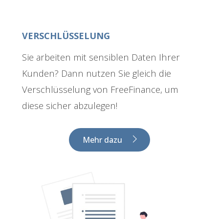
VERSCHLÜSSELUNG
Sie arbeiten mit sensiblen Daten Ihrer
Kunden? Dann nutzen Sie gleich die
Verschlüsselung von FreeFinance, um
diese sicher abzulegen!
Mehr dazu