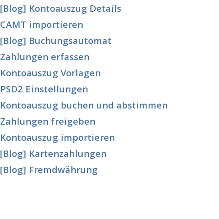
[Blog] Kontoauszug Details
CAMT importieren
[Blog] Buchungsautomat
Zahlungen erfassen
Kontoauszug Vorlagen
PSD2 Einstellungen
Kontoauszug buchen und abstimmen
Zahlungen freigeben
Kontoauszug importieren
[Blog] Kartenzahlungen
[Blog] Fremdwährung