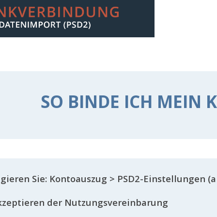
SO BINDE ICH MEIN
gieren Sie: Kontoauszug > PSD2-Einstellungen (a
kzeptieren der Nutzungsvereinbarung