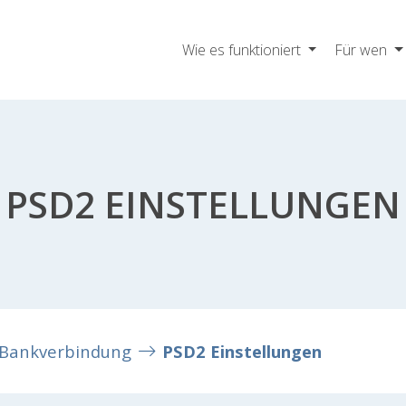
Wie es funktioniert
Für wen
PSD2 EINSTELLUNGEN
Bankverbindung
PSD2 Einstellungen