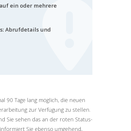
 auf ein oder mehrere
s: Abrufdetails und
mal 90 Tage lang möglich, die neuen
arbeitung zur Verfügung zu stellen.
und Sie sehen das an der roten Status-
 informiert Sie ebenso umgehend,