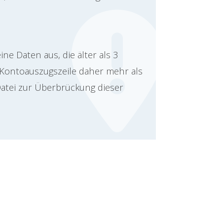
ne Daten aus, die älter als 3
 Kontoauszugszeile daher mehr als
Datei zur Überbrückung dieser