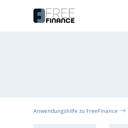
Anwendungshilfe zu FreeFinance