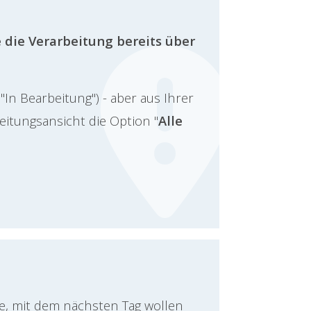
e die Verarbeitung bereits über
"In Bearbeitung") - aber aus Ihrer
beitungsansicht die Option "
Alle
e, mit dem nächsten Tag wollen