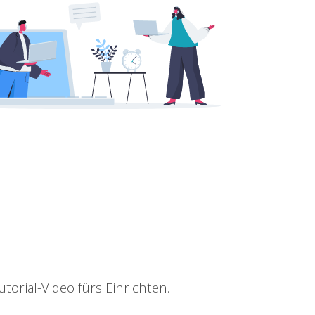
torial-Video fürs Einrichten.