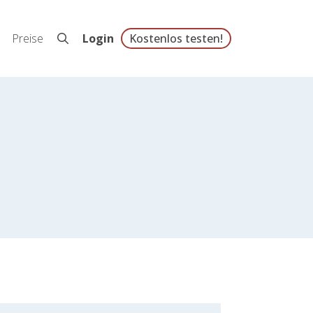
Preise
Login
Kostenlos testen!