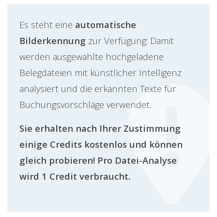
Es steht eine
automatische
Bilderkennung
zur Verfügung: Damit
werden ausgewählte hochgeladene
Belegdateien mit künstlicher Intelligenz
analysiert und die erkannten Texte für
Buchungsvorschläge verwendet.
Sie erhalten nach Ihrer Zustimmung
einige Credits kostenlos und können
gleich probieren! Pro Datei-Analyse
wird 1 Credit verbraucht.