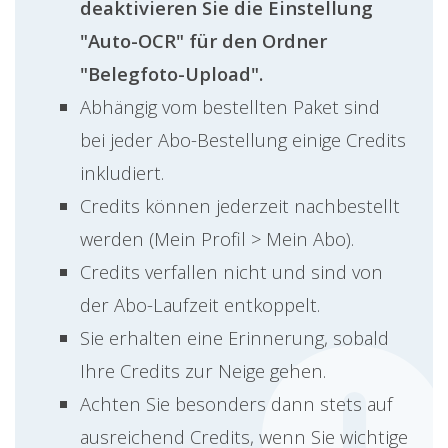
deaktivieren Sie die Einstellung
"Auto-OCR" für den Ordner
"Belegfoto-Upload".
Abhängig vom bestellten Paket sind
bei jeder Abo-Bestellung einige Credits
inkludiert.
Credits können jederzeit nachbestellt
werden (Mein Profil > Mein Abo).
Credits verfallen nicht und sind von
der Abo-Laufzeit entkoppelt.
Sie erhalten eine Erinnerung, sobald
Ihre Credits zur Neige gehen.
Achten Sie besonders dann stets auf
ausreichend Credits, wenn Sie wichtige