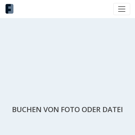
BUCHEN VON FOTO ODER DATEI