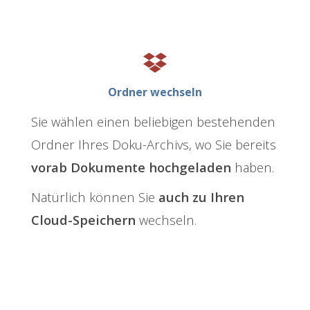
Ordner wechseln
Sie wählen einen beliebigen bestehenden
Ordner Ihres Doku-Archivs, wo Sie bereits
vorab Dokumente hochgeladen
haben.
Natürlich können Sie
auch zu Ihren
Cloud-Speichern
wechseln.