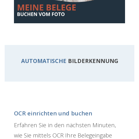
AUTOMATISCHE
BILDERKENNUNG
OCR einrichten und buchen
Erfahren Sie in den nächsten Minuten,
wie Sie mittels OCR Ihre Belegeingabe