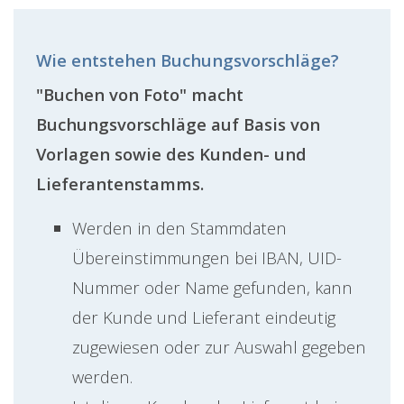
Wie entstehen Buchungsvorschläge?
"Buchen von Foto" macht
Buchungsvorschläge auf Basis von
Vorlagen sowie des Kunden- und
Lieferantenstamms.
Werden in den Stammdaten
Übereinstimmungen bei IBAN, UID-
Nummer oder Name gefunden, kann
der Kunde und Lieferant eindeutig
zugewiesen oder zur Auswahl gegeben
werden.