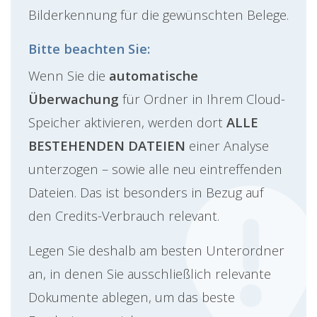
Bilderkennung für die gewünschten Belege.
Bitte beachten Sie:
Wenn Sie die
automatische
Überwachung
für Ordner in Ihrem Cloud-
Speicher aktivieren, werden dort
ALLE
BESTEHENDEN DATEIEN
einer Analyse
unterzogen – sowie alle neu eintreffenden
Dateien. Das ist besonders in Bezug auf
den Credits-Verbrauch relevant.
Legen Sie deshalb am besten Unterordner
an, in denen Sie ausschließlich relevante
Dokumente ablegen, um das beste