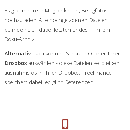
Es gibt mehrere Möglichkeiten, Belegfotos
hochzuladen. Alle hochgeladenen Dateien
befinden sich dabei letzten Endes in Ihrem
Doku-Archiv.
Alternativ
dazu können Sie auch Ordner Ihrer
Dropbox
auswählen - diese Dateien verbleiben
ausnahmslos in Ihrer Dropbox. FreeFinance
speichert dabei lediglich Referenzen.