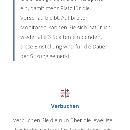
ein, damit mehr Platz für die
Vorschau bleibt. Auf breiten
Monitoren können Sie sich natürlich
wieder alle 3 Spalten einblenden,
diese Einstellung wird für die Dauer
der Sitzung gemerkt.
Verbuchen
Verbuchen Sie die nun über die jeweilige
Box in der rechten Spalte die Belege wie