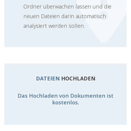
Ordner überwachen lassen und die
neuen Dateien darin automatisch
analysiert werden sollen.
DATEIEN
HOCHLADEN
Das Hochladen von Dokumenten ist
kostenlos.