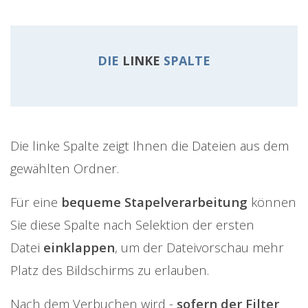
DIE
LINKE
SPALTE
Die linke Spalte zeigt Ihnen die Dateien aus dem
gewählten Ordner.
Für eine
bequeme Stapelverarbeitung
können
Sie diese Spalte nach Selektion der ersten
Datei
einklappen
, um der Dateivorschau mehr
Platz des Bildschirms zu erlauben.
Nach dem Verbuchen wird -
sofern der Filter