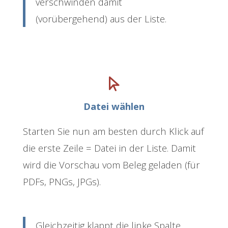
verschwinden damit
(vorübergehend) aus der Liste.
Datei wählen
Starten Sie nun am besten durch Klick auf
die erste Zeile = Datei in der Liste. Damit
wird die Vorschau vom Beleg geladen (für
PDFs, PNGs, JPGs).
Gleichzeitig klappt die linke Spalte