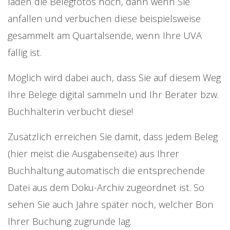
laden die Belegfotos hoch, dann wenn Sie
anfallen und verbuchen diese beispielsweise
gesammelt am Quartalsende, wenn Ihre UVA
fällig ist.
Möglich wird dabei auch, dass Sie auf diesem Weg
Ihre Belege digital sammeln und Ihr Berater bzw.
Buchhalterin verbucht diese!
Zusätzlich erreichen Sie damit, dass jedem Beleg
(hier meist die Ausgabenseite) aus Ihrer
Buchhaltung automatisch die entsprechende
Datei aus dem Doku-Archiv zugeordnet ist. So
sehen Sie auch Jahre später noch, welcher Bon
Ihrer Buchung zugrunde lag.