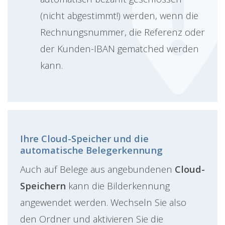
(nicht abgestimmt!) werden, wenn die
Rechnungsnummer, die Referenz oder
der Kunden-IBAN gematched werden
kann.
Ihre Cloud-Speicher und die
automatische Belegerkennung
Auch auf Belege aus angebundenen
Cloud-
Speichern
kann die Bilderkennung
angewendet werden. Wechseln Sie also
den Ordner und aktivieren Sie die