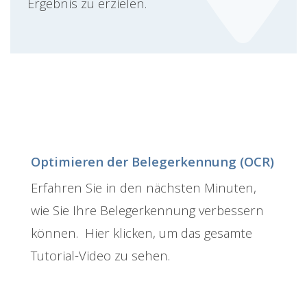
Ergebnis zu erzielen.
Optimieren der Belegerkennung (OCR)
Erfahren Sie in den nächsten Minuten,
wie Sie Ihre Belegerkennung verbessern
können. Hier klicken, um das gesamte
Tutorial-Video zu sehen.