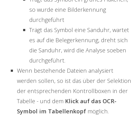
so wurde eine Bilderkennung
durchgeführt
Trägt das Symbol eine Sanduhr, wartet
es auf die Belegerkennung, dreht sich
die Sanduhr, wird die Analyse soeben
durchgeführt.
Wenn bestehende Dateien analysiert
werden sollen, so ist das über der Selektion
der entsprechenden Kontrollboxen in der
Tabelle - und dem
Klick auf das OCR-
Symbol im Tabellenkopf
möglich.