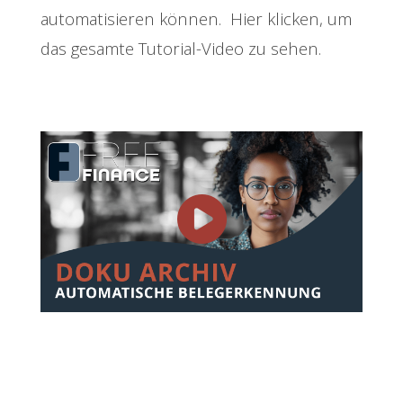
automatisieren können. Hier klicken, um
das gesamte Tutorial-Video zu sehen.