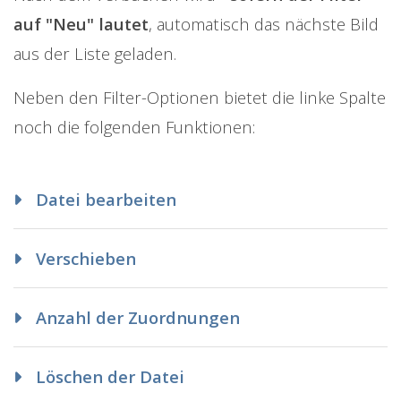
auf "Neu" lautet
, automatisch das nächste Bild
aus der Liste geladen.
Neben den Filter-Optionen bietet die linke Spalte
noch die folgenden Funktionen:
Datei bearbeiten
Verschieben
Anzahl der Zuordnungen
Löschen der Datei