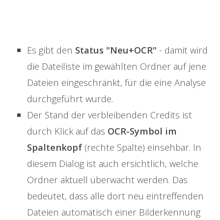
Es gibt den
Status "Neu+OCR"
- damit wird
die Dateiliste im gewählten Ordner auf jene
Dateien eingeschränkt, für die eine Analyse
durchgeführt wurde.
Der Stand der verbleibenden Credits ist
durch Klick auf das
OCR-Symbol im
Spaltenkopf
(rechte Spalte)
einsehbar. In
diesem Dialog ist auch ersichtlich, welche
Ordner aktuell überwacht werden. Das
bedeutet, dass alle dort neu eintreffenden
Dateien automatisch einer Bilderkennung