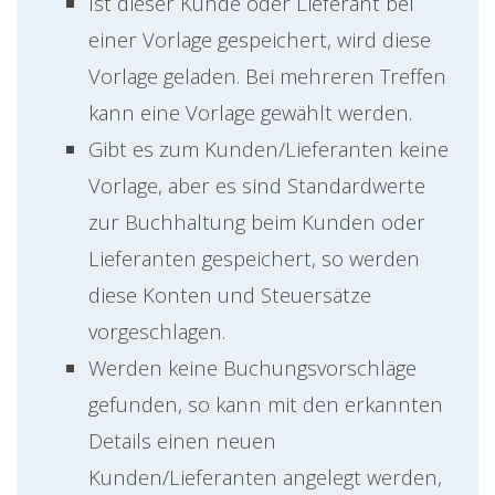
Ist dieser Kunde oder Lieferant bei
einer Vorlage gespeichert, wird diese
Vorlage geladen. Bei mehreren Treffen
kann eine Vorlage gewählt werden.
Gibt es zum Kunden/Lieferanten keine
Vorlage, aber es sind Standardwerte
zur Buchhaltung beim Kunden oder
Lieferanten gespeichert, so werden
diese Konten und Steuersätze
vorgeschlagen.
Werden keine Buchungsvorschläge
gefunden, so kann mit den erkannten
Details einen neuen
Kunden/Lieferanten angelegt werden,