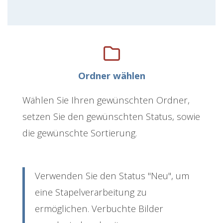
Ordner wählen
Wählen Sie Ihren gewünschten Ordner,
setzen Sie den gewünschten Status, sowie
die gewünschte Sortierung.
Verwenden Sie den Status "Neu", um
eine Stapelverarbeitung zu
ermöglichen. Verbuchte Bilder