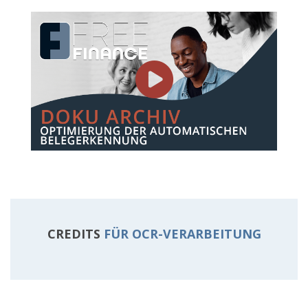
CREDITS
FÜR OCR-VERARBEITUNG