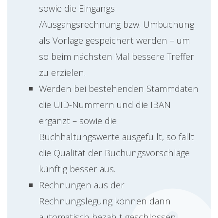
sowie die Eingangs-
/Ausgangsrechnung bzw. Umbuchung
als Vorlage gespeichert werden – um
so beim nächsten Mal bessere Treffer
zu erzielen.
Werden bei bestehenden Stammdaten
die UID-Nummern und die IBAN
ergänzt – sowie die
Buchhaltungswerte ausgefüllt, so fällt
die Qualität der Buchungsvorschläge
künftig besser aus.
Rechnungen aus der
Rechnungslegung können dann
automatisch bezahlt geschlossen