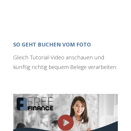
SO GEHT BUCHEN VOM FOTO
Gleich Tutorial-Video anschauen und
künftig richtig bequem Belege verarbeiten.