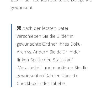
gewünscht.
Nach der letzten Datei
verschieben Sie die Bilder in
gewünschte Ordner Ihres Doku-
Archivs. Ändern Sie dafür in der
linken Spalte den Status auf
"Verarbeitet" und markieren Sie die
gewünschten Dateien über die
Checkbox in der Tabelle.