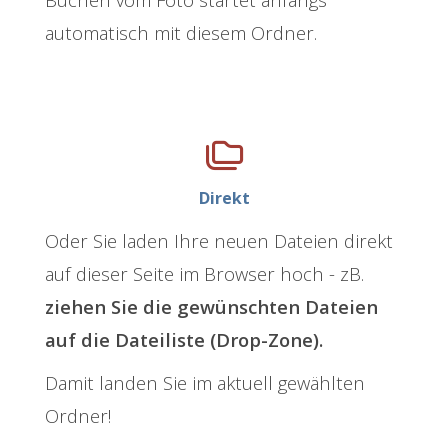
automatisch mit diesem Ordner.
Direkt
Oder Sie laden Ihre neuen Dateien direkt
auf dieser Seite im Browser hoch - zB.
ziehen Sie die gewünschten Dateien
auf die Dateiliste (Drop-Zone).
Damit landen Sie im aktuell gewählten
Ordner!