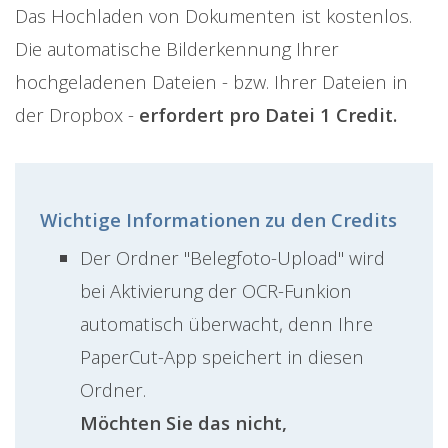
Das Hochladen von Dokumenten ist kostenlos.
Die automatische Bilderkennung Ihrer
hochgeladenen Dateien - bzw. Ihrer Dateien in
der Dropbox -
erfordert pro Datei 1 Credit.
Wichtige Informationen zu den Credits
Der Ordner "Belegfoto-Upload" wird
bei Aktivierung der OCR-Funkion
automatisch überwacht, denn Ihre
PaperCut-App speichert in diesen
Ordner.
Möchten Sie das nicht,