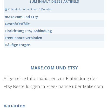
ZUM INHALT DIESES ARTIKELS
Zuletzt aktualisiert:
vor 5 Monaten
make.com und Etsy
Geschäftsfälle
Einrichtung Etsy Anbindung
FreeFinance verbinden
Häufige Fragen
MAKE.COM UND ETSY
Allgemeine Informationen zur Einbindung der
Etsy Bestellungen in FreeFinance über Make.com
Varianten