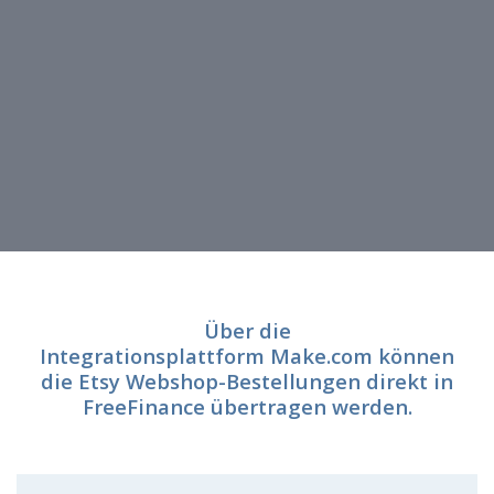
Über die
Integrationsplattform
Make.com
können
die Etsy Webshop-Bestellungen direkt in
FreeFinance übertragen werden.