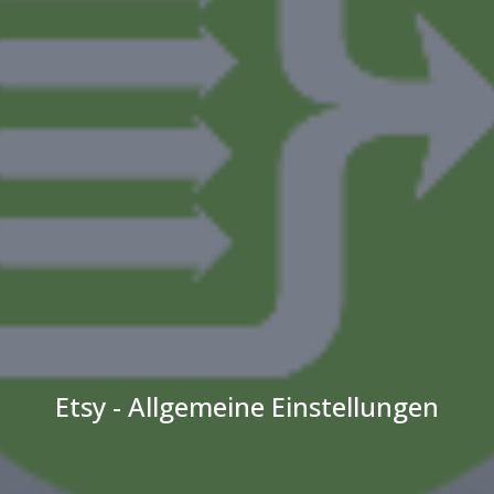
Etsy - Allgemeine Einstellungen