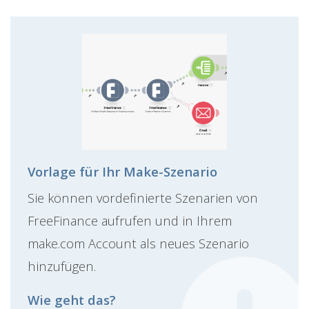
Vorlage für Ihr Make-Szenario
Sie können vordefinierte Szenarien von
FreeFinance aufrufen und in Ihrem
make.com Account als neues Szenario
hinzufügen.
Wie geht das?