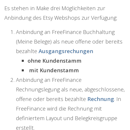
Es stehen in Make drei Möglichkeiten zur
Anbindung des Etsy Webshops zur Verfügung:
Anbindung an FreeFinance Buchhaltung
(Meine Belege) als neue offene oder bereits
bezahlte
Ausgangsrechungen
ohne
Kundenstamm
mit Kundenstamm
Anbindung an FreeFinance
Rechnungslegung als neue, abgeschlossene,
offene oder bereits bezahlte
Rechnung
. In
FreeFinance wird die Rechnung mit
definiertem Layout und Belegkreisgruppe
erstellt.