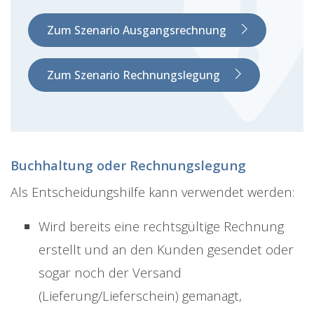
Zum Szenario Ausgangsrechnung
Zum Szenario Rechnungslegung
Buchhaltung oder Rechnungslegung
Als Entscheidungshilfe kann verwendet werden:
Wird bereits eine rechtsgültige Rechnung
erstellt und an den Kunden gesendet oder
sogar noch der Versand
(Lieferung/Lieferschein) gemanagt,