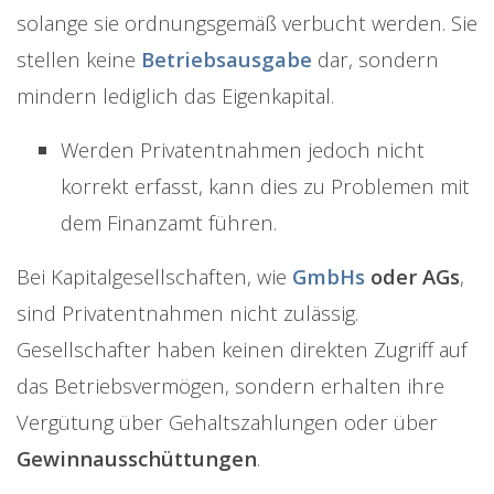
solange sie ordnungsgemäß verbucht werden. Sie
stellen keine
Betriebsausgabe
dar, sondern
mindern lediglich das Eigenkapital.
Werden Privatentnahmen jedoch nicht
korrekt erfasst, kann dies zu Problemen mit
dem Finanzamt führen.
Bei Kapitalgesellschaften, wie
GmbHs
oder
AGs
,
sind Privatentnahmen nicht zulässig.
Gesellschafter haben keinen direkten Zugriff auf
das Betriebsvermögen, sondern erhalten ihre
Vergütung über Gehaltszahlungen oder über
Gewinnausschüttungen
.