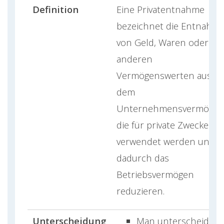
Definition
Eine Privatentnahme
bezeichnet die Entnahm
von Geld, Waren oder
anderen
Vermögenswerten aus
dem
Unternehmensvermögen
die für private Zwecke
verwendet werden und
dadurch das
Betriebsvermögen
reduzieren.
Unterscheidung
Man unterscheidet