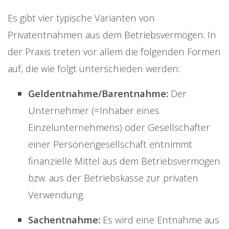
Es gibt vier typische Varianten von
Privatentnahmen aus dem Betriebsvermögen. In
der Praxis treten vor allem die folgenden Formen
auf, die wie folgt unterschieden werden:
Geldentnahme/Barentnahme:
Der
Unternehmer (=Inhaber eines
Einzelunternehmens) oder Gesellschafter
einer Personengesellschaft entnimmt
finanzielle Mittel aus dem Betriebsvermögen
bzw. aus der Betriebskasse zur privaten
Verwendung.
Sachentnahme:
Es wird eine Entnahme aus