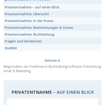
Privatentnahme
– auf einen Blick
Privatentnahme:
Übersicht
Privatentnahme:
In der Praxis
Privatentnahme:
Bestimmungen & Steuer
Privatentnahme:
Buchhaltung
Fragen und Antworten
Quellen
Simone A.
Mitgründerin der FreeFinance Buchhaltungssoftware, Entwicklung,
Inhalt & Marketing
PRIVATENTNAHME
– AUF EINEN BLICK