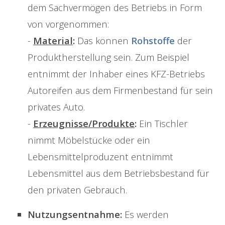
dem Sachvermögen des Betriebs in Form
von vorgenommen:
-
Material
:
Das können
Rohstoffe
der
Produktherstellung sein. Zum Beispiel
entnimmt der Inhaber eines KFZ-Betriebs
Autoreifen aus dem Firmenbestand für sein
privates Auto.
-
Erzeugnisse/Produkte
:
Ein Tischler
nimmt Möbelstücke oder ein
Lebensmittelproduzent entnimmt
Lebensmittel aus dem Betriebsbestand für
den privaten Gebrauch.
Nutzungsentnahme:
Es werden