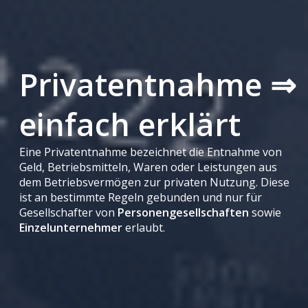
Privatentnahme ⇒
einfach erklärt
Eine Privatentnahme bezeichnet die Entnahme von
Geld, Betriebsmitteln, Waren oder Leistungen aus
dem Betriebsvermögen zur privaten Nutzung. Diese
ist an bestimmte Regeln gebunden und nur für
Gesellschafter von
Personengesellschaften
sowie
Einzelunternehmer
erlaubt.