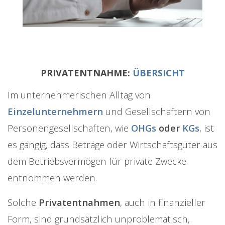
PRIVATENTNAHME:
ÜBERSICHT
Im unternehmerischen Alltag von
Einzelunternehmern
und Gesellschaftern von
Personengesellschaften, wie
OHGs
oder
KGs
, ist
es gängig, dass Beträge oder Wirtschaftsgüter aus
dem Betriebsvermögen für private Zwecke
entnommen werden.
Solche
Privatentnahmen
, auch in finanzieller
Form, sind grundsätzlich unproblematisch,