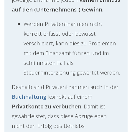
auf den (Unternehmens-) Gewinn.
Werden Privatentnahmen nicht
korrekt erfasst oder bewusst
verschleiert, kann dies zu Problemen
mit dem Finanzamt führen und im
schlimmsten Fall als
Steuerhinterziehung gewertet werden.
Deshalb sind Privatentnahmen auch in der
Buchhaltung
korrekt auf einem
Privatkonto zu verbuchen
. Damit ist
gewährleistet, dass diese Abzüge eben
nicht den Erfolg des Betriebs