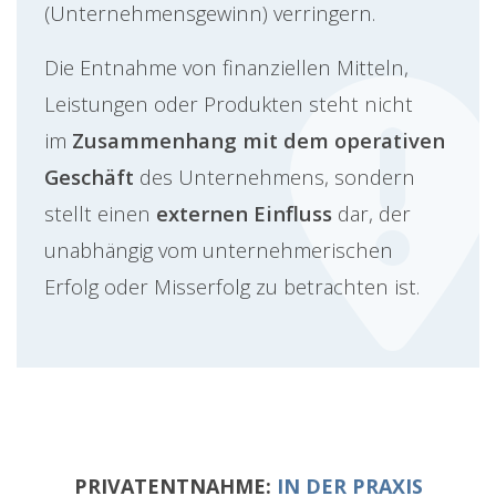
(Unternehmensgewinn) verringern.
Die Entnahme von finanziellen Mitteln,
Leistungen oder Produkten steht nicht
im
Zusammenhang mit dem operativen
Geschäft
des Unternehmens, sondern
stellt einen
externen Einfluss
dar, der
unabhängig vom unternehmerischen
Erfolg oder Misserfolg zu betrachten ist.
PRIVATENTNAHME:
IN DER PRAXIS