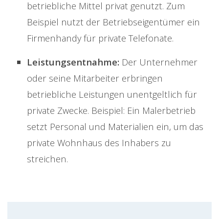
betriebliche Mittel privat genutzt. Zum
Beispiel nutzt der Betriebseigentümer ein
Firmenhandy für private Telefonate.
Leistungsentnahme:
Der Unternehmer
oder seine Mitarbeiter erbringen
betriebliche Leistungen unentgeltlich für
private Zwecke. Beispiel: Ein Malerbetrieb
setzt Personal und Materialien ein, um das
private Wohnhaus des Inhabers zu
streichen.