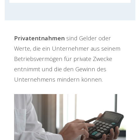
Privatentnahmen
sind Gelder oder
Werte, die ein Unternehmer aus seinem
Betriebsvermögen für private Zwecke
entnimmt und die den Gewinn des
Unternehmens mindern können.