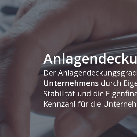
Anlagendeckun
Der Anlagendeckungsgrad 1 
Unternehmens
durch Eigen
Stabilität und die Eigenfi
Kennzahl für die Untern