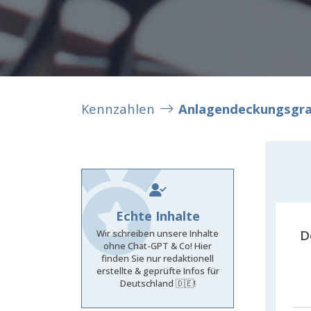
Kennzahlen
Anlagendeckungsgra
Echte Inhalte
D
Wir schreiben unsere Inhalte
ohne Chat-GPT & Co! Hier
finden Sie nur redaktionell
erstellte & geprüfte Infos für
Deutschland 🇩🇪!