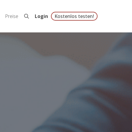
Preise
Login
Kostenlos testen!