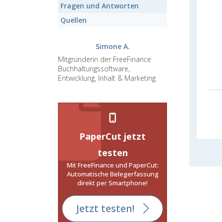
Fragen und Antworten
Quellen
Simone A.
Mitgründerin der FreeFinance
Buchhaltungssoftware,
Entwicklung, Inhalt & Marketing
PaperCut jetzt
testen
Mit FreeFinance und PaperCut:
Automatische Belegerfassung
direkt per Smartphone!
Jetzt testen!