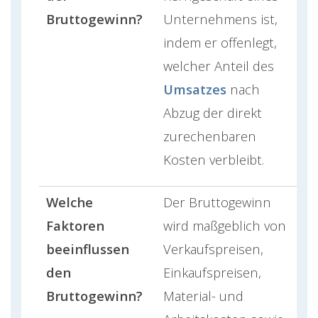
Bruttogewinn?
Unternehmens ist,
indem er offenlegt,
welcher Anteil des
Umsatzes
nach
Abzug der direkt
zurechenbaren
Kosten verbleibt.
Welche
Der Bruttogewinn
Faktoren
wird maßgeblich von
beeinflussen
Verkaufspreisen,
den
Einkaufspreisen,
Bruttogewinn?
Material- und