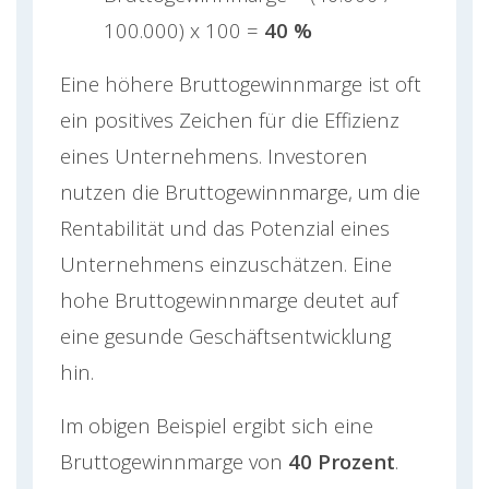
100.000) x 100 =
40 %
Eine höhere Bruttogewinnmarge ist oft
ein positives Zeichen für die Effizienz
eines Unternehmens. Investoren
nutzen die Bruttogewinnmarge, um die
Rentabilität und das Potenzial eines
Unternehmens einzuschätzen. Eine
hohe Bruttogewinnmarge deutet auf
eine gesunde Geschäftsentwicklung
hin.
Im obigen Beispiel ergibt sich eine
Bruttogewinnmarge von
40 Prozent
.