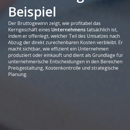
Beispiel
Der Bruttogewinn zeigt, wie profitabel das
Kerngeschäft eines
Unternehmens
tatsächlich ist,
indem er offenlegt, welcher Teil des Umsatzes nach
Abzug der direkt zurechenbaren Kosten verbleibt. Er
macht sichtbar, wie effizient ein Unternehmen
produziert oder einkauft und dient als Grundlage für
unternehmerische Entscheidungen in den Bereichen
Preisgestaltung, Kostenkontrolle und strategische
Planung.