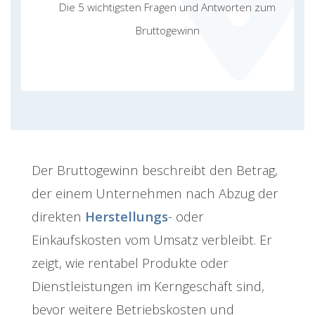
Die 5 wichtigsten Fragen und Antworten zum
Bruttogewinn
Der Bruttogewinn beschreibt den Betrag,
der einem Unternehmen nach Abzug der
direkten
Herstellungs
- oder
Einkaufskosten vom Umsatz verbleibt. Er
zeigt, wie rentabel Produkte oder
Dienstleistungen im Kerngeschäft sind,
bevor weitere Betriebskosten und