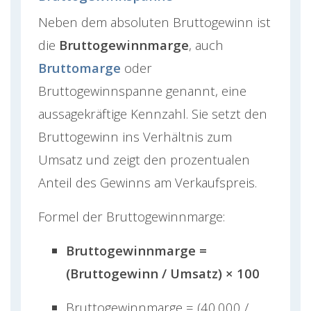
Neben dem absoluten Bruttogewinn ist
die
Bruttogewinnmarge
, auch
Bruttomarge
oder
Bruttogewinnspanne genannt, eine
aussagekräftige Kennzahl. Sie setzt den
Bruttogewinn ins Verhältnis zum
Umsatz und zeigt den prozentualen
Anteil des Gewinns am Verkaufspreis.
Formel der Bruttogewinnmarge:
Bruttogewinnmarge =
(Bruttogewinn / Umsatz) × 100
Bruttogewinnmarge = (40.000 /