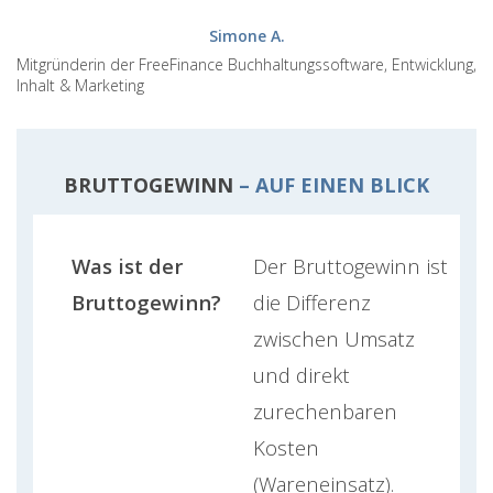
Simone A.
Mitgründerin der FreeFinance Buchhaltungssoftware, Entwicklung,
Inhalt & Marketing
BRUTTOGEWINN
– AUF EINEN BLICK
Was ist der
Der Bruttogewinn ist
Bruttogewinn?
die Differenz
zwischen Umsatz
und direkt
zurechenbaren
Kosten
(Wareneinsatz).