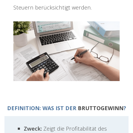
Steuern berücksichtigt werden.
DEFINITION: WAS IST DER
BRUTTOGEWINN
?
Zweck:
Zeigt die Profitabilität des