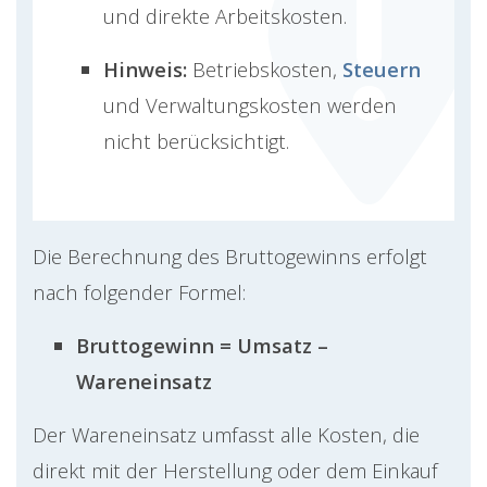
und direkte Arbeitskosten.
Hinweis:
Betriebskosten,
Steuern
und Verwaltungskosten werden
nicht berücksichtigt.
Die Berechnung des Bruttogewinns erfolgt
nach folgender Formel:
Bruttogewinn = Umsatz –
Wareneinsatz
Der Wareneinsatz umfasst alle Kosten, die
direkt mit der Herstellung oder dem Einkauf