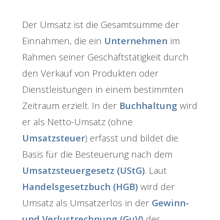
Der Umsatz ist die Gesamtsumme der
Einnahmen, die ein
Unternehmen
im
Rahmen seiner Geschäftstätigkeit durch
den Verkauf von Produkten oder
Dienstleistungen in einem bestimmten
Zeitraum erzielt. In der
Buchhaltung
wird
er als Netto-Umsatz (ohne
Umsatzsteuer
) erfasst und bildet die
Basis für die Besteuerung nach dem
Umsatzsteuergesetz (UStG)
. Laut
Handelsgesetzbuch (HGB)
wird der
Umsatz als Umsatzerlös in der
Gewinn-
und Verlustrechnung (GuV)
des