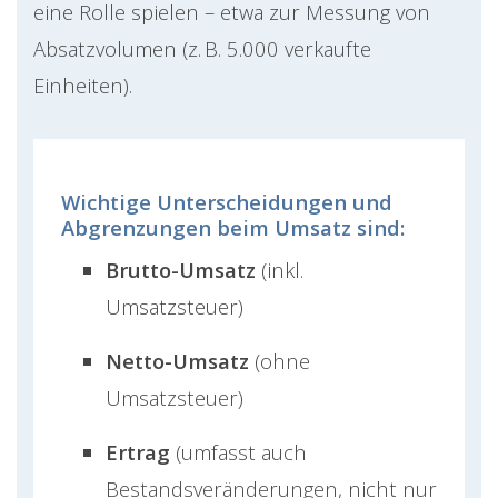
eine Rolle spielen – etwa zur Messung von
Absatzvolumen (z. B. 5.000 verkaufte
Einheiten).
Wichtige Unterscheidungen und
Abgrenzungen beim Umsatz sind:
Brutto-Umsatz
(inkl.
Umsatzsteuer)
Netto-Umsatz
(ohne
Umsatzsteuer)
Ertrag
(umfasst auch
Bestandsveränderungen, nicht nur