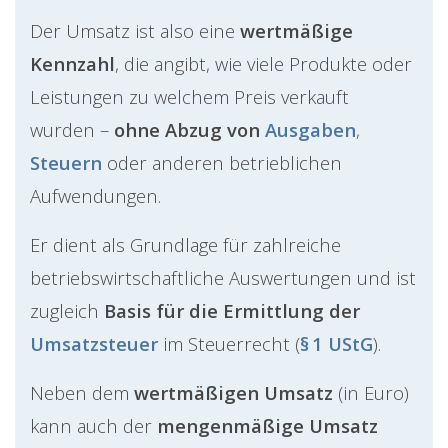
Der Umsatz ist also eine
wertmäßige
Kennzahl
, die angibt, wie viele Produkte oder
Leistungen zu welchem Preis verkauft
wurden –
ohne Abzug von
Ausgaben
,
Steuern
oder anderen betrieblichen
Aufwendungen.
Er dient als Grundlage für zahlreiche
betriebswirtschaftliche Auswertungen und ist
zugleich
Basis für die Ermittlung der
Umsatzsteuer
im Steuerrecht (
§ 1 UStG
).
Neben dem
wertmäßigen Umsatz
(in Euro)
kann auch der
mengenmäßige Umsatz