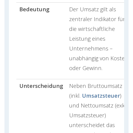
Bedeutung
Der Umsatz gilt als
zentraler Indikator für
die wirtschaftliche
Leistung eines
Unternehmens –
unabhängig von Kosten
oder Gewinn.
Unterscheidung
Neben Bruttoumsatz
(inkl.
Umsatzsteuer
)
und Nettoumsatz (exkl.
Umsatzsteuer)
unterscheidet das