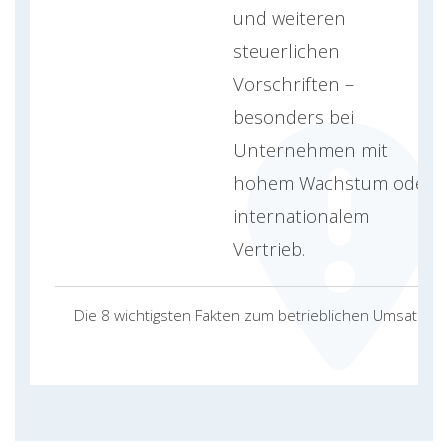
und weiteren
steuerlichen
Vorschriften –
besonders bei
Unternehmen mit
hohem Wachstum oder
internationalem
Vertrieb.
Die 8 wichtigsten Fakten zum betrieblichen Umsatz