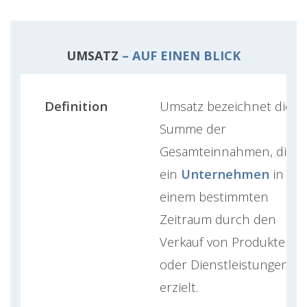
UMSATZ
– AUF EINEN BLICK
Definition
Umsatz bezeichnet die
Summe der
Gesamteinnahmen, die
ein
Unternehmen
in
einem bestimmten
Zeitraum durch den
Verkauf von Produkten
oder Dienstleistungen
erzielt.