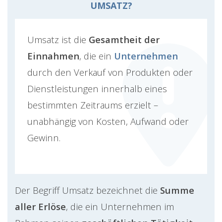
UMSATZ?
Umsatz ist die
Gesamtheit der
Einnahmen
, die ein
Unternehmen
durch den Verkauf von Produkten oder
Dienstleistungen innerhalb eines
bestimmten Zeitraums erzielt –
unabhängig von Kosten, Aufwand oder
Gewinn.
Der Begriff Umsatz bezeichnet die
Summe
aller Erlöse
, die ein Unternehmen im