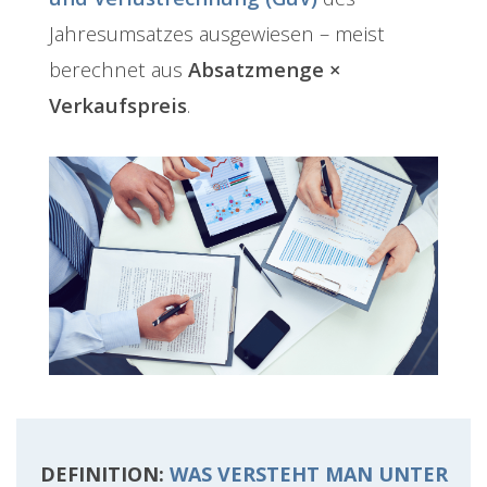
Jahresumsatzes ausgewiesen – meist
berechnet aus
Absatzmenge ×
Verkaufspreis
.
DEFINITION:
WAS VERSTEHT MAN UNTER