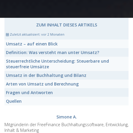
ZUM INHALT DIESES ARTIKELS
Zuletzt aktualisiert:
vor 2 Monaten
Umsatz
– auf einen Blick
Definition:
Was versteht man unter Umsatz?
Steuerrechtliche Unterscheidung:
Steuerbare und
steuerfreie Umsätze
Umsatz in der
Buchhaltung und Bilanz
Arten von
Umsatz und Berechnung
Fragen und Antworten
Quellen
Simone A.
Mitgründerin der FreeFinance Buchhaltungssoftware, Entwicklung,
Inhalt & Marketing