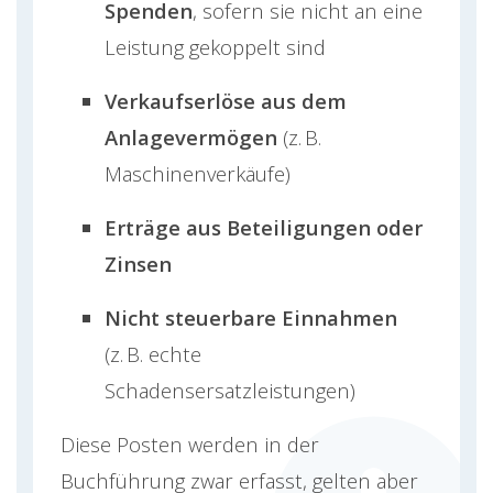
Spenden
, sofern sie nicht an eine
Leistung gekoppelt sind
Verkaufserlöse aus dem
Anlagevermögen
(z. B.
Maschinenverkäufe)
Erträge aus Beteiligungen oder
Zinsen
Nicht steuerbare Einnahmen
(z. B. echte
Schadensersatzleistungen)
Diese Posten werden in der
Buchführung zwar erfasst, gelten aber