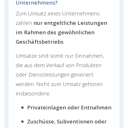
Unternehmens?
Zum Umsatz eines Unternehmens
zählen
nur entgeltliche Leistungen
im Rahmen des gewöhnlichen
Geschäftsbetriebs
.
Umsätze sind somit nur Einnahmen,
die aus dem Verkauf von Produkten
oder Dienstleistungen generiert
werden. Nicht zum Umsatz gehören
insbesondere:
Privateinlagen oder Entnahmen
Zuschüsse, Subventionen oder