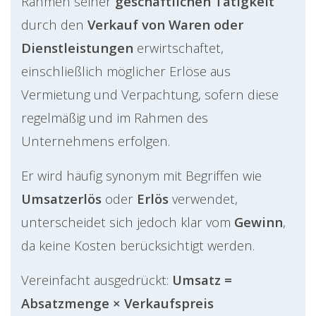
Rahmen seiner
geschäftlichen Tätigkeit
durch den
Verkauf von Waren oder
Dienstleistungen
erwirtschaftet,
einschließlich möglicher Erlöse aus
Vermietung und Verpachtung, sofern diese
regelmäßig und im Rahmen des
Unternehmens erfolgen.
Er wird häufig synonym mit Begriffen wie
Umsatzerlös
oder
Erlös
verwendet,
unterscheidet sich jedoch klar vom
Gewinn
,
da keine Kosten berücksichtigt werden.
Vereinfacht ausgedrückt:
Umsatz =
Absatzmenge × Verkaufspreis