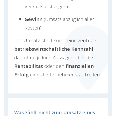
Verkaufsleistungen)
Gewinn
(Umsatz abzüglich aller
Kosten)
Der Umsatz stellt somit eine zentrale
betriebswirtschaftliche Kennzahl
dar, ohne jedoch Aussagen über die
Rentabilität
oder den
finanziellen
Erfolg
eines Unternehmens zu treffen.
Was zählt nicht zum Umsatz eines