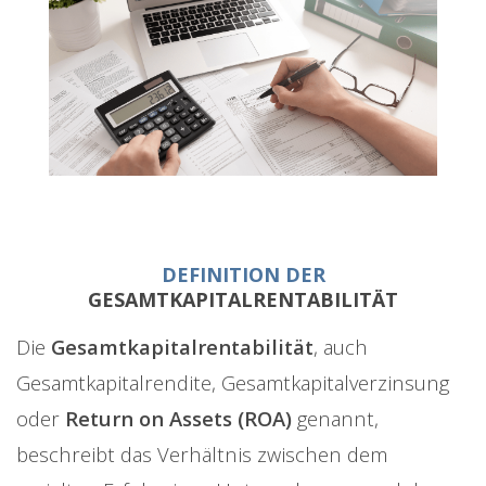
DEFINITION DER
GESAMTKAPITALRENTABILITÄT
Die
Gesamtkapitalrentabilität
, auch
Gesamtkapitalrendite, Gesamtkapitalverzinsung
oder
Return on Assets (ROA)
genannt,
beschreibt das Verhältnis zwischen dem