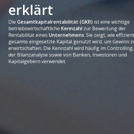
erklärt
Die
Gesamtkapitalrentabilität (GKR)
ist eine wichtige
betriebswirtschaftliche
Kennzahl
zur Bewertung der
Rentabilität eines
Unternehmens
. Sie zeigt, wie effizien
gesamte eingesetzte Kapital genutzt wird, um Gewinn z
erwirtschaften. Die Kennzahl wird häufig im Controlling,
der Bilanzanalyse sowie von Banken, Investoren und
Kapitalgebern verwendet.