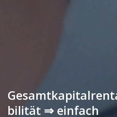
Gesamtkapitalrent
bilität ⇒ einfach