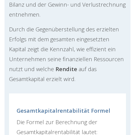
Bilanz und der Gewinn- und Verlustrechnung
entnehmen.
Durch die Gegenüberstellung des erzielten
Erfolgs mit dem gesamten eingesetzten
Kapital zeigt die Kennzahl, wie effizient ein
Unternehmen seine finanziellen Ressourcen
nutzt und welche
Rendite
auf das
Gesamtkapital erzielt wird.
Gesamtkapitalrentabilität Formel
Die Formel zur Berechnung der
Gesamtkapitalrentabilität lautet: