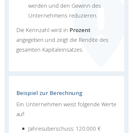
werden und den Gewinn des
Unternehmens reduzieren.
Die Kennzahl wird in
Prozent
angegeben und zeigt die Rendite des
gesamten Kapitaleinsatzes.
Beispiel zur Berechnung
Ein Unternehmen weist folgende Werte
auf:
Jahresüberschuss: 120.000 €