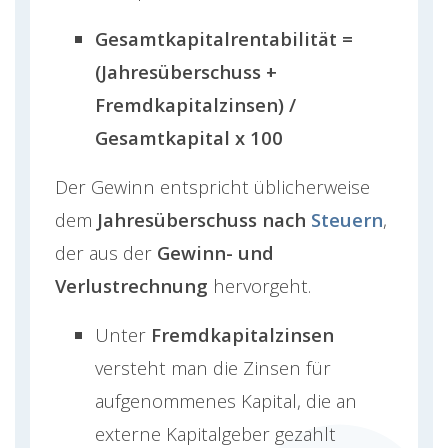
Gesamtkapitalrentabilität =
(Jahresüberschuss +
Fremdkapitalzinsen) /
Gesamtkapital x 100
Der Gewinn entspricht üblicherweise
dem
Jahresüberschuss nach
Steuern
,
der aus der
Gewinn- und
Verlustrechnung
hervorgeht.
Unter
Fremdkapitalzinsen
versteht man die Zinsen für
aufgenommenes Kapital, die an
externe Kapitalgeber gezahlt