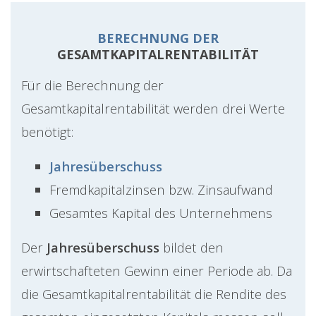
BERECHNUNG DER
GESAMTKAPITALRENTABILITÄT
Für die Berechnung der
Gesamtkapitalrentabilität werden drei Werte
benötigt:
Jahresüberschuss
Fremdkapitalzinsen bzw. Zinsaufwand
Gesamtes Kapital des Unternehmens
Der
Jahresüberschuss
bildet den
erwirtschafteten Gewinn einer Periode ab. Da
die Gesamtkapitalrentabilität die Rendite des