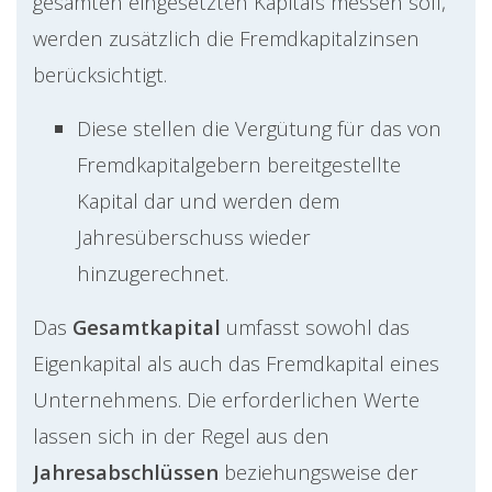
gesamten eingesetzten Kapitals messen soll,
werden zusätzlich die Fremdkapitalzinsen
berücksichtigt.
Diese stellen die Vergütung für das von
Fremdkapitalgebern bereitgestellte
Kapital dar und werden dem
Jahresüberschuss wieder
hinzugerechnet.
Das
Gesamtkapital
umfasst sowohl das
Eigenkapital als auch das Fremdkapital eines
Unternehmens. Die erforderlichen Werte
lassen sich in der Regel aus den
Jahresabschlüssen
beziehungsweise der