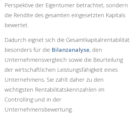
Perspektive der Eigentümer betrachtet, sondern
die Rendite des gesamten eingesetzten Kapitals
bewertet.
Dadurch eignet sich die Gesamtkapitalrentabilität
besonders für die
Bilanzanalyse
, den
Unternehmensvergleich sowie die Beurteilung
der wirtschaftlichen Leistungsfähigkeit eines
Unternehmens. Sie zählt daher zu den
wichtigsten Rentabilitätskennzahlen im
Controlling und in der
Unternehmensbewertung.