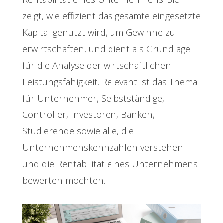
zeigt, wie effizient das gesamte eingesetzte
Kapital genutzt wird, um Gewinne zu
erwirtschaften, und dient als Grundlage
für die Analyse der wirtschaftlichen
Leistungsfähigkeit. Relevant ist das Thema
für Unternehmer, Selbstständige,
Controller, Investoren, Banken,
Studierende sowie alle, die
Unternehmenskennzahlen verstehen
und die Rentabilität eines Unternehmens
bewerten möchten.