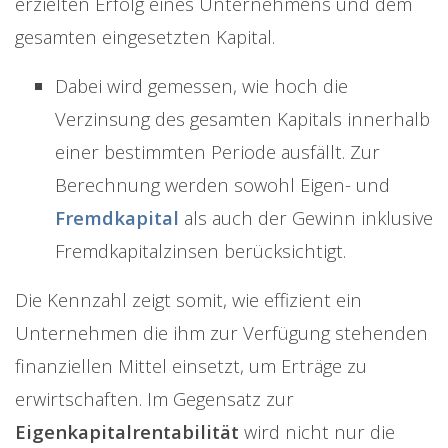
erzielten Erfolg eines Unternehmens und dem
gesamten eingesetzten Kapital.
Dabei wird gemessen, wie hoch die
Verzinsung des gesamten Kapitals innerhalb
einer bestimmten Periode ausfällt. Zur
Berechnung werden sowohl Eigen- und
Fremdkapital
als auch der Gewinn inklusive
Fremdkapitalzinsen berücksichtigt.
Die Kennzahl zeigt somit, wie effizient ein
Unternehmen die ihm zur Verfügung stehenden
finanziellen Mittel einsetzt, um Erträge zu
erwirtschaften. Im Gegensatz zur
Eigenkapitalrentabilität
wird nicht nur die