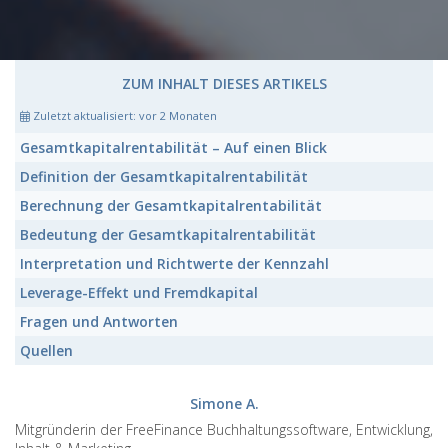
ZUM INHALT DIESES ARTIKELS
Zuletzt aktualisiert:
vor 2 Monaten
Gesamtkapitalrentabilität
– Auf einen Blick
Definition der
Gesamtkapitalrentabilität
Berechnung der
Gesamtkapitalrentabilität
Bedeutung der
Gesamtkapitalrentabilität
Interpretation und Richtwerte der
Kennzahl
Leverage-Effekt
und Fremdkapital
Fragen und Antworten
Quellen
Simone A.
Mitgründerin der FreeFinance Buchhaltungssoftware, Entwicklung,