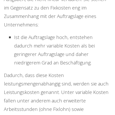
im Gegensatz zu den Fixkosten eng im
Zusammenhang mit der Auftragslage eines
Unternehmens:
Ist die Auftragslage hoch, entstehen
dadurch mehr variable Kosten als bei
geringerer Auftragslage und daher
niedrigerem Grad an Beschäftigung.
Dadurch, dass diese Kosten
leistungsmengenabhängig sind, werden sie auch
Leistungskosten genannt. Unter variable Kosten
fallen unter anderem auch erweiterte
Arbeitsstunden (ohne Fixlohn) sowie