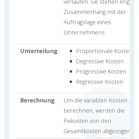
verlaufen. Sie stehen eng im
Zusammenhang mit der
Auftragslage eines
Unternehmens.
Unterteilung
Proportionale Kosten
Degressive Kosten
Progressive Kosten
Regressive Kosten
Berechnung
Um die variablen Kosten zu
berechnen, werden die
Fixkosten von den
Gesamtkosten abgezogen.