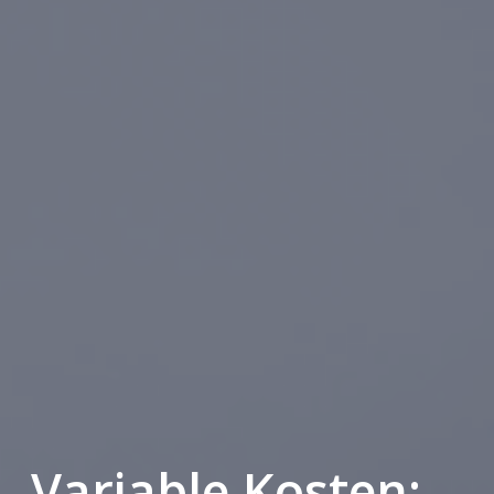
Variable Kosten: