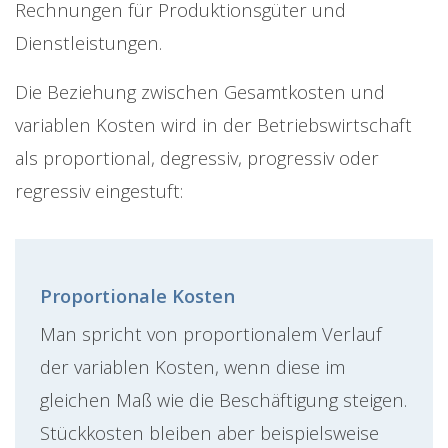
Rechnungen für Produktionsgüter und
Dienstleistungen.
Die Beziehung zwischen Gesamtkosten und
variablen Kosten wird in der Betriebswirtschaft
als proportional, degressiv, progressiv oder
regressiv eingestuft:
Proportionale Kosten
Man spricht von proportionalem Verlauf
der variablen Kosten, wenn diese im
gleichen Maß wie die Beschäftigung steigen.
Stückkosten bleiben aber beispielsweise