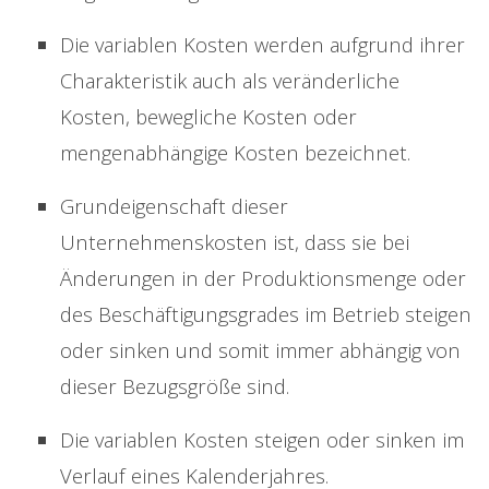
Die variablen Kosten werden aufgrund ihrer
Charakteristik auch als veränderliche
Kosten, bewegliche Kosten oder
mengenabhängige Kosten bezeichnet.
Grundeigenschaft dieser
Unternehmenskosten ist, dass sie bei
Änderungen in der Produktionsmenge oder
des Beschäftigungsgrades im Betrieb steigen
oder sinken und somit immer abhängig von
dieser Bezugsgröße sind.
Die variablen Kosten steigen oder sinken im
Verlauf eines Kalenderjahres.