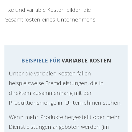
Fixe und variable Kosten bilden die
Gesamtkosten eines Unternehmens.
BEISPIELE FÜR
VARIABLE KOSTEN
Unter die variablen Kosten fallen
beispielsweise Fremdleistungen, die in
direktem Zusammenhang mit der
Produktionsmenge im Unternehmen stehen.
Wenn mehr Produkte hergestellt oder mehr
Dienstleistungen angeboten werden (im