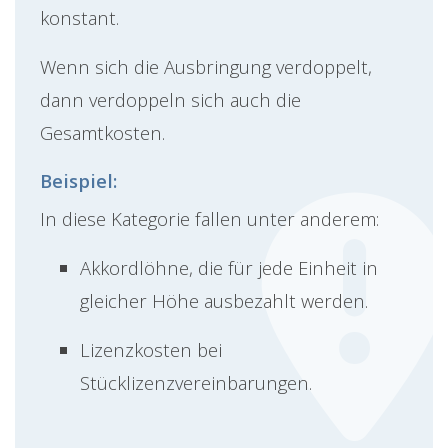
konstant.
Wenn sich die Ausbringung verdoppelt,
dann verdoppeln sich auch die
Gesamtkosten.
Beispiel:
In diese Kategorie fallen unter anderem:
Akkordlöhne, die für jede Einheit in
gleicher Höhe ausbezahlt werden.
Lizenzkosten bei
Stücklizenzvereinbarungen.