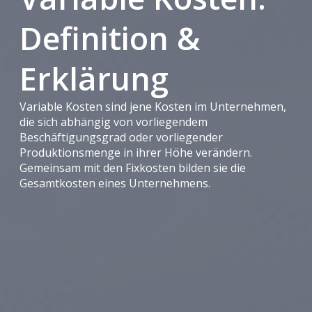
Definition &
Erklärung
Variable Kosten sind jene Kosten im Unternehmen,
die sich abhängig von vorliegendem
Beschäftigungsgrad oder vorliegender
Produktionsmenge in ihrer Höhe verändern.
Gemeinsam mit den Fixkosten bilden sie die
Gesamtkosten eines Unternehmens.