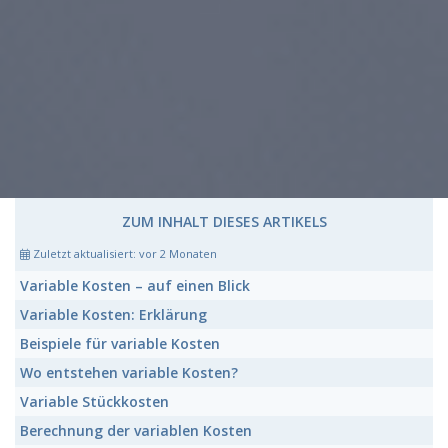
ZUM INHALT DIESES ARTIKELS
Zuletzt aktualisiert:
vor 2 Monaten
Variable Kosten
– auf einen Blick
Variable Kosten:
Erklärung
Beispiele für
variable Kosten
Wo entstehen
variable Kosten
?
Variable
Stückkosten
Berechnung der
variablen Kosten