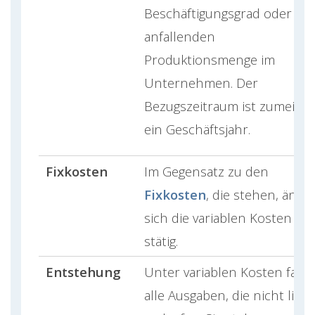
Beschäftigungsgrad oder de
anfallenden
Produktionsmenge im
Unternehmen. Der
Bezugszeitraum ist zumeist
ein Geschäftsjahr.
Fixkosten
Im Gegensatz zu den
Fixkosten
, die stehen, ände
sich die variablen Kosten
stätig.
Entstehung
Unter variablen Kosten falle
alle Ausgaben, die nicht line