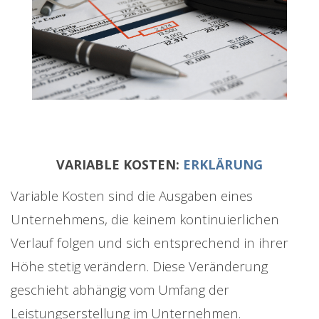
VARIABLE KOSTEN:
ERKLÄRUNG
Variable Kosten sind die Ausgaben eines
Unternehmens, die keinem kontinuierlichen
Verlauf folgen und sich entsprechend in ihrer
Höhe stetig verändern. Diese Veränderung
geschieht abhängig vom Umfang der
Leistungserstellung im Unternehmen.