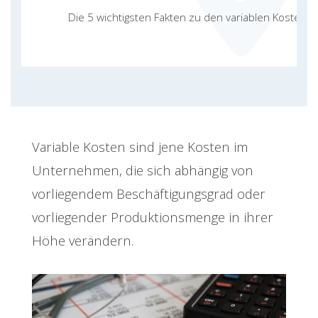
Die 5 wichtigsten Fakten zu den variablen Kosten
Variable Kosten sind jene Kosten im
Unternehmen, die sich abhängig von
vorliegendem Beschäftigungsgrad oder
vorliegender Produktionsmenge in ihrer
Höhe verändern.