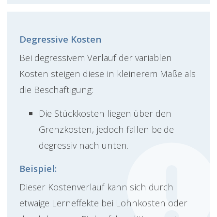
Degressive Kosten
Bei degressivem Verlauf der variablen
Kosten steigen diese in kleinerem Maße als
die Beschäftigung:
Die Stückkosten liegen über den
Grenzkosten, jedoch fallen beide
degressiv nach unten.
Beispiel:
Dieser Kostenverlauf kann sich durch
etwaige Lerneffekte bei Lohnkosten oder