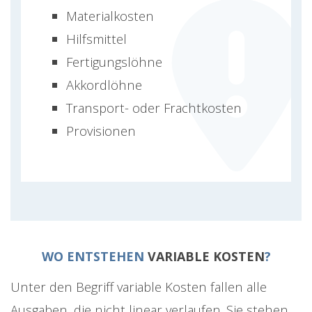
Materialkosten
Hilfsmittel
Fertigungslöhne
Akkordlöhne
Transport- oder Frachtkosten
Provisionen
WO ENTSTEHEN
VARIABLE KOSTEN
?
Unter den Begriff variable Kosten fallen alle
Ausgaben, die nicht linear verlaufen. Sie stehen