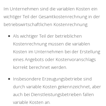
Im Unternehmen sind die variablen Kosten ein
wichtiger Teil der Gesamtkostenrechnung in der
betriebswirtschaftlichen Kostenrechnung.
Als wichtiger Teil der betrieblichen
Kostenrechnung müssen die variablen
Kosten im Unternehmen bei der Erstellung
eines Angebots oder Kostenvoranschlags
korrekt berechnet werden.
Insbesondere Erzeugungsbetriebe sind
durch variable Kosten gekennzeichnet, aber
auch bei Dienstleistungsbetrieben fallen
variable Kosten an.