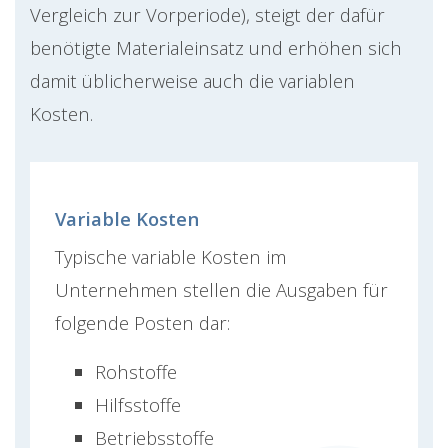
Vergleich zur Vorperiode), steigt der dafür
benötigte Materialeinsatz und erhöhen sich
damit üblicherweise auch die variablen
Kosten.
Variable Kosten
Typische variable Kosten im
Unternehmen stellen die Ausgaben für
folgende Posten dar:
Rohstoffe
Hilfsstoffe
Betriebsstoffe