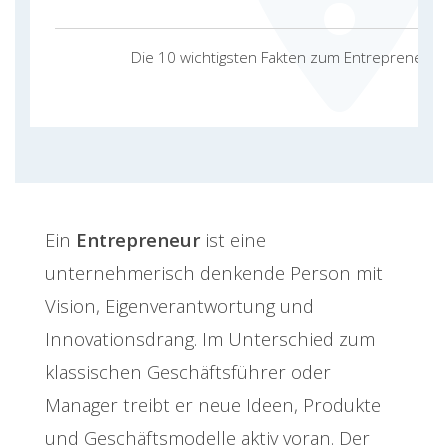
Die 10 wichtigsten Fakten zum Entrepreneurs
Ein
Entrepreneur
ist eine
unternehmerisch denkende Person mit
Vision, Eigenverantwortung und
Innovationsdrang. Im Unterschied zum
klassischen Geschäftsführer oder
Manager treibt er neue Ideen, Produkte
und Geschäftsmodelle aktiv voran. Der