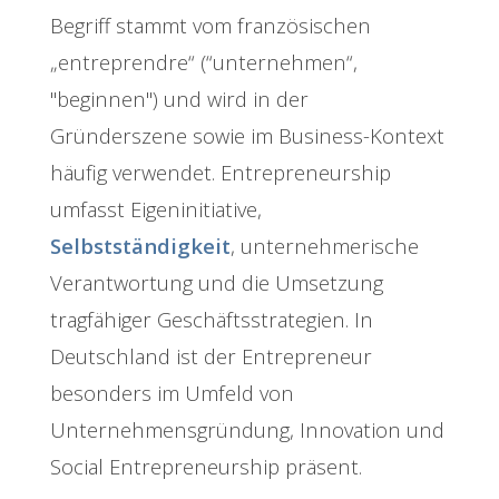
Begriff stammt vom französischen
„entreprendre“ (“unternehmen“,
"beginnen") und wird in der
Gründerszene sowie im Business-Kontext
häufig verwendet. Entrepreneurship
umfasst Eigeninitiative,
Selbstständigkeit
, unternehmerische
Verantwortung und die Umsetzung
tragfähiger Geschäftsstrategien. In
Deutschland ist der Entrepreneur
besonders im Umfeld von
Unternehmensgründung, Innovation und
Social Entrepreneurship präsent.