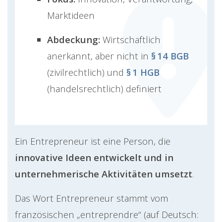
Marktideen
Abdeckung:
Wirtschaftlich
anerkannt, aber nicht in
§ 14 BGB
(zivilrechtlich) und
§ 1 HGB
(handelsrechtlich) definiert
Ein Entrepreneur ist eine Person, die
innovative Ideen entwickelt und in
unternehmerische Aktivitäten umsetzt
.
Das Wort Entrepreneur stammt vom
französischen „entreprendre“ (auf Deutsch: