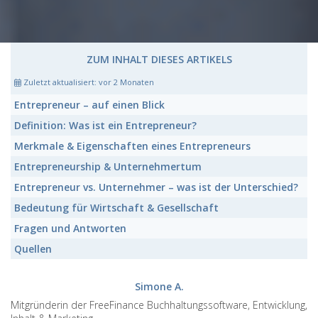
ZUM INHALT DIESES ARTIKELS
Zuletzt aktualisiert:
vor 2 Monaten
Entrepreneur
– auf einen Blick
Definition:
Was ist ein
Entrepreneur
?
Merkmale & Eigenschaften eines
Entrepreneurs
Entrepreneurship
& Unternehmertum
Entrepreneur
vs. Unternehmer – was ist der Unterschied?
Bedeutung für Wirtschaft & Gesellschaft
Fragen und Antworten
Quellen
Simone A.
Mitgründerin der FreeFinance Buchhaltungssoftware, Entwicklung,