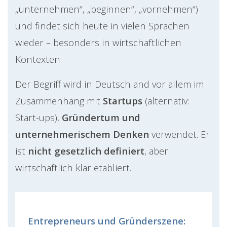
„unternehmen“, „beginnen“, „vornehmen“)
und findet sich heute in vielen Sprachen
wieder – besonders in wirtschaftlichen
Kontexten.
Der Begriff wird in Deutschland vor allem im
Zusammenhang mit
Startups
(alternativ:
Start-ups),
Gründertum und
unternehmerischem Denken
verwendet. Er
ist
nicht gesetzlich definiert
, aber
wirtschaftlich klar etabliert.
Entrepreneurs und Gründerszene: