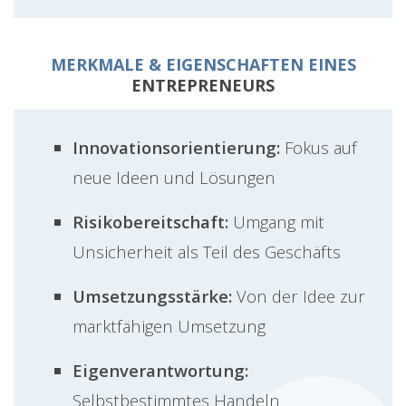
MERKMALE & EIGENSCHAFTEN EINES
ENTREPRENEURS
Innovationsorientierung:
Fokus auf
neue Ideen und Lösungen
Risikobereitschaft:
Umgang mit
Unsicherheit als Teil des Geschäfts
Umsetzungsstärke:
Von der Idee zur
marktfähigen Umsetzung
Eigenverantwortung:
Selbstbestimmtes Handeln