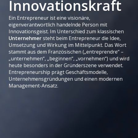
Innovationskraft
Ein Entrepreneur ist eine visionäre,
eigenverantwortlich handelnde Person mit
Innovationsgeist. Im Unterschied zum klassischen
Unternehmer
steht beim Entrepreneur die Idee,
Umsetzung und Wirkung im Mittelpunkt. Das Wort
stammt aus dem Französischen („entreprendre“ –
„unternehmen“, „beginnen“, „vornehmen“) und wird
heute besonders in der Gründerszene verwendet.
Entrepreneurship prägt Geschäftsmodelle,
Unternehmensgründungen und einen modernen
Management-Ansatz.