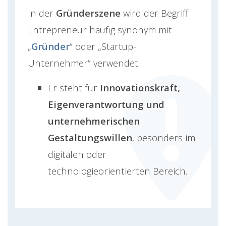
In der
Gründerszene
wird der Begriff
Entrepreneur häufig synonym mit
„
Gründer
“ oder „Startup-
Unternehmer“ verwendet.
Er steht für
Innovationskraft,
Eigenverantwortung und
unternehmerischen
Gestaltungswillen
, besonders im
digitalen oder
technologieorientierten Bereich.