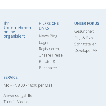
Ihr
HILFREICHE
UNSER FOKUS
Unternehmen
LINKS
Gesundheit
online
organisiert
News Blog
Plug & Play
Login
Schnittstellen
Registrieren
Developer API
Unsere Preise
Berater &
Buchhalter
SERVICE
Mo - Fr. 8:00 - 18:00 per Mail
Anwendungshilfe
Tutorial Videos