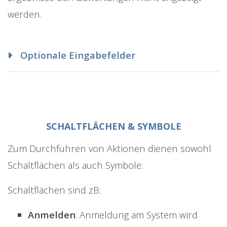
werden.
Optionale Eingabefelder
SCHALTFLÄCHEN & SYMBOLE
Zum Durchführen von Aktionen dienen sowohl
Schaltflächen als auch Symbole:
Schaltflächen sind zB:
Anmelden
: Anmeldung am System wird