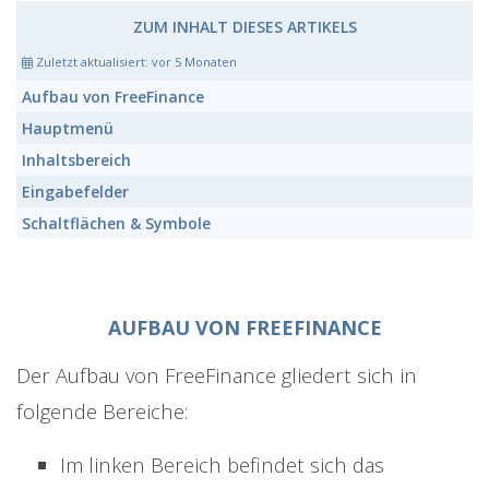
ZUM INHALT DIESES ARTIKELS
Zuletzt aktualisiert:
vor 5 Monaten
Aufbau von FreeFinance
Hauptmenü
Inhaltsbereich
Eingabefelder
Schaltflächen & Symbole
AUFBAU VON FREEFINANCE
Der Aufbau von FreeFinance gliedert sich in
folgende Bereiche:
Im linken Bereich befindet sich das