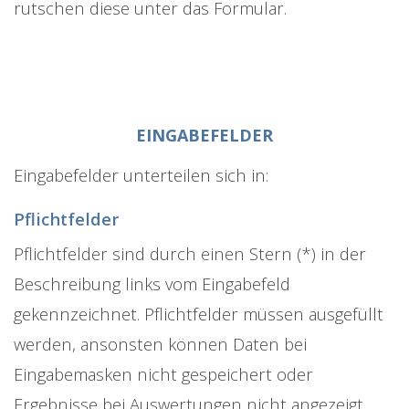
rutschen diese unter das Formular.
EINGABEFELDER
Eingabefelder unterteilen sich in:
Pflichtfelder
Pflichtfelder sind durch einen Stern (*) in der
Beschreibung links vom Eingabefeld
gekennzeichnet. Pflichtfelder müssen ausgefüllt
werden, ansonsten können Daten bei
Eingabemasken nicht gespeichert oder
Ergebnisse bei Auswertungen nicht angezeigt