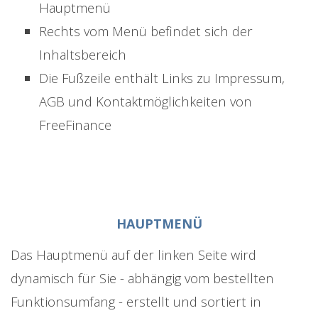
Hauptmenü
Rechts vom Menü befindet sich der
Inhaltsbereich
Die Fußzeile enthält Links zu Impressum,
AGB und Kontaktmöglichkeiten von
FreeFinance
HAUPTMENÜ
Das Hauptmenü auf der linken Seite wird
dynamisch für Sie - abhängig vom bestellten
Funktionsumfang - erstellt und sortiert in