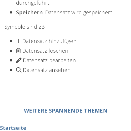
durchgeführt
Speichern
: Datensatz wird gespeichert
Symbole sind zB:
Datensatz hinzufügen
Datensatz löschen
Datensatz bearbeiten
Datensatz ansehen
WEITERE SPANNENDE THEMEN
Startseite