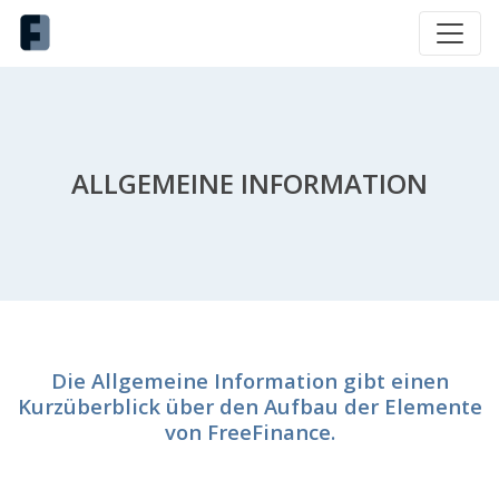
ALLGEMEINE INFORMATION
Die Allgemeine Information gibt einen
Kurzüberblick über den Aufbau der Elemente
von FreeFinance.