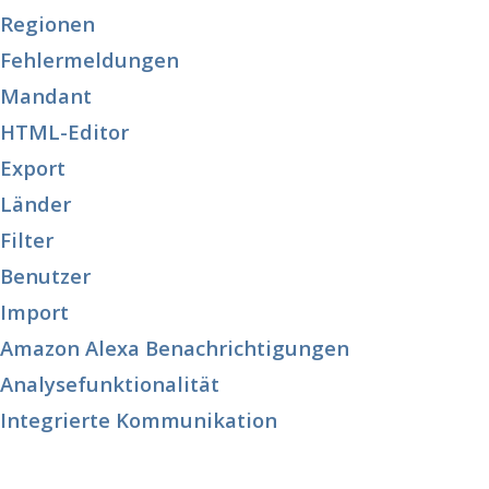
Regionen
Fehlermeldungen
Mandant
HTML-Editor
Export
Länder
Filter
Benutzer
Import
Amazon Alexa Benachrichtigungen
Analysefunktionalität
Integrierte Kommunikation