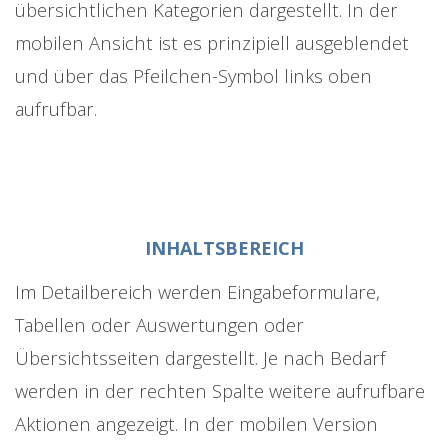
übersichtlichen Kategorien dargestellt. In der
mobilen Ansicht ist es prinzipiell ausgeblendet
und über das Pfeilchen-Symbol links oben
aufrufbar.
INHALTSBEREICH
Im Detailbereich werden Eingabeformulare,
Tabellen oder Auswertungen oder
Übersichtsseiten dargestellt. Je nach Bedarf
werden in der rechten Spalte weitere aufrufbare
Aktionen angezeigt. In der mobilen Version