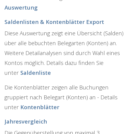
Auswertung
Saldenlisten & Kontenblätter Export
Diese Auswertung zeigt eine Übersicht (Salden)
über alle bebuchten Belegarten (Konten) an.
Weitere Detailanalysen sind durch Wahl eines
Kontos möglich. Details dazu finden Sie
unter
Saldenliste
Die Kontenblätter zeigen alle Buchungen
gruppiert nach Belegart (Konten) an - Details
unter
Kontenblätter
Jahresvergleich
Die Gegenüberstellung von maximal 3