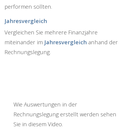
performen sollten.
Jahresvergleich
Vergleichen Sie mehrere Finanzjahre
miteinander im
Jahresvergleich
anhand der
Rechnungslegung.
Wie Auswertungen in der
Rechnungslegung erstellt werden sehen
Sie in diesem Video.