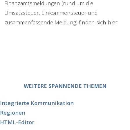
Finanzamtsmeldungen (rund um die
Umsatzsteuer, Einkommensteuer und
zusammenfassende Meldung) finden sich hier:
WEITERE SPANNENDE THEMEN
Integrierte Kommunikation
Regionen
HTML-Editor