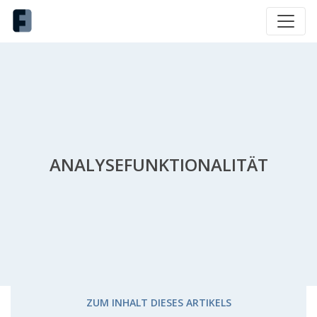
ANALYSEFUNKTIONALITÄT
ZUM INHALT DIESES ARTIKELS