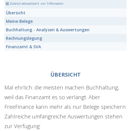
Zuletzt aktualisiert:
vor 5 Monaten
Übersicht
Meine Belege
Buchhaltung - Analysen & Auswertungen
Rechnungslegung
Finanzamt & SVA
ÜBERSICHT
Mal ehrlich: die meisten machen Buchhaltung,
weil das Finanzamt es so verlangt. Aber
FreeFinance kann mehr als nur Belege speichern:
Zahlreiche umfangreiche Auswertungen stehen
zur Verfügung: