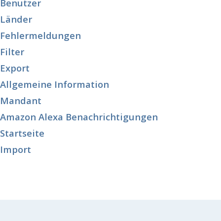
Benutzer
Länder
Fehlermeldungen
Filter
Export
Allgemeine Information
Mandant
Amazon Alexa Benachrichtigungen
Startseite
Import