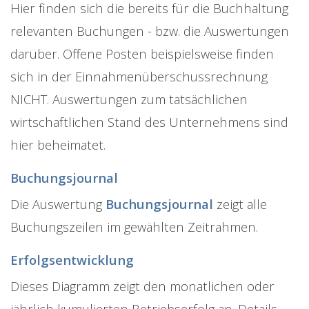
Hier finden sich die bereits für die Buchhaltung
relevanten Buchungen - bzw. die Auswertungen
darüber. Offene Posten beispielsweise finden
sich in der Einnahmenüberschussrechnung
NICHT. Auswertungen zum tatsächlichen
wirtschaftlichen Stand des Unternehmens sind
hier beheimatet.
Buchungsjournal
Die Auswertung
Buchungsjournal
zeigt alle
Buchungszeilen im gewählten Zeitrahmen.
Erfolgsentwicklung
Dieses Diagramm zeigt den monatlichen oder
jährlich kumulierten Betriebserfolg an. Details