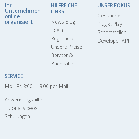
Ihr
HILFREICHE
UNSER FOKUS
Unternehmen
LINKS
Gesundheit
online
organisiert
News Blog
Plug & Play
Login
Schnittstellen
Registrieren
Developer API
Unsere Preise
Berater &
Buchhalter
SERVICE
Mo - Fr. 8:00 - 18:00 per Mail
Anwendungshilfe
Tutorial Videos
Schulungen