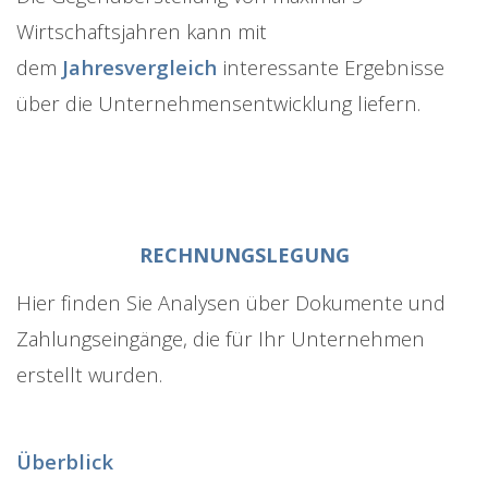
Wirtschaftsjahren kann mit
dem
Jahresvergleich
interessante Ergebnisse
über die Unternehmensentwicklung liefern.
RECHNUNGSLEGUNG
Hier finden Sie Analysen über Dokumente und
Zahlungseingänge, die für Ihr Unternehmen
erstellt wurden.
Überblick