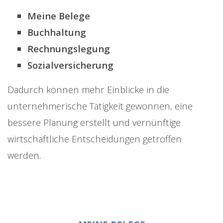
Meine Belege
Buchhaltung
Rechnungslegung
Sozialversicherung
Dadurch können mehr Einblicke in die
unternehmerische Tätigkeit gewonnen, eine
bessere Planung erstellt und vernünftige
wirtschaftliche Entscheidungen getroffen
werden.