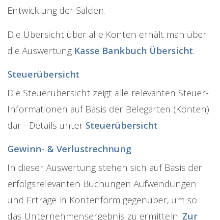
Entwicklung der Salden.
Die Übersicht über alle Konten erhält man über
die Auswertung
Kasse Bankbuch Übersicht
.
Steuerübersicht
Die Steuerübersicht zeigt alle relevanten Steuer-
Informationen auf Basis der Belegarten (Konten)
dar - Details unter
Steuerübersicht
Gewinn- & Verlustrechnung
In dieser Auswertung stehen sich auf Basis der
erfolgsrelevanten Buchungen Aufwendungen
und Erträge in Kontenform gegenüber, um so
das Unternehmensergebnis zu ermitteln.
Zur