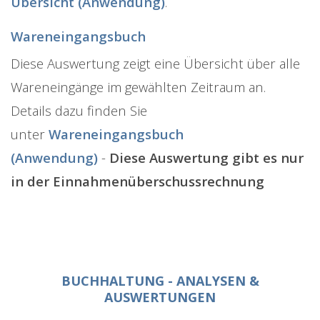
Übersicht (Anwendung)
.
Wareneingangsbuch
Diese Auswertung zeigt eine Übersicht über alle
Wareneingänge im gewählten Zeitraum an.
Details dazu finden Sie
unter
Wareneingangsbuch
(Anwendung)
-
Diese Auswertung gibt es nur
in der
Einnahmenüberschussrechnung
BUCHHALTUNG - ANALYSEN &
AUSWERTUNGEN