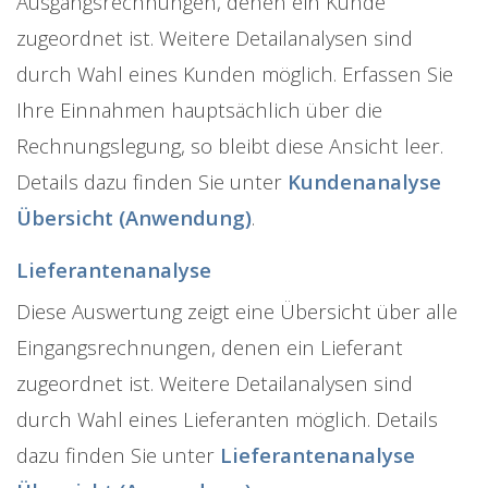
Ausgangsrechnungen, denen ein Kunde
zugeordnet ist. Weitere Detailanalysen sind
durch Wahl eines Kunden möglich. Erfassen Sie
Ihre Einnahmen hauptsächlich über die
Rechnungslegung, so bleibt diese Ansicht leer.
Details dazu finden Sie unter
Kundenanalyse
Übersicht (Anwendung)
.
Lieferantenanalyse
Diese Auswertung zeigt eine Übersicht über alle
Eingangsrechnungen, denen ein Lieferant
zugeordnet ist. Weitere Detailanalysen sind
durch Wahl eines Lieferanten möglich. Details
dazu finden Sie unter
Lieferantenanalyse