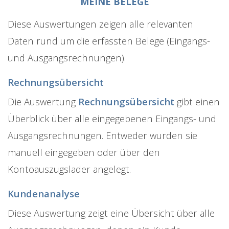
MEINE BELEGE
Diese Auswertungen zeigen alle relevanten
Daten rund um die erfassten Belege (Eingangs-
und Ausgangsrechnungen).
Rechnungsübersicht
Die Auswertung
Rechnungsübersicht
gibt einen
Überblick über alle eingegebenen Eingangs- und
Ausgangsrechnungen. Entweder wurden sie
manuell eingegeben oder über den
Kontoauszugslader angelegt.
Kundenanalyse
Diese Auswertung zeigt eine Übersicht über alle