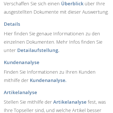
Verschaffen Sie sich einen
Überblick
über Ihre
ausgestellten Dokumente mit dieser Auswertung.
Details
Hier finden Sie genaue Informationen zu den
einzelnen Dokumenten. Mehr Infos finden Sie
unter
Detailaufstellung.
Kundenanalyse
Finden Sie Informationen zu Ihren Kunden
mithilfe der
Kundenanalyse.
Artikelanalyse
Stellen Sie mithilfe der
Artikelanalyse
fest, was
Ihre Topseller sind, und welche Artikel besser