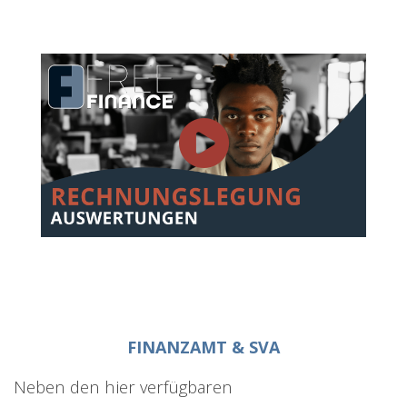
FINANZAMT & SVA
Neben den hier verfügbaren