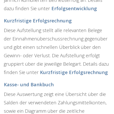
dazu finden Sie unter
Erfolgsentwicklung
Kurzfristige Erfolgsrechnung
Diese Aufstellung stellt alle relevanten Belege
der Einnahmenüberschussrechnung gegenüber
und gibt einen schnellen Überblick über den
Gewinn- oder Verlust. Die Aufstellung erfolgt
gruppiert über die jeweilige Belegart. Details dazu
finden Sie unter
Kurzfristige Erfolgsrechnung
Kasse- und Bankbuch
Diese Auswertung zeigt eine Übersicht über die
Salden der verwendeten Zahlungsmittelkonten,
sowie ein Diagramm über die zeitliche