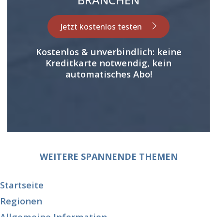
Jetzt kostenlos testen
Kostenlos & unverbindlich: keine
Kreditkarte notwendig, kein
automatisches Abo!
WEITERE SPANNENDE THEMEN
Startseite
Regionen
Allgemeine Information