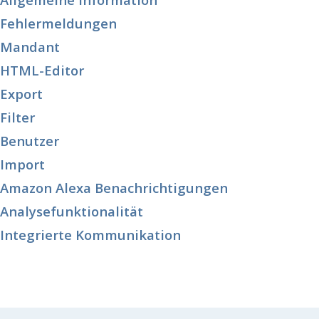
Fehlermeldungen
Mandant
HTML-Editor
Export
Filter
Benutzer
Import
Amazon Alexa Benachrichtigungen
Analysefunktionalität
Integrierte Kommunikation