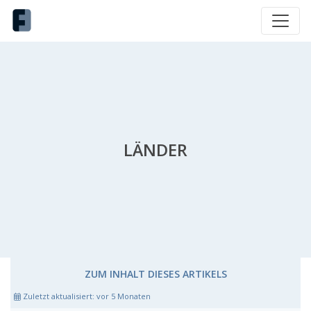
LÄNDER
ZUM INHALT DIESES ARTIKELS
Zuletzt aktualisiert:
vor 5 Monaten