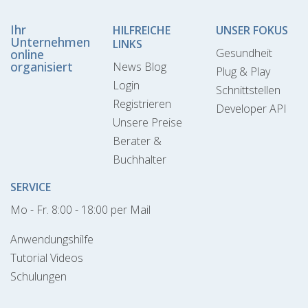
Ihr
HILFREICHE
UNSER FOKUS
Unternehmen
LINKS
Gesundheit
online
organisiert
News Blog
Plug & Play
Login
Schnittstellen
Registrieren
Developer API
Unsere Preise
Berater &
Buchhalter
SERVICE
Mo - Fr. 8:00 - 18:00 per Mail
Anwendungshilfe
Tutorial Videos
Schulungen