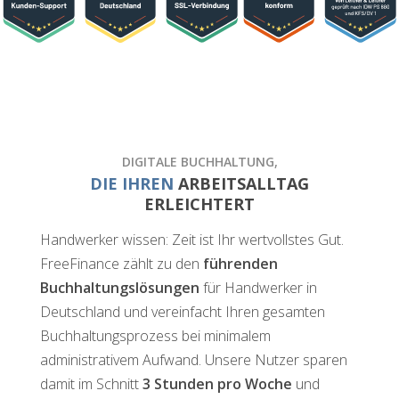
DIGITALE BUCHHALTUNG,
DIE IHREN
ARBEITSALLTAG
ERLEICHTERT
Handwerker wissen: Zeit ist Ihr wertvollstes Gut.
FreeFinance zählt zu den
führenden
Buchhaltungslösungen
für Handwerker in
Deutschland und vereinfacht Ihren gesamten
Buchhaltungsprozess bei minimalem
administrativem Aufwand. Unsere Nutzer sparen
damit im Schnitt
3 Stunden pro Woche
und