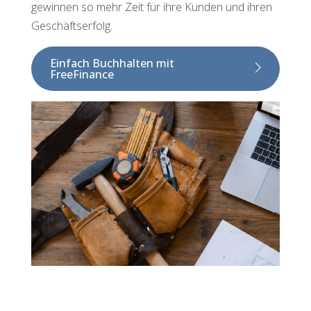
gewinnen so mehr Zeit für ihre Kunden und ihren
Geschäftserfolg.
Einfach Buchhalten mit
FreeFinance