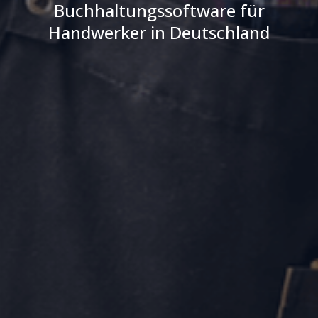
Buchhaltungssoftware für
Handwerker in Deutschland