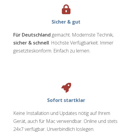
Sicher & gut
Für Deutschland
gemacht. Modernste Technik,
sicher & schnell
. Höchste Verfügbarkeit. Immer
gesetzteskonform. Einfach zu lernen.
Sofort startklar
Keine Installation und Updates nötig auf Ihrem
Gerät, auch für Mac verwendbar. Online und stets
24x7 verfügbar. Unverbindlich loslegen.