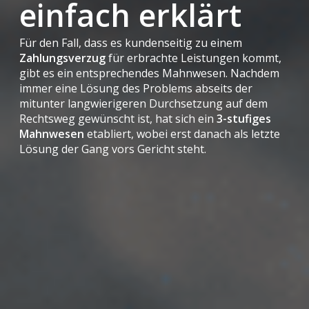
einfach erklärt
Für den Fall, dass es kundenseitig zu einem
Zahlungsverzug
für erbrachte Leistungen kommt,
gibt es ein entsprechendes Mahnwesen. Nachdem
immer eine Lösung des Problems abseits der
mitunter langwierigeren Durchsetzung auf dem
Rechtsweg gewünscht ist, hat sich ein
3-stufiges
Mahnwesen
etabliert, wobei erst danach als letzte
Lösung der Gang vors Gericht steht.