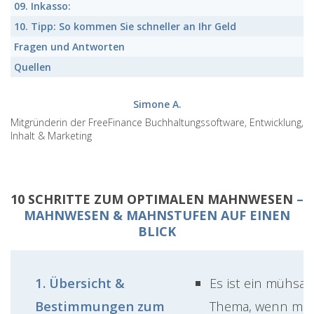
09.
Inkasso:
10.
Tipp: So kommen Sie schneller an Ihr Geld
Fragen und Antworten
Quellen
Simone A.
Mitgründerin der FreeFinance Buchhaltungssoftware, Entwicklung,
Inhalt & Marketing
10 SCHRITTE ZUM OPTIMALEN MAHNWESEN
–
MAHNWESEN & MAHNSTUFEN AUF EINEN
BLICK
1. Übersicht &
Es ist ein mühsa
Bestimmungen zum
Thema, wenn ma