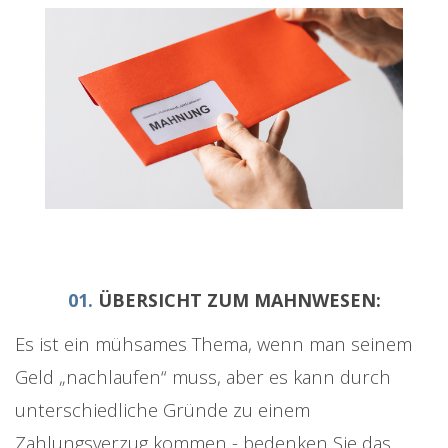
01.
ÜBERSICHT ZUM MAHNWESEN:
Es ist ein mühsames Thema, wenn man seinem
Geld „nachlaufen“ muss, aber es kann durch
unterschiedliche Gründe zu einem
Zahlungsverzug kommen - bedenken Sie das