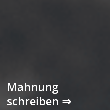
Mahnung
schreiben ⇒