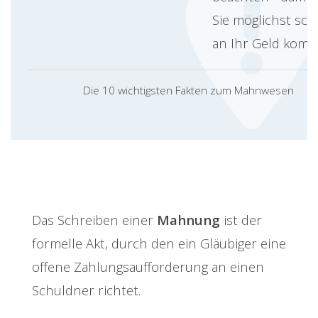
Sie möglichst sch
an Ihr Geld kom
Die 10 wichtigsten Fakten zum Mahnwesen
Das Schreiben einer
Mahnung
ist der
formelle Akt, durch den ein Gläubiger eine
offene Zahlungsaufforderung an einen
Schuldner richtet.