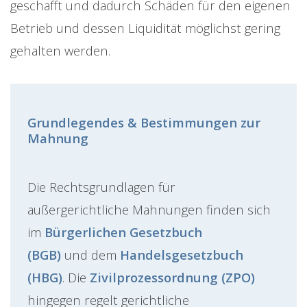
geschafft und dadurch Schäden für den eigenen
Betrieb und dessen Liquidität möglichst gering
gehalten werden.
Grundlegendes & Bestimmungen zur
Mahnung
Die Rechtsgrundlagen für
außergerichtliche Mahnungen finden sich
im
Bürgerlichen Gesetzbuch
(BGB)
und dem
Handelsgesetzbuch
(HBG)
. Die
Zivilprozessordnung (ZPO)
hingegen regelt gerichtliche