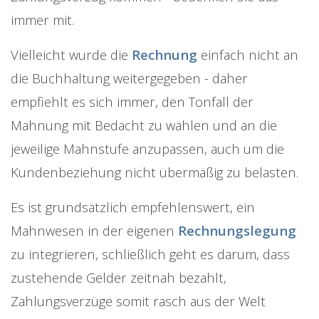
immer mit.
Vielleicht wurde die
Rechnung
einfach nicht an
die Buchhaltung weitergegeben - daher
empfiehlt es sich immer, den Tonfall der
Mahnung mit Bedacht zu wählen und an die
jeweilige Mahnstufe anzupassen, auch um die
Kundenbeziehung nicht übermäßig zu belasten.
Es ist grundsätzlich empfehlenswert, ein
Mahnwesen in der eigenen
Rechnungslegung
zu integrieren, schließlich geht es darum, dass
zustehende Gelder zeitnah bezahlt,
Zahlungsverzüge somit rasch aus der Welt