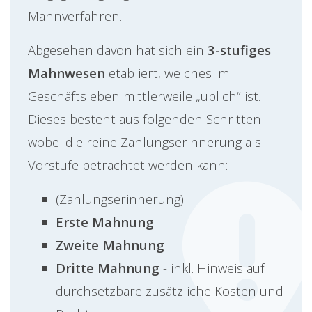
Mahnverfahren.
Abgesehen davon hat sich ein
3-stufiges
Mahnwesen
etabliert, welches im
Geschäftsleben mittlerweile „üblich“ ist.
Dieses besteht aus folgenden Schritten -
wobei die reine Zahlungserinnerung als
Vorstufe betrachtet werden kann:
(Zahlungserinnerung)
Erste Mahnung
Zweite Mahnung
Dritte Mahnung
- inkl. Hinweis auf
durchsetzbare zusätzliche Kosten und