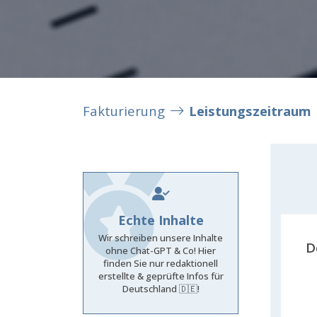
Fakturierung
Leistungszeitraum
Echte Inhalte
Wir schreiben unsere Inhalte
D
ohne Chat-GPT & Co! Hier
finden Sie nur redaktionell
erstellte & geprüfte Infos für
Deutschland 🇩🇪!