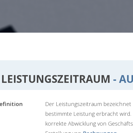
LEISTUNGSZEITRAUM
- AU
efinition
Der Leistungszeitraum bezeichnet 
bestimmte Leistung erbracht wird. E
korrekte Abwicklung von Geschäftsv