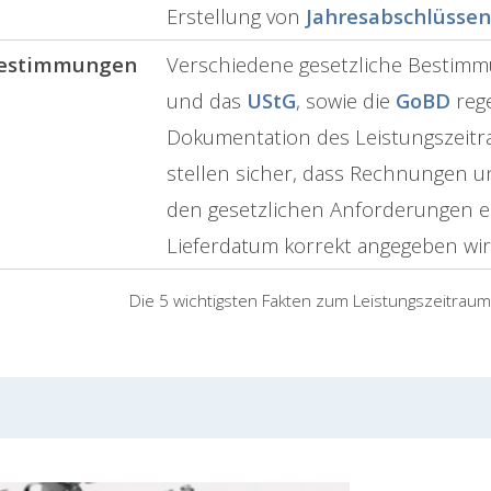
Erstellung von
Jahresabschlüssen
estimmungen
Verschiedene gesetzliche Bestimm
und das
UStG
, sowie die
GoBD
rege
Dokumentation des Leistungszeitra
stellen sicher, dass Rechnungen 
den gesetzlichen Anforderungen 
Lieferdatum korrekt angegeben wir
Die 5 wichtigsten Fakten zum Leistungszeitraum 