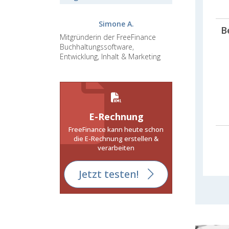
Simone A.
B
Mitgründerin der FreeFinance
Buchhaltungssoftware,
Entwicklung, Inhalt & Marketing
E-Rechnung
FreeFinance kann heute schon
die E-Rechnung erstellen &
verarbeiten
Jetzt testen!