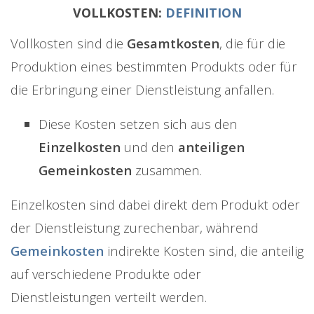
VOLLKOSTEN:
DEFINITION
Vollkosten sind die
Gesamtkosten
, die für die
Produktion eines bestimmten Produkts oder für
die Erbringung einer Dienstleistung anfallen.
Diese Kosten setzen sich aus den
Einzelkosten
und den
anteiligen
Gemeinkosten
zusammen.
Einzelkosten sind dabei direkt dem Produkt oder
der Dienstleistung zurechenbar, während
Gemeinkosten
indirekte Kosten sind, die anteilig
auf verschiedene Produkte oder
Dienstleistungen verteilt werden.