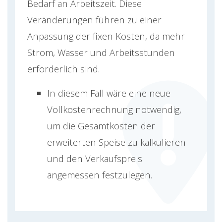
Bedarf an Arbeitszeit. Diese
Veränderungen führen zu einer
Anpassung der fixen Kosten, da mehr
Strom, Wasser und Arbeitsstunden
erforderlich sind.
In diesem Fall wäre eine neue
Vollkostenrechnung notwendig,
um die Gesamtkosten der
erweiterten Speise zu kalkulieren
und den Verkaufspreis
angemessen festzulegen.