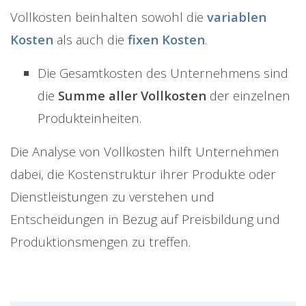
Vollkosten beinhalten sowohl die
variablen
Kosten
als auch die
fixen Kosten
.
Die Gesamtkosten des Unternehmens sind
die
Summe aller Vollkosten
der einzelnen
Produkteinheiten.
Die Analyse von Vollkosten hilft Unternehmen
dabei, die Kostenstruktur ihrer Produkte oder
Dienstleistungen zu verstehen und
Entscheidungen in Bezug auf Preisbildung und
Produktionsmengen zu treffen.