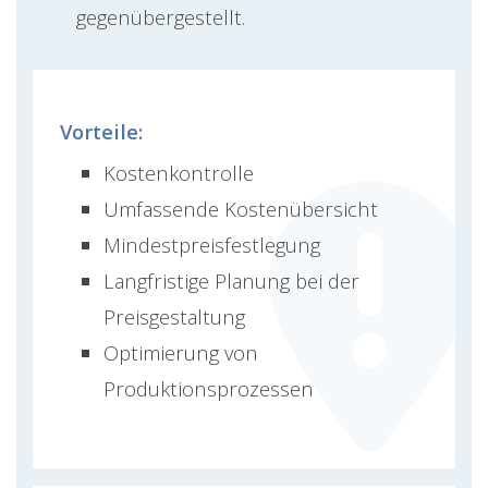
gegenübergestellt.
Vorteile:
Kostenkontrolle
Umfassende Kostenübersicht
Mindestpreisfestlegung
Langfristige Planung bei der
Preisgestaltung
Optimierung von
Produktionsprozessen