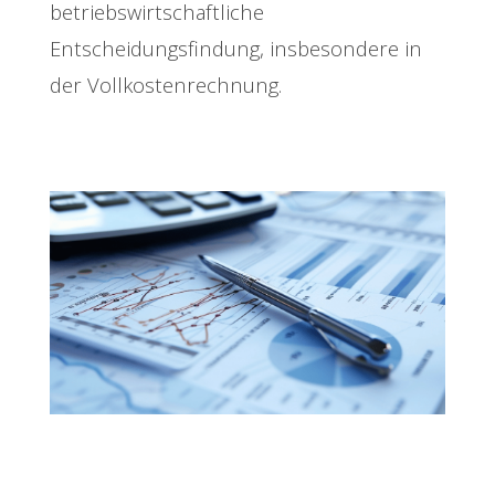
betriebswirtschaftliche
Entscheidungsfindung, insbesondere in
der Vollkostenrechnung.