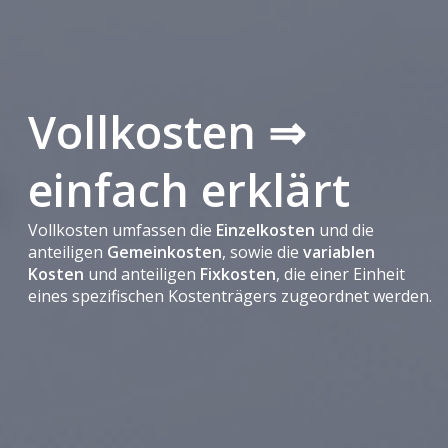
Vollkosten ⇒
einfach erklärt
Vollkosten umfassen die
Einzelkosten
und die
anteiligen
Gemeinkosten
, sowie die
variablen
Kosten
und anteiligen
Fixkosten
, die einer Einheit
eines spezifischen Kostenträgers zugeordnet werden.