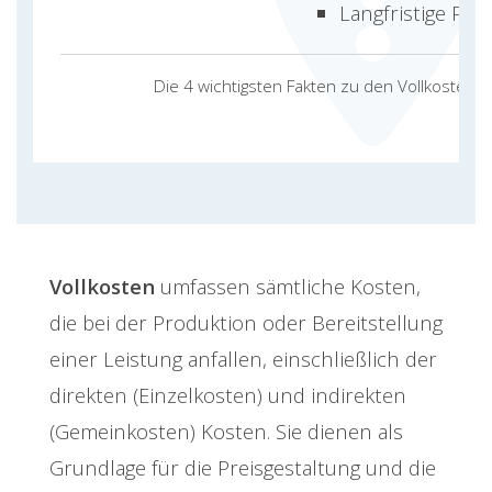
Langfristige Pla
Die 4 wichtigsten Fakten zu den Vollkosten
Vollkosten
umfassen sämtliche Kosten,
die bei der Produktion oder Bereitstellung
einer Leistung anfallen, einschließlich der
direkten (Einzelkosten) und indirekten
(Gemeinkosten) Kosten. Sie dienen als
Grundlage für die Preisgestaltung und die