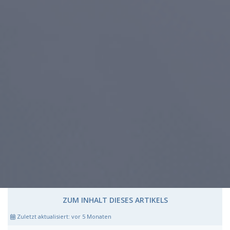
ZUM INHALT DIESES ARTIKELS
Zuletzt aktualisiert:
vor 5 Monaten