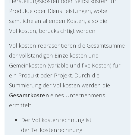
Herstellungskosten oder Selbstkosten für
Produkte oder Dienstleistungen, wobei
sämtliche anfallenden Kosten, also die
Vollkosten, berücksichtigt werden.
Vollkosten repräsentieren die Gesamtsumme
der vollständigen Einzelkosten und
Gemeinkosten (variable und fixe Kosten) für
ein Produkt oder Projekt. Durch die
Summierung der Vollkosten werden die
Gesamtkosten
eines Unternehmens
ermittelt.
Der Vollkostenrechnung ist
der Teilkostenrechnung