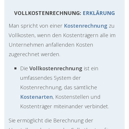
VOLLKOSTENRECHNUNG:
ERKLÄRUNG
Man spricht von einer
Kostenrechnung
zu
Vollkosten, wenn den Kostenträgern alle im
Unternehmen anfallenden Kosten
zugerechnet werden.
Die
Vollkostenrechnung
ist ein
umfassendes System der
Kostenrechnung, das sämtliche
Kostenarten
, Kostenstellen und
Kostenträger miteinander verbindet.
Sie ermöglicht die Berechnung der