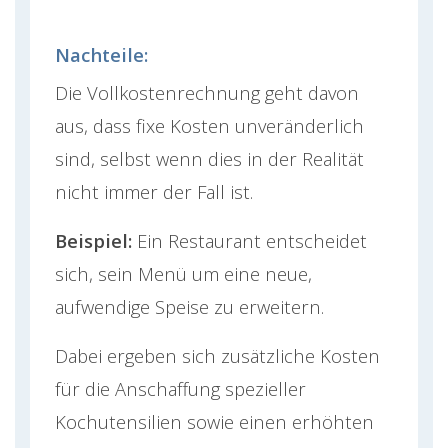
Nachteile:
Die Vollkostenrechnung geht davon
aus, dass fixe Kosten unveränderlich
sind, selbst wenn dies in der Realität
nicht immer der Fall ist.
Beispiel:
Ein Restaurant entscheidet
sich, sein Menü um eine neue,
aufwendige Speise zu erweitern.
Dabei ergeben sich zusätzliche Kosten
für die Anschaffung spezieller
Kochutensilien sowie einen erhöhten