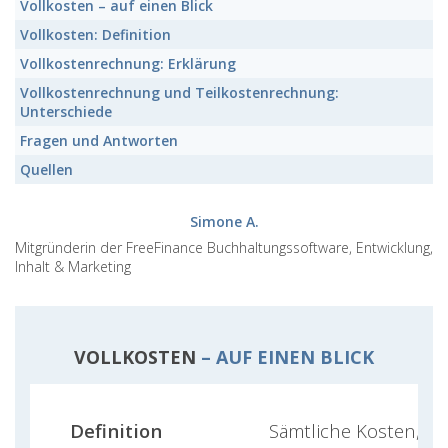
Vollkosten
– auf einen Blick
Vollkosten:
Definition
Vollkostenrechnung:
Erklärung
Vollkostenrechnung
und Teilkostenrechnung:
Unterschiede
Fragen und Antworten
Quellen
Simone A.
Mitgründerin der FreeFinance Buchhaltungssoftware, Entwicklung,
Inhalt & Marketing
VOLLKOSTEN
– AUF EINEN BLICK
Definition
Sämtliche Kosten, s