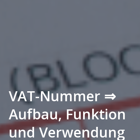
VAT-Nummer ⇒
Aufbau, Funktion
und Verwendung