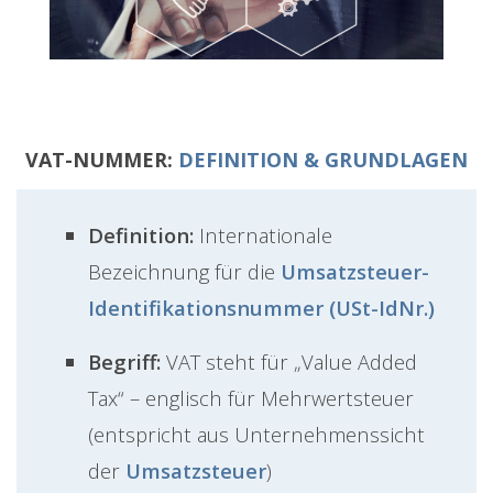
VAT-NUMMER:
DEFINITION & GRUNDLAGEN
Definition:
Internationale
Bezeichnung für die
Umsatzsteuer-
Identifikationsnummer (USt-IdNr.)
Begriff:
VAT steht für „Value Added
Tax“ – englisch für Mehrwertsteuer
(entspricht aus Unternehmenssicht
der
Umsatzsteuer
)