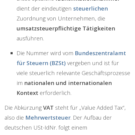
dient der eindeutigen
steuerlichen
Zuordnung von Unternehmen, die
umsatzsteuerpflichtige Tätigkeiten
ausführen.
Die Nummer wird vom
Bundeszentralamt
für Steuern (BZSt)
vergeben und ist für
viele steuerlich relevante Geschäftsprozesse
im
nationalen und internationalen
Kontext
erforderlich.
Die Abkürzung
VAT
steht für „Value Added Tax“,
also die
Mehrwertsteuer
. Der Aufbau der
deutschen USt-IdNr. folgt einem