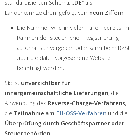
standardisierten Schema:
„DE“
als
Länderkennzeichen, gefolgt von
neun Ziffern
.
Die Nummer wird in vielen Fällen bereits im
Rahmen der steuerlichen Registrierung
automatisch vergeben oder kann beim BZSt
über die dafür vorgesehene Website
beantragt werden.
Sie ist
unverzichtbar für
innergemeinschaftliche Lieferungen
, die
Anwendung des
Reverse-Charge-Verfahrens
,
die
Teilnahme am
EU-OSS-Verfahren
und die
Überprüfung durch Geschäftspartner oder
Steuerbehörden
.