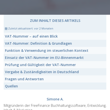
ZUM INHALT DIESES ARTIKELS
Zuletzt aktualisiert:
vor 2 Monaten
VAT-Nummer
– auf einen Blick
VAT-Nummer:
Definition & Grundlagen
Funktion & Verwendung im steuerlichen Kontext
Einsatz der
VAT-Nummer
im EU-Binnenmarkt
Prüfung und Gültigkeit der
VAT-Nummer
Vergabe & Zuständigkeiten in Deutschland
Fragen und Antworten
Quellen
Simone A.
Mitgründerin der FreeFinance Buchhaltungssoftware, Entwicklung,