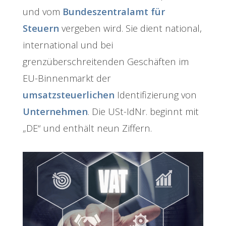
und vom
Bundeszentralamt für
Steuern
vergeben wird. Sie dient national,
international und bei
grenzüberschreitenden Geschäften im
EU-Binnenmarkt der
umsatzsteuerlichen
Identifizierung von
Unternehmen
. Die USt-IdNr. beginnt mit
„DE“ und enthält neun Ziffern.