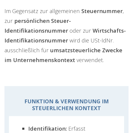
Im Gegensatz zur allgemeinen
Steuernummer
,
zur
persönlichen Steuer-
Identifikationsnummer
oder zur
Wirtschafts-
Identifikationsnummer
wird die USt-IdNr.
ausschließlich für
umsatzsteuerliche Zwecke
im Unternehmenskontext
verwendet.
FUNKTION & VERWENDUNG IM
STEUERLICHEN KONTEXT
Identifikation:
Erfasst