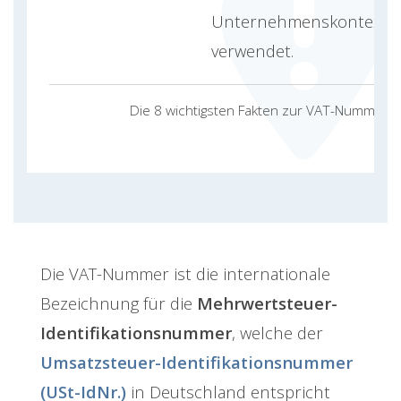
Unternehmenskontext
verwendet.
Die 8 wichtigsten Fakten zur VAT-Nummer
Die VAT-Nummer ist die internationale
Bezeichnung für die
Mehrwertsteuer-
Identifikationsnummer
, welche der
Umsatzsteuer-Identifikationsnummer
(USt-IdNr.)
in Deutschland entspricht