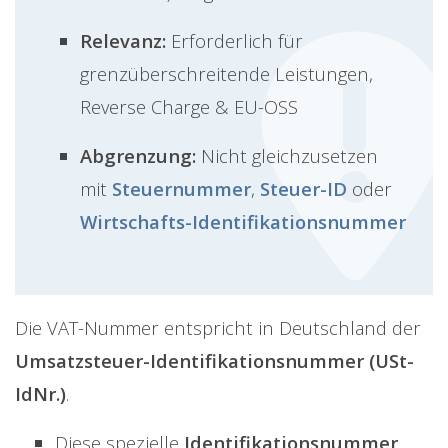
Relevanz:
Erforderlich für
grenzüberschreitende Leistungen,
Reverse Charge & EU-OSS
Abgrenzung:
Nicht gleichzusetzen
mit
Steuernummer
,
Steuer-ID
oder
Wirtschafts-Identifikationsnummer
Die VAT-Nummer entspricht in Deutschland der
Umsatzsteuer-Identifikationsnummer (USt-
IdNr.)
.
Diese spezielle
Identifikationsnummer