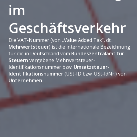
im
Geschäftsverkehr
Die VAT-Nummer (von „Value Added Tax“, dt.:
Mehrwertsteuer
) ist die internationale Bezeichnung
für die in Deutschland vom
Bundeszentralamt für
Steuern
vergebene Mehrwertsteuer-
Identifikationsnummer bzw.
Umsatzsteuer-
Identifikationsnummer
(USt-ID bzw. USt-IdNr.) von
Unternehmen
.