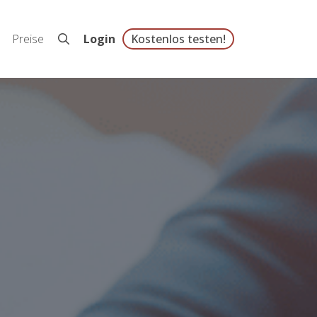
Preise
Login
Kostenlos testen!