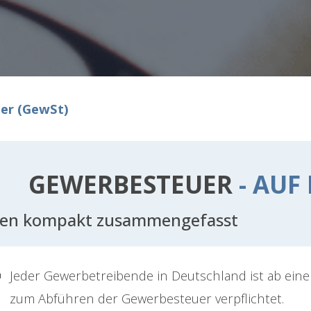
er (GewSt)
GEWERBESTEUER
- AUF
sen kompakt zusammengefasst
Jeder Gewerbetreibende in Deutschland ist ab ein
zum Abführen der Gewerbesteuer verpflichtet.