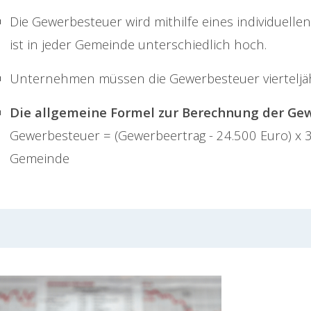
Die Gewerbesteuer wird mithilfe eines individuelle
ist in jeder Gemeinde unterschiedlich hoch.
Unternehmen müssen die Gewerbesteuer vierteljäh
Die allgemeine Formel zur Berechnung der Gew
Gewerbesteuer = (Gewerbeertrag - 24.500 Euro) x 
Gemeinde