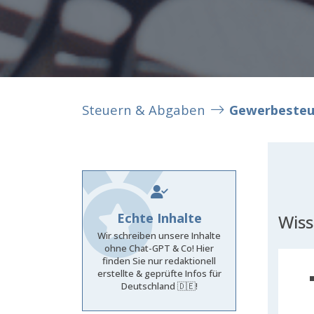
Steuern & Abgaben
Gewerbesteu
Echte Inhalte
Wis
Wir schreiben unsere Inhalte
ohne Chat-GPT & Co! Hier
finden Sie nur redaktionell
erstellte & geprüfte Infos für
Deutschland 🇩🇪!