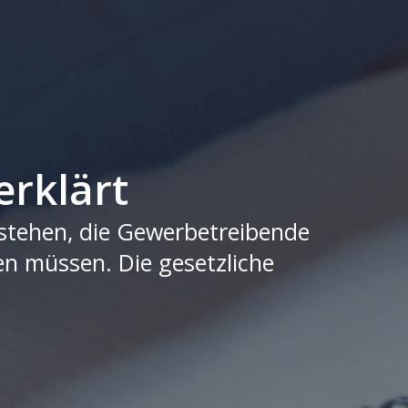
erklärt
rstehen, die Gewerbetreibende
en müssen. Die gesetzliche