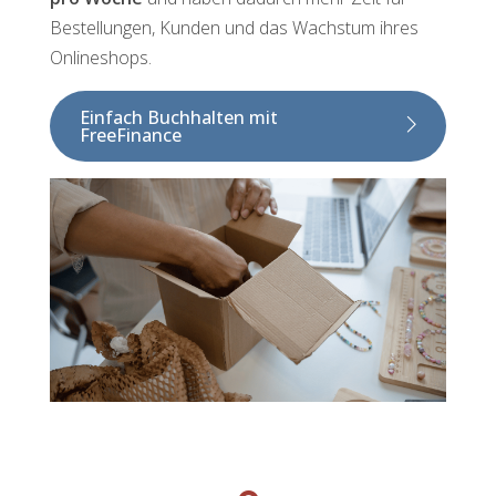
Bestellungen, Kunden und das Wachstum ihres
Onlineshops.
Einfach Buchhalten mit
FreeFinance