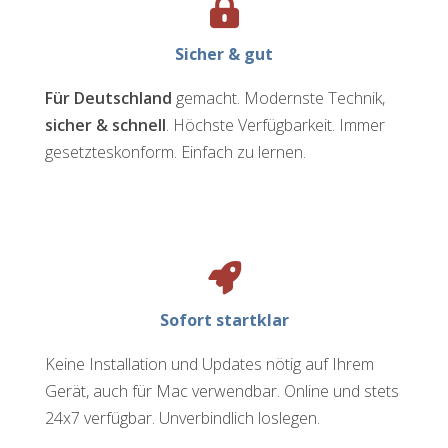
Sicher & gut
Für Deutschland
gemacht. Modernste Technik,
sicher & schnell
. Höchste Verfügbarkeit. Immer
gesetzteskonform. Einfach zu lernen.
Sofort startklar
Keine Installation und Updates nötig auf Ihrem
Gerät, auch für Mac verwendbar. Online und stets
24x7 verfügbar. Unverbindlich loslegen.