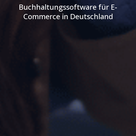
Buchhaltungssoftware für E-
Commerce in Deutschland