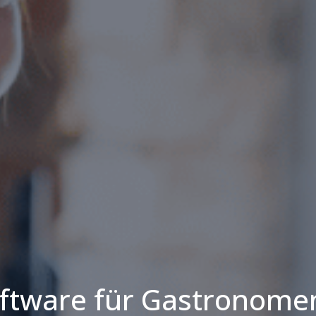
ftware für Gastronomen