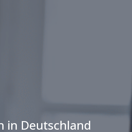
 in Deutschland