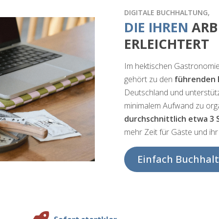
DIGITALE BUCHHALTUNG,
DIE IHREN
ARB
ERLEICHTERT
Im hektischen Gastronomiea
gehört zu den
führenden 
Deutschland und unterstützt
minimalem Aufwand zu orga
durchschnittlich etwa 3
mehr Zeit für Gäste und ihr
Einfach Buchhalt