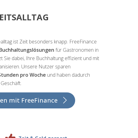
EITSALLTAG
lltag ist Zeit besonders knapp. FreeFinance
Buchhaltungslösungen
für Gastronomen in
 Sie dabei, Ihre Buchhaltung effizient und mit
nisieren. Unsere Nutzer sparen
 Stunden pro Woche
und haben dadurch
 Geschäft.
en mit FreeFinance