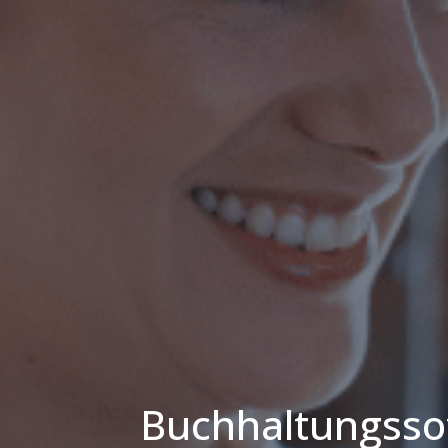
Buchhaltungsso