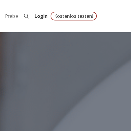
Preise
Login
Kostenlos testen!