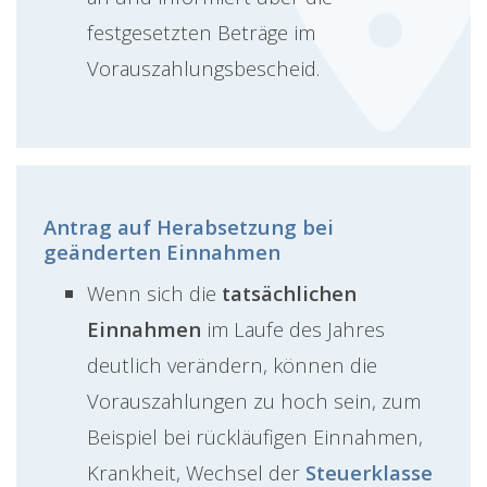
festgesetzten Beträge im
Vorauszahlungsbescheid.
Antrag auf Herabsetzung bei
geänderten Einnahmen
Wenn sich die
tatsächlichen
Einnahmen
im Laufe des Jahres
deutlich verändern, können die
Vorauszahlungen zu hoch sein, zum
Beispiel bei rückläufigen Einnahmen,
Krankheit, Wechsel der
Steuerklasse