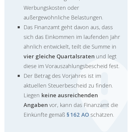
Werbungskosten oder
außergewöhnliche Belastungen.
Das Finanzamt geht davon aus, dass
sich das Einkommen im laufenden Jahr
ähnlich entwickelt, teilt die Summe in
vier gleiche Quartalsraten
und legt
diese im Vorauszahlungsbescheid fest.
Der Betrag des Vorjahres ist im
aktuellen Steuerbescheid zu finden.
Liegen
keine ausreichenden
Angaben
vor, kann das Finanzamt die
Einkünfte gemäß
§ 162 AO
schätzen.