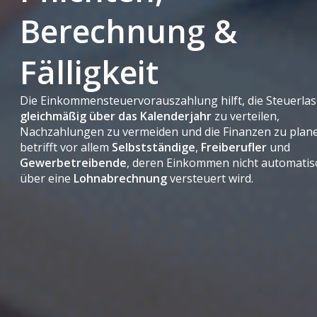
Berechnung &
Fälligkeit
Die Einkommensteuervorauszahlung hilft, die Steuerlas
gleichmäßig über das Kalenderjahr
zu verteilen,
Nachzahlungen zu vermeiden und die Finanzen zu plane
betrifft vor allem
Selbstständige
,
Freiberufler
und
Gewerbetreibende
, deren Einkommen nicht automatis
über eine
Lohnabrechnung
versteuert wird.