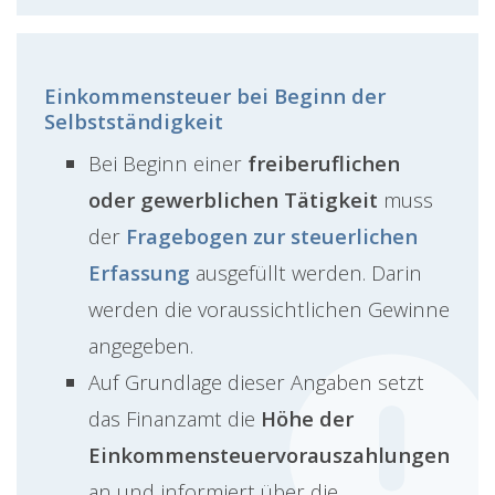
Einkommensteuer bei Beginn der
Selbstständigkeit
Bei Beginn einer
freiberuflichen
oder gewerblichen Tätigkeit
muss
der
Fragebogen zur steuerlichen
Erfassung
ausgefüllt werden. Darin
werden die voraussichtlichen Gewinne
angegeben.
Auf Grundlage dieser Angaben setzt
das Finanzamt die
Höhe der
Einkommensteuervorauszahlungen
an und informiert über die