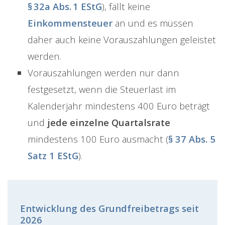
§ 32a Abs. 1 EStG
), fällt keine
Einkommensteuer
an und es müssen
daher auch keine Vorauszahlungen geleistet
werden.
Vorauszahlungen werden nur dann
festgesetzt, wenn die Steuerlast im
Kalenderjahr mindestens 400 Euro beträgt
und
jede einzelne Quartalsrate
mindestens 100 Euro ausmacht (
§ 37 Abs. 5
Satz 1 EStG
).
Entwicklung des Grundfreibetrags seit
2026