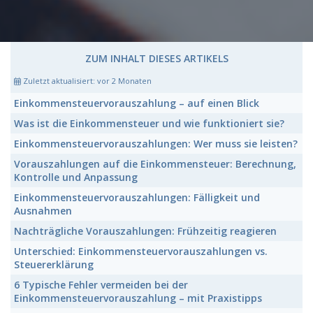
ZUM INHALT DIESES ARTIKELS
Zuletzt aktualisiert:
vor 2 Monaten
Einkommensteuervorauszahlung
– auf einen Blick
Was ist die
Einkommensteuer
und wie funktioniert sie?
Einkommensteuervorauszahlungen:
Wer muss sie leisten?
Vorauszahlungen auf die
Einkommensteuer:
Berechnung,
Kontrolle und Anpassung
Einkommensteuervorauszahlungen:
Fälligkeit und
Ausnahmen
Nachträgliche
Vorauszahlungen:
Frühzeitig reagieren
Unterschied:
Einkommensteuervorauszahlungen
vs.
Steuererklärung
6 Typische Fehler vermeiden bei der
Einkommensteuervorauszahlung
– mit Praxistipps