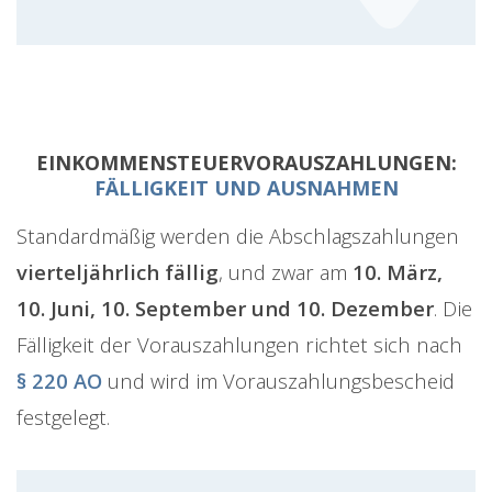
EINKOMMENSTEUERVORAUSZAHLUNGEN:
FÄLLIGKEIT UND AUSNAHMEN
Standardmäßig werden die Abschlagszahlungen
vierteljährlich fällig
, und zwar am
10. März,
10. Juni, 10. September und 10. Dezember
. Die
Fälligkeit der Vorauszahlungen richtet sich nach
§ 220 AO
und wird im Vorauszahlungsbescheid
festgelegt.