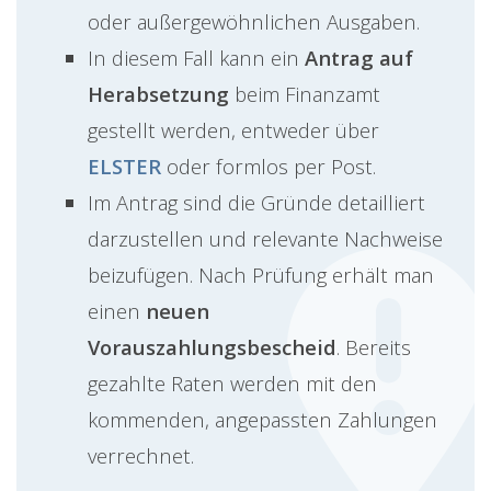
oder außergewöhnlichen Ausgaben.
In diesem Fall kann ein
Antrag auf
Herabsetzung
beim Finanzamt
gestellt werden, entweder über
ELSTER
oder formlos per Post.
Im Antrag sind die Gründe detailliert
darzustellen und relevante Nachweise
beizufügen. Nach Prüfung erhält man
einen
neuen
Vorauszahlungsbescheid
. Bereits
gezahlte Raten werden mit den
kommenden, angepassten Zahlungen
verrechnet.