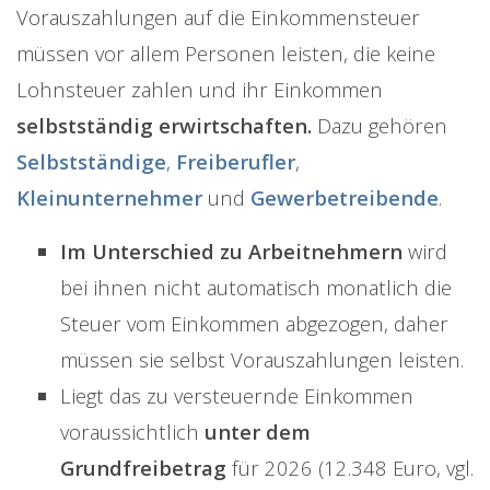
Vorauszahlungen auf die Einkommensteuer
müssen vor allem Personen leisten, die keine
Lohnsteuer zahlen und ihr Einkommen
selbstständig erwirtschaften.
Dazu gehören
Selbstständige
,
Freiberufler
,
Kleinunternehmer
und
Gewerbetreibende
.
Im Unterschied zu Arbeitnehmern
wird
bei ihnen nicht automatisch monatlich die
Steuer vom Einkommen abgezogen, daher
müssen sie selbst Vorauszahlungen leisten.
Liegt das zu versteuernde Einkommen
voraussichtlich
unter dem
Grundfreibetrag
für 2026 (12.348 Euro, vgl.