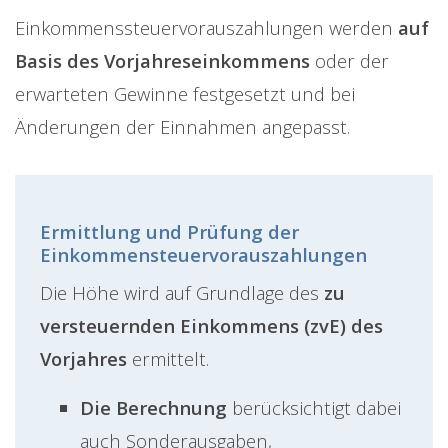
Einkommenssteuervorauszahlungen werden
auf
Basis des Vorjahreseinkommens
oder der
erwarteten Gewinne festgesetzt und bei
Änderungen der Einnahmen angepasst.
Ermittlung und Prüfung der
Einkommensteuervorauszahlungen
Die Höhe wird auf Grundlage des
zu
versteuernden Einkommens (zvE) des
Vorjahres
ermittelt.
Die Berechnung
berücksichtigt dabei
auch Sonderausgaben,