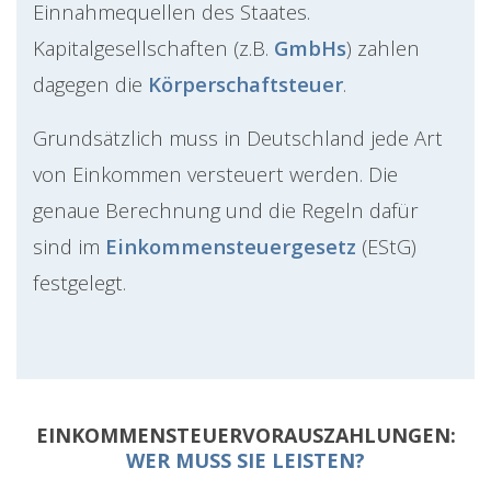
Einnahmequellen des Staates.
Kapitalgesellschaften (z.B.
GmbHs
) zahlen
dagegen die
Körperschaftsteuer
.
Grundsätzlich muss in Deutschland jede Art
von Einkommen versteuert werden. Die
genaue Berechnung und die Regeln dafür
sind im
Einkommensteuergesetz
(EStG)
festgelegt.
EINKOMMENSTEUERVORAUSZAHLUNGEN:
WER MUSS SIE LEISTEN?