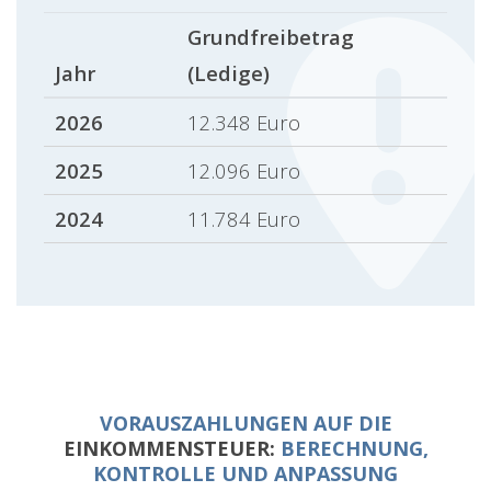
Grundfreibetrag
Jahr
(Ledige)
2026
12.348 Euro
2025
12.096 Euro
2024
11.784 Euro
VORAUSZAHLUNGEN AUF DIE
EINKOMMENSTEUER:
BERECHNUNG,
KONTROLLE UND ANPASSUNG