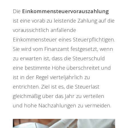
Die
Einkommensteuervorauszahlung
ist eine vorab zu leistende Zahlung auf die
voraussichtlich anfallende
Einkommensteuer eines Steuerpflichtigen.
Sie wird vom Finanzamt festgesetzt, wenn
zu erwarten ist, dass die Steuerschuld
eine bestimmte Höhe überschreitet und
ist in der Regel vierteljährlich zu
entrichten. Ziel ist es, die Steuerlast
gleichmäßig über das Jahr zu verteilen
und hohe Nachzahlungen zu vermeiden.