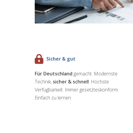
Sicher & gut
Für Deutschland
gemacht. Modernste
Technik,
sicher & schnell
. Höchste
Verfügbarkeit. Immer gesetzteskonform.
Einfach zu lernen.