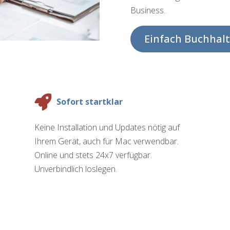
Business.
Einfach Buchhalt
Sofort startklar
Keine Installation und Updates nötig auf
Ihrem Gerät, auch für Mac verwendbar.
Online und stets 24x7 verfügbar.
Unverbindlich loslegen.