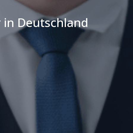
r in Deutschland