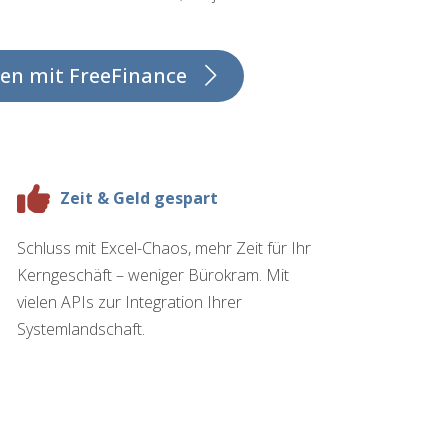
en mit FreeFinance
Zeit & Geld gespart
Schluss mit Excel-Chaos, mehr Zeit für Ihr
Kerngeschäft – weniger Bürokram. Mit
vielen APIs zur Integration Ihrer
Systemlandschaft.